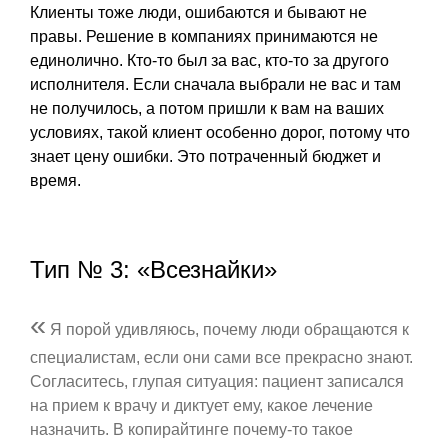
Клиенты тоже люди, ошибаются и бывают не
правы. Решение в компаниях принимаются не
единолично. Кто-то был за вас, кто-то за другого
исполнителя. Если сначала выбрали не вас и там
не получилось, а потом пришли к вам на ваших
условиях, такой клиент особенно дорог, потому что
знает цену ошибки. Это потраченный бюджет и
время.
Тип № 3: «Всезнайки»
«
Я порой удивляюсь, почему люди обращаются к
специалистам, если они сами все прекрасно знают.
Согласитесь, глупая ситуация: пациент записался
на прием к врачу и диктует ему, какое лечение
назначить. В копирайтинге почему-то такое