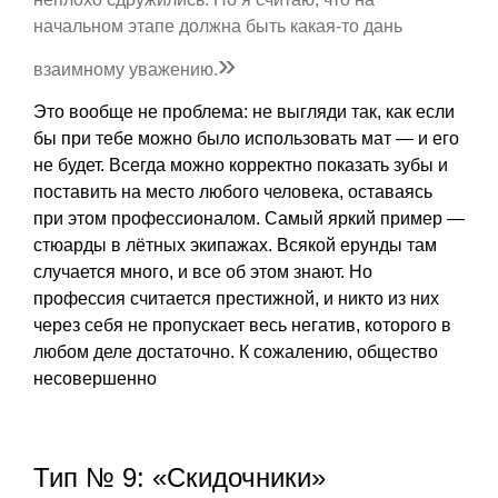
начальном этапе должна быть какая-то дань
»
взаимному уважению.
Это вообще не проблема: не выгляди так, как если
бы при тебе можно было использовать мат — и его
не будет. Всегда можно корректно показать зубы и
поставить на место любого человека, оставаясь
при этом профессионалом. Самый яркий пример —
стюарды в лётных экипажах. Всякой ерунды там
случается много, и все об этом знают. Но
профессия считается престижной, и никто из них
через себя не пропускает весь негатив, которого в
любом деле достаточно. К сожалению, общество
несовершенно
Тип № 9: «Скидочники»