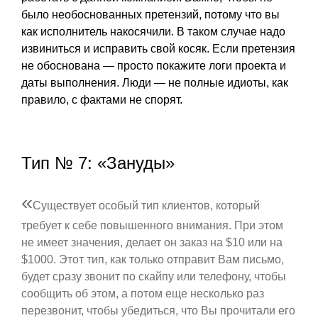
было необоснованных претензий, потому что вы
как исполнитель накосячили. В таком случае надо
извиниться и исправить свой косяк. Если претензия
не обоснована — просто покажите логи проекта и
даты выполнения. Люди — не полные идиоты, как
правило, с фактами не спорят.
Тип № 7: «Зануды»
«
Существует особый тип клиентов, который
требует к себе повышенного внимания. При этом
не имеет значения, делает он заказ на $10 или на
$1000. Этот тип, как только отправит Вам письмо,
будет сразу звонит по скайпу или телефону, чтобы
сообщить об этом, а потом еще несколько раз
перезвонит, чтобы убедиться, что Вы прочитали его