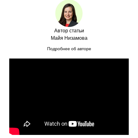
Автор статьи
Майя Низамова
Подробнее об авторе