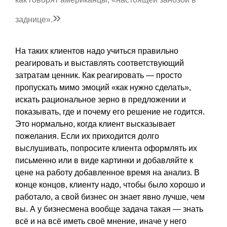
»
заднице».
На таких клиентов надо учиться правильно
реагировать и выставлять соответствующий
затратам ценник. Как реагировать — просто
пропускать мимо эмоций «как нужно сделать»,
искать рациональное зерно в предложении и
показывать, где и почему его решение не годится.
Это нормально, когда клиент высказывает
пожелания. Если их приходится долго
выслушивать, попросите клиента оформлять их
письменно или в виде картинки и добавляйте к
цене на работу добавленное время на анализ. В
конце концов, клиенту надо, чтобы было хорошо и
работало, а свой бизнес он знает явно лучше, чем
вы. А у бизнесмена вообще задача такая — знать
всё и на всё иметь своё мнение, иначе у него