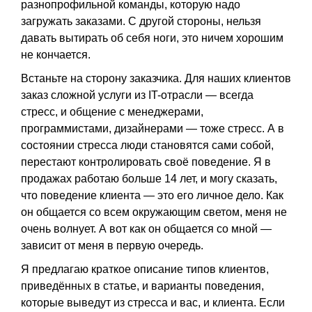
разнопрофильной команды, которую надо
загружать заказами. С другой стороны, нельзя
давать вытирать об себя ноги, это ничем хорошим
не кончается.
Встаньте на сторону заказчика. Для наших клиентов
заказ сложной услуги из IT-отрасли — всегда
стресс, и общение с менеджерами,
программистами, дизайнерами — тоже стресс. А в
состоянии стресса люди становятся сами собой,
перестают контролировать своё поведение. Я в
продажах работаю больше 14 лет, и могу сказать,
что поведение клиента — это его личное дело. Как
он общается со всем окружающим светом, меня не
очень волнует. А вот как он общается со мной —
зависит от меня в первую очередь.
Я предлагаю краткое описание типов клиентов,
приведённых в статье, и варианты поведения,
которые выведут из стресса и вас, и клиента. Если