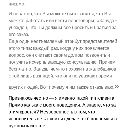
письмо.
И неважно, что Вы можете быть заняты, что Вы
можете работать или вести переговоры. «Зануда»
убежден, что Вы должны все бросить и браться за
его заказ.
Еще один неотъемлемый атрибут представителей
этого типа: каждый раз, когда у них появляется
вопрос, они считают своим долгом позвонить и
получить исчерпывающую консультацию. Причем
бесплатно. Зануды чем-то похожи на жалобщиков,
с той лишь разницей, что они не уважают время
»
других людей. Вот почему я им также отказываю.
Признаюсь честно — я именно такой тип клиента.
Прямо калька с моего поведения. А знаете, что за
этим кроется? Неуверенность в том, что
исполнитель не затупит и сделает всё вовремя и в
нужном качестве.