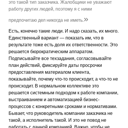
это такой тип заказчика. Жалобщики не уважают
работу других людей, поэтому я с ними
»
предпочитаю дел никогда не иметь.
Есть, конечно такие люди. И надо сказать, их много.
Единственный вариант — показать им, что в
результате тоже есть доля их ответственности. Это
решается бюрократическим аппаратом.
Подписывайте все техзадания, согласовывайте
план действий, фиксируйте даты просрочки
предоставления материалом клиента,
показывайте, почему что-то происходит, а что-то не
происходит. В нормальном коллективе это
решается системным подходом к работе компании,
выстраиванием и автоматизацией бизнес-
процессов с конкретными сроками и нормативами.
Бывает, что руководитель компании заказчика не
такой, а исполнитель такой. И это не повод не
работать с данной компанией. Важно, чтобы не