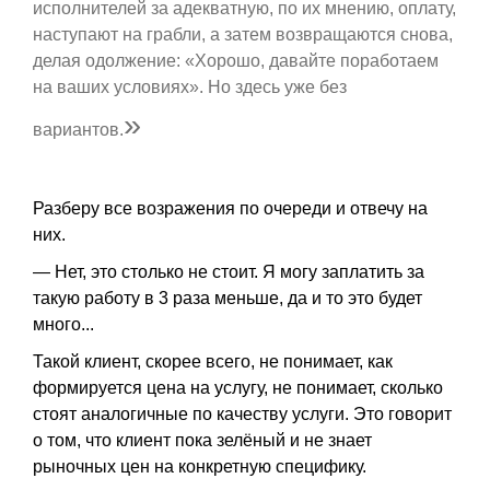
исполнителей за адекватную, по их мнению, оплату,
наступают на грабли, а затем возвращаются снова,
делая одолжение: «Хорошо, давайте поработаем
на ваших условиях». Но здесь уже без
»
вариантов.
Разберу все возражения по очереди и отвечу на
них.
— Нет, это столько не стоит. Я могу заплатить за
такую работу в 3 раза меньше, да и то это будет
много...
Такой клиент, скорее всего, не понимает, как
формируется цена на услугу, не понимает, сколько
стоят аналогичные по качеству услуги. Это говорит
о том, что клиент пока зелёный и не знает
рыночных цен на конкретную специфику.