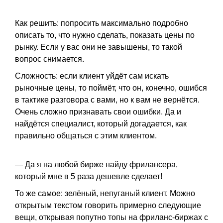
Как решить: попросить максимально подробно
описать то, что нужно сделать, показать цены по
рынку. Если у вас они не завышены, то такой
вопрос снимается.
Сложность: если клиент уйдёт сам искать
рыночные цены, то поймёт, что он, конечно, ошибся
в тактике разговора с вами, но к вам не вернётся.
Очень сложно признавать свои ошибки. Да и
найдётся специалист, который догадается, как
правильно общаться с этим клиентом.
— Да я на любой бирже найду фрилансера,
который мне в 5 раза дешевле сделает!
То же самое: зелёный, непуганый клиент. Можно
открытым текстом говорить примерно следующие
вещи, открывая попутно топы на фриланс-биржах с