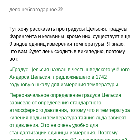
»
дело неблагодарное.
Тут хочу рассказать про градусы Цельсия, градусы
Фаренгейта и кельвины; кроме них, существует еще
9 видов единиц измерения температуры. Я знаю,
что вам будет лень сходить в википедию, поэтому
вот:
«Градус Цельсия назван в честь шведского учёного
Андерса Цельсия, предложившего в 1742
годуновую шкалу для измерения температуры.
Первоначальное определение градуса Цельсия
зависело от определения стандартного
атмосферного давления, потому что и температура
кипения воды и температура таяния льда зависят
от давления. Это не очень удобно для
стандартизации единицы измерения. Поэтому