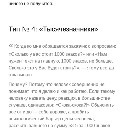
ничего не получится.
Тип № 4: «Тысячезначники»
«
Когда ко мне обращается заказчик с вопросами:
«Сколько у вас стоит 1000 знаков?» или «Нам
нужен текст на главную, 1000 знаков, не больше.
Сколько это у Вас будет стоить?», — я ему всегда
отказываю.
Почему? Потому что человек совершенно не
понимает, что я делаю и как работаю. Если такому
человеку назвать цену, реакция, в большинстве
случаев, одинаковая: «Скока-скока?!» Объяснять
все от и до — себе дороже, а пробить
психологический барьер цены человека,
рассчитывавшего на сумму $3-5 за 1000 знаков —