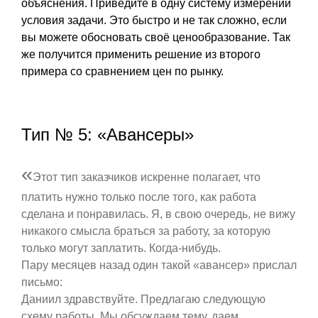
объяснения. Приведите в одну систему измерений
условия задачи. Это быстро и не так сложно, если
вы можете обосновать своё ценообразование. Так
же получится применить решение из второго
примера со сравнением цен по рынку.
Тип № 5: «Авансеры»
«
Этот тип заказчиков искренне полагает, что
платить нужно только после того, как работа
сделана и понравилась. Я, в свою очередь, не вижу
никакого смысла браться за работу, за которую
только могут заплатить. Когда-нибудь.
Пару месяцев назад один такой «авансер» прислал
письмо:
Даниил здравствуйте. Предлагаю следующую
схему работы. Мы обсуждаем тему, даем