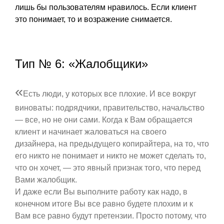
лишь бы пользователям нравилось. Если клиент
это понимает, то и возражение снимается.
Тип № 6: «Жалобщики»
«
Есть люди, у которых все плохие. И все вокруг
виноваты: подрядчики, правительство, начальство
— все, но не они сами. Когда к Вам обращается
клиент и начинает жаловаться на своего
дизайнера, на предыдущего копирайтера, на то, что
его никто не понимает и никто не может сделать то,
что он хочет, — это явный признак того, что перед
Вами жалобщик.
И даже если Вы выполните работу как надо, в
конечном итоге Вы все равно будете плохим и к
Вам все равно будут претензии. Просто потому, что