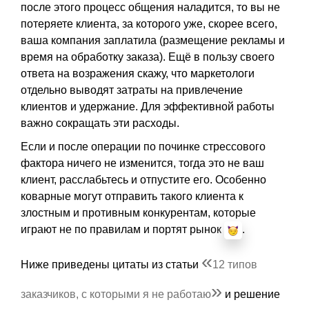
после этого процесс общения наладится, то вы не
потеряете клиента, за которого уже, скорее всего,
ваша компания заплатила (размещение рекламы и
время на обработку заказа). Ещё в пользу своего
ответа на возражения скажу, что маркетологи
отдельно выводят затраты на привлечение
клиентов и удержание. Для эффективной работы
важно сокращать эти расходы.
Если и после операции по починке стрессового
фактора ничего не изменится, тогда это не ваш
клиент, расслабьтесь и отпустите его. Особенно
коварные могут отправить такого клиента к
злостным и противным конкурентам, которые
играют не по правилам и портят рынок
.
«
Ниже приведены цитаты из статьи
12 типов
»
заказчиков, с которыми я не работаю
и решение