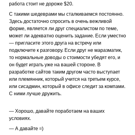
работа стоит не дороже $20.
С такими шедеврами мы сталкиваемся постоянно.
Здесь достаточно спросить в очень вежливой
форме, является ли друг специалистом по теме,
может ли адекватно оценить задание. Если уместно
— пригласите этого друга на встречу или
подключите к разговору. Если друг не маразматик,
то нормальные доводы о стоимости убедят его, и
он будет играть уже на вашей стороне. В
разработке сайтов таким другом часто выступает
или племянник, который учится на третьем курсе,
или сисадмин, который в офисе следит за компами.
С ними лучше дружить.
— Хорошо, давайте поработаем на ваших
условиях.
— А давайте =)