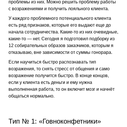
проблемы из них. Можно решить проблему работы
с возражениями и получить лояльного клиента.
У каждого проблемного потенциального клиента
есть ряд признаков, которые его выдают еще до
начала сотрудничества. Какие-то из них очевидные,
какие-то — нет. Сегодня я подготовил подборку из
12 собирательных образов заказчиков, которым я
отказываю, вне зависимости от суммы гонорара.
Если научиться быстро распознавать тип
возражения, то снять стресс от общения и само
возражение получится быстро. В конце концов,
если у клиента есть деньги и ему нужна
выполненная работа, то он включит мозг и начнёт
общаться нормально.
Тип № 1: «Говноконфетники»