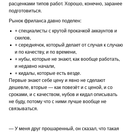
расценками типов работ. Хорошо, конечно, заранее
подготовиться.
Рынок фриланса давно поделен:
+ специалисты с крутой прокачкой аккаунтов и
скилов,
+ середнячок, который делает от случая к случаю
и по качеству, и по времени,
+ нубы, которые не знают, как вообще работать,
и недавно начали,
+ кидалы, которые есть везде.
Первые знают себе цену и явно не сделают
дешевле, вторые — как повезёт и с ценой, и со
сроками, и с качеством, нубов и кидал описывать
не буду, потому что с ними лучше вообще не
связываться.
— У меня друг прошаренный, он сказал, что такая