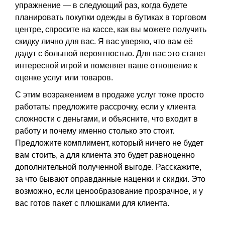
упражнение — в следующий раз, когда будете
планировать покупки одежды в бутиках в торговом
центре, спросите на кассе, как вы можете получить
скидку лично для вас. Я вас уверяю, что вам её
дадут с большой вероятностью. Для вас это станет
интересной игрой и поменяет ваше отношение к
оценке услуг или товаров.
С этим возражением в продаже услуг тоже просто
работать: предложите рассрочку, если у клиента
сложности с деньгами, и объясните, что входит в
работу и почему именно столько это стоит.
Предложите комплимент, который ничего не будет
вам стоить, а для клиента это будет равноценно
дополнительной полученной выгоде. Расскажите,
за что бывают оправданные наценки и скидки. Это
возможно, если ценообразование прозрачное, и у
вас готов пакет с плюшками для клиента.