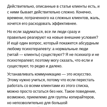
Действительно, описанные в статье клиенты есть, и
с ними бывает действительно сложно. Конечно,
времени, потраченного на сложных клиентов, жаль,
хочется его расходовать эффективнее.
Но если задуматься, все ли люди сразу и
правильно реагируют на новые внешние условия?
И ещё один вопрос, который покажется абсурдным
любому психотерапевту: а нормальные люди
(читай — клиенты) существуют? Я не психиатр и не
психотерапевт, поэтому могу сказать, что если и
существуют, то редко и далеко.
Устанавливать коммуникацию — это искусство.
Этому нужно учиться, потому что если перестать
работать со всеми клиентами из этого списка,
можно просто остаться без них. Такое поведение,
возможно, приемлемо для группы копирайтеров,
но непозволительно для большой