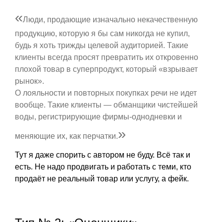
«
Люди, продающие изначально некачественную
продукцию, которую я бы сам никогда не купил,
будь я хоть трижды целевой аудиторией. Такие
клиенты всегда просят превратить их откровенно
плохой товар в суперпродукт, который «взрывает
рынок».
О лояльности и повторных покупках речи не идет
вообще. Такие клиенты — обманщики чистейшей
воды, регистрирующие фирмы-однодневки и
»
меняющие их, как перчатки.
Тут я даже спорить с автором не буду. Всё так и
есть. Не надо продвигать и работать с теми, кто
продаёт не реальный товар или услугу, а фейк.