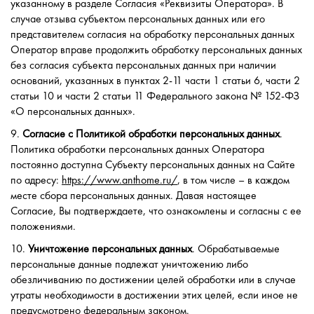
указанному в разделе Согласия «Реквизиты Оператора». В
случае отзыва субъектом персональных данных или его
представителем согласия на обработку персональных данных
Оператор вправе продолжить обработку персональных данных
без согласия субъекта персональных данных при наличии
оснований, указанных в пунктах 2-11 части 1 статьи 6, части 2
статьи 10 и части 2 статьи 11 Федерального закона № 152-ФЗ
«О персональных данных».
9.
Согласие с Политикой обработки персональных данных
.
Политика обработки персональных данных Оператора
постоянно доступна Субъекту персональных данных на Сайте
по адресу:
https://www.anthome.ru/
, в том числе – в каждом
месте сбора персональных данных. Давая настоящее
Согласие, Вы подтверждаете, что ознакомлены и согласны с ее
положениями.
10.
Уничтожение персональных данных
. Обрабатываемые
персональные данные подлежат уничтожению либо
обезличиванию по достижении целей обработки или в случае
утраты необходимости в достижении этих целей, если иное не
предусмотрено федеральным законом.