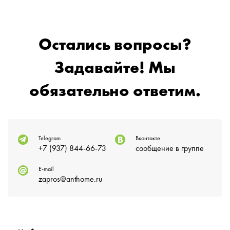
Остались вопросы?
Задавайте! Мы
обязательно ответим.
Telegram
Вконтакте
+7 (937) 844-66-73
сообщение в группе
E-mail
zapros@anthome.ru