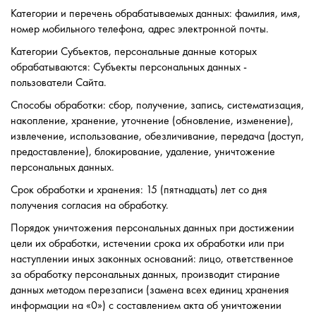
Категории и перечень обрабатываемых данных: фамилия, имя,
номер мобильного телефона, адрес электронной почты.
Категории Субъектов, персональные данные которых
обрабатываются: Субъекты персональных данных -
пользователи Сайта.
Способы обработки: сбор, получение, запись, систематизация,
накопление, хранение, уточнение (обновление, изменение),
извлечение, использование, обезличивание, передача (доступ,
предоставление), блокирование, удаление, уничтожение
персональных данных.
Срок обработки и хранения: 15 (пятнадцать) лет со дня
получения согласия на обработку.
Порядок уничтожения персональных данных при достижении
цели их обработки, истечении срока их обработки или при
наступлении иных законных оснований: лицо, ответственное
за обработку персональных данных, производит стирание
данных методом перезаписи (замена всех единиц хранения
информации на «0») с составлением акта об уничтожении