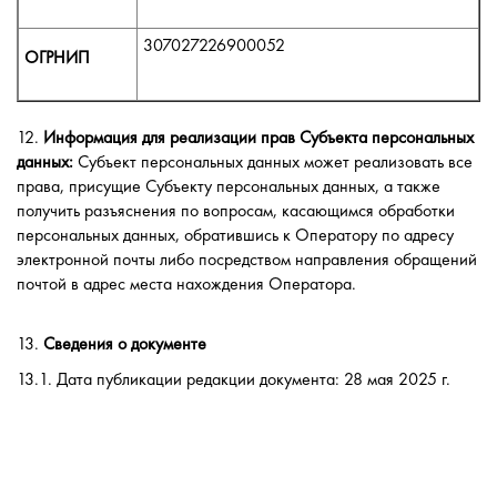
307027226900052
ОГРНИП
12.
Информация для реализации прав Субъекта персональных
данных:
Субъект персональных данных может реализовать все
права, присущие Субъекту персональных данных, а также
получить разъяснения по вопросам, касающимся обработки
персональных данных, обратившись к Оператору по адресу
электронной почты либо посредством направления обращений
почтой в адрес места нахождения Оператора.
13.
Сведения о документе
13.1. Дата публикации редакции документа: 28 мая 2025 г.