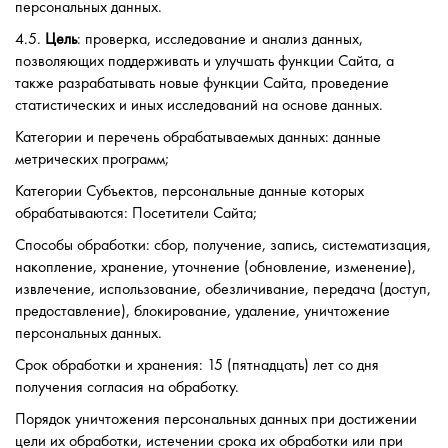
персональных данных.
4.5.
Цель
: проверка, исследование и анализ данных,
позволяющих поддерживать и улучшать функции Сайта, а
также разрабатывать новые функции Сайта, проведение
статистических и иных исследований на основе данных.
Категории и перечень обрабатываемых данных: данные
метрических программ;
Категории Субъектов, персональные данные которых
обрабатываются: Посетители Сайта;
Способы обработки: сбор, получение, запись, систематизация,
накопление, хранение, уточнение (обновление, изменение),
извлечение, использование, обезличивание, передача (доступ,
предоставление), блокирование, удаление, уничтожение
персональных данных.
Срок обработки и хранения: 15 (пятнадцать) лет со дня
получения согласия на обработку.
Порядок уничтожения персональных данных при достижении
цели их обработки, истечении срока их обработки или при