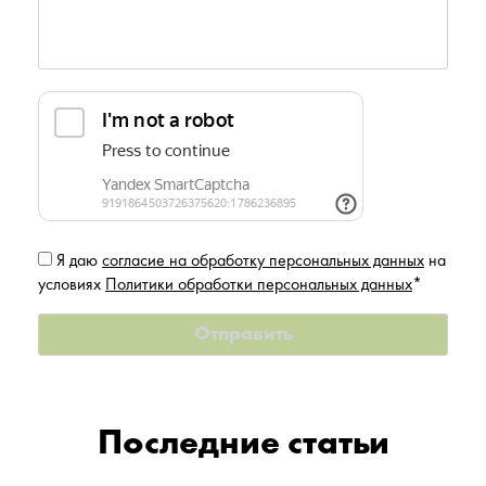
Я даю
согласие на обработку персональных данных
на
условиях
Политики обработки персональных данных
*
Последние статьи