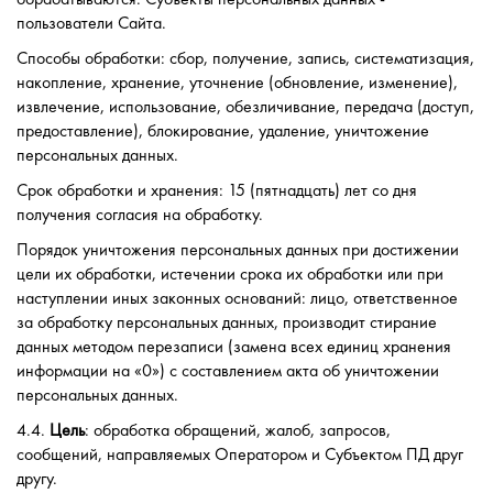
пользователи Сайта.
Способы обработки: сбор, получение, запись, систематизация,
накопление, хранение, уточнение (обновление, изменение),
извлечение, использование, обезличивание, передача (доступ,
предоставление), блокирование, удаление, уничтожение
персональных данных.
Срок обработки и хранения: 15 (пятнадцать) лет со дня
получения согласия на обработку.
Порядок уничтожения персональных данных при достижении
цели их обработки, истечении срока их обработки или при
наступлении иных законных оснований: лицо, ответственное
за обработку персональных данных, производит стирание
данных методом перезаписи (замена всех единиц хранения
информации на «0») с составлением акта об уничтожении
персональных данных.
4.4.
Цель
: обработка обращений, жалоб, запросов,
сообщений, направляемых Оператором и Субъектом ПД друг
другу.