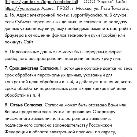
(
https://yandex.ru/legal/confidential
) – ООО "Яндекс". Сайт:
https://yandex.ru
. Адрес: 119021, г. Москва, ул. Льва Толстого,
д. 16. Адрес электронной почты:
support@yandex.ru
. В случае,
если Субъект персональных данных не согласен на передачу
данных указанному лицу, ему необходимо изменить настройки
браузера в отношении файлов технологии куки (cookie) или
покинуть Сайт.
6. Персональные данные не могут быть переданы в форме
свободного распространения неограниченному кругу лиц.
7.
Срок действия Согласия
. Настоящее согласие дается на весь
срок обработки персональных данных, указанный для
конкретной цели обработки в п. 4, и действует в течение всего
срока обработки персональных данных для конкретной цели
обработки из п. 4.
8.
Отзыв Согласия
. Согласие может быть отозвано Вами или
Вашим представителем путем направления Оператору
письменного заявления или электронного заявления,
подписанного согласно законодательству Российской
Федерации в области электронной подписи, по адресу,