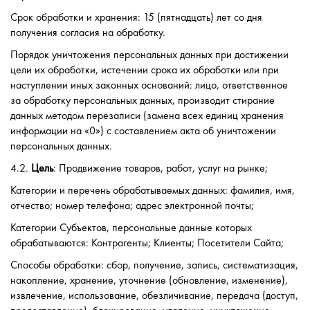
Срок обработки и хранения: 15 (пятнадцать) лет со дня
получения согласия на обработку.
Порядок уничтожения персональных данных при достижении
цели их обработки, истечении срока их обработки или при
наступлении иных законных оснований: лицо, ответственное
за обработку персональных данных, производит стирание
данных методом перезаписи (замена всех единиц хранения
информации на «0») с составлением акта об уничтожении
персональных данных.
4.2.
Цель
: Продвижение товаров, работ, услуг на рынке;
Категории и перечень обрабатываемых данных: фамилия, имя,
отчество; номер телефона; адрес электронной почты;
Категории Субъектов, персональные данные которых
обрабатываются: Контрагенты; Клиенты; Посетители Сайта;
Способы обработки: сбор, получение, запись, систематизация,
накопление, хранение, уточнение (обновление, изменение),
извлечение, использование, обезличивание, передача (доступ,