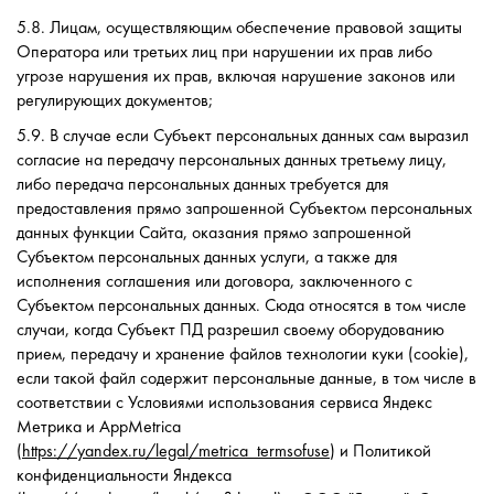
5.8. Лицам, осуществляющим обеспечение правовой защиты
Оператора или третьих лиц при нарушении их прав либо
угрозе нарушения их прав, включая нарушение законов или
регулирующих документов;
5.9. В случае если Субъект персональных данных сам выразил
согласие на передачу персональных данных третьему лицу,
либо передача персональных данных требуется для
предоставления прямо запрошенной Субъектом персональных
данных функции Сайта, оказания прямо запрошенной
Субъектом персональных данных услуги, а также для
исполнения соглашения или договора, заключенного с
Субъектом персональных данных. Сюда относятся в том числе
случаи, когда Субъект ПД разрешил своему оборудованию
прием, передачу и хранение файлов технологии куки (cookie),
если такой файл содержит персональные данные, в том числе в
соответствии с Условиями использования сервиса Яндекс
Метрика и AppMetrica
(
https://yandex.ru/legal/metrica_termsofuse
) и Политикой
конфиденциальности Яндекса