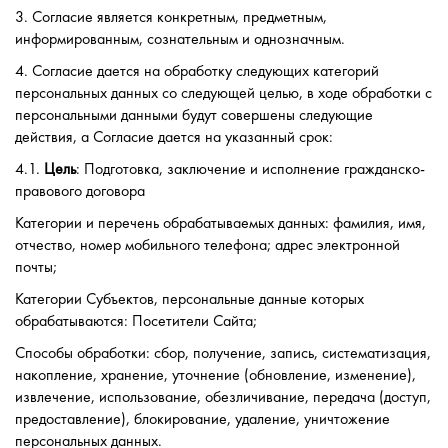
3. Согласие является конкретным, предметным,
информированным, сознательным и однозначным.
4. Согласие дается на обработку следующих категорий
персональных данных со следующей целью, в ходе обработки с
персональными данными будут совершены следующие
действия, а Согласие дается на указанный срок:
4.1.
Цель
: Подготовка, заключение и исполнение гражданско-
правового договора
Категории и перечень обрабатываемых данных: фамилия, имя,
отчество, номер мобильного телефона; адрес электронной
почты;
Категории Субъектов, персональные данные которых
обрабатываются: Посетители Сайта;
Способы обработки: сбор, получение, запись, систематизация,
накопление, хранение, уточнение (обновление, изменение),
извлечение, использование, обезличивание, передача (доступ,
предоставление), блокирование, удаление, уничтожение
персональных данных.