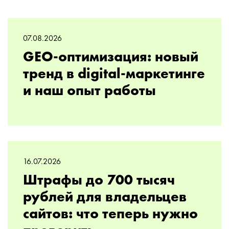
07.08.2026
GEO-оптимизация: новый
тренд в digital-маркетинге
и наш опыт работы
16.07.2026
Штрафы до 700 тысяч
рублей для владельцев
сайтов: что теперь нужно