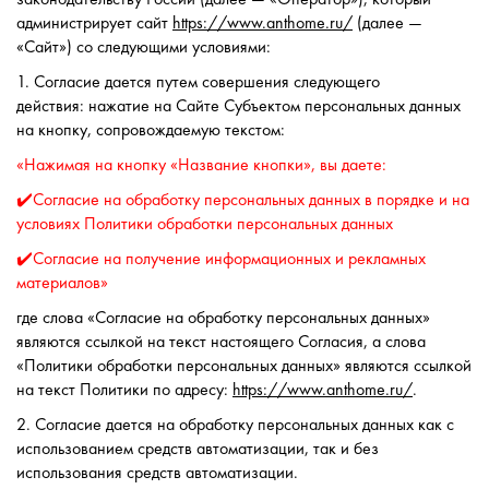
администрирует сайт
https://www.anthome.ru/
(далее —
«Сайт») со следующими условиями:
1. Согласие дается путем совершения следующего
действия: нажатие на Сайте Субъектом персональных данных
на кнопку, сопровождаемую текстом:
«Нажимая на кнопку «Название кнопки», вы даете:
✔️Согласие на обработку персональных данных в порядке и на
условиях Политики обработки персональных данных
✔️Согласие на получение информационных и рекламных
материалов»
где слова «Согласие на обработку персональных данных»
являются ссылкой на текст настоящего Согласия, а слова
«Политики обработки персональных данных» являются ссылкой
на текст Политики по адресу:
https://www.anthome.ru/
.
2. Согласие дается на обработку персональных данных как с
использованием средств автоматизации, так и без
использования средств автоматизации.