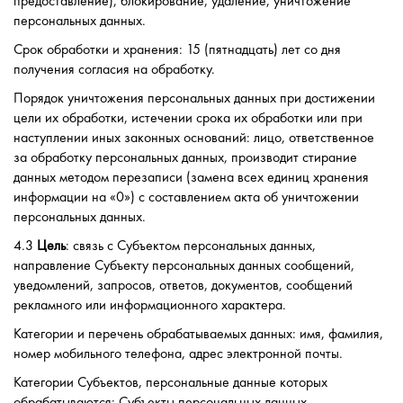
предоставление), блокирование, удаление, уничтожение
персональных данных.
Срок обработки и хранения: 15 (пятнадцать) лет со дня
получения согласия на обработку.
Порядок уничтожения персональных данных при достижении
цели их обработки, истечении срока их обработки или при
наступлении иных законных оснований: лицо, ответственное
за обработку персональных данных, производит стирание
данных методом перезаписи (замена всех единиц хранения
информации на «0») с составлением акта об уничтожении
персональных данных.
4.3
Цель
: связь с Субъектом персональных данных,
направление Субъекту персональных данных сообщений,
уведомлений, запросов, ответов, документов, сообщений
рекламного или информационного характера.
Категории и перечень обрабатываемых данных: имя, фамилия,
номер мобильного телефона, адрес электронной почты.
Категории Субъектов, персональные данные которых
обрабатываются: Субъекты персональных данных -