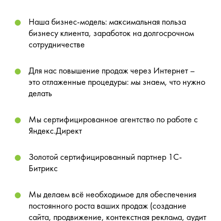
Наша бизнес-модель: максимальная польза
бизнесу клиента, заработок на долгосрочном
сотрудничестве
Для нас повышение продаж через Интернет –
это отлаженные процедуры: мы знаем, что нужно
делать
Мы сертифицированное агентство по работе с
Яндекс.Директ
Золотой сертифицированный партнер 1С-
Битрикс
Мы делаем всё необходимое для обеспечения
постоянного роста ваших продаж (создание
сайта, продвижение, контекстная реклама, аудит