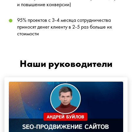
и повышение конверсии)
95% проектов с 3-4 месяца сотрудничества
приносят денег клиенту в 2-5 раз больше их
стоимости
Наши руководители