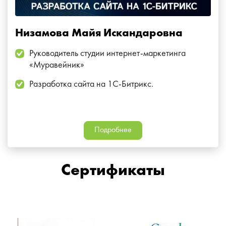
Низамова Майя Искандаровна
Руководитель студии интернет-маркетинга
«Муравейник»
Разработка сайта на 1С-Битрикс.
Подробнее
Сертификаты