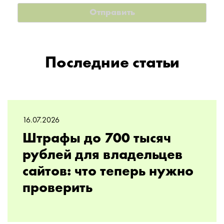
Последние статьи
16.07.2026
Штрафы до 700 тысяч
рублей для владельцев
сайтов: что теперь нужно
проверить