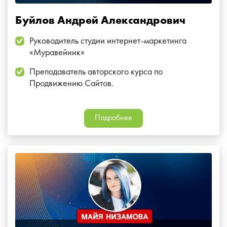
Буйлов Андрей Александрович
Руководитель студии интернет-маркетинга
«Муравейник»
Преподаватель авторского курса по
Продвижению Сайтов.
Подробнее