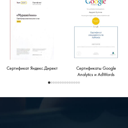
Сертификат Яндекс.Директ
Сертификаты Google
Analytics и AdWords