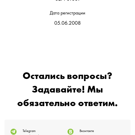
Дата регистрации
05.06.2008
Остались вопросы?
Задавайте! Мы
обязательно ответим.
Telegram
Вконтакте