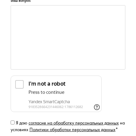
Ваш вопрос
*
Я даю
согласие на обработку персональных данных
на
условиях
Политики обработки персональных данных
*