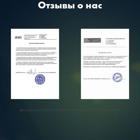
Отзывы о нас