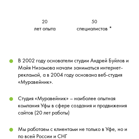
20
50
лет опыта
специалистов *
В 2002 году основатели студии Андрей Буйлов и
Майя Низамова начали заниматься интернет-
рекламой, а в 2004 году основана веб-студия
«Муравейник».
Студия «Муравейник» – наиболее опытная
компания Уфы в сфере создания и продвижения
сайтов (20 лет работы)
Мы работаем с клиентами не только в Уфе, но и
по всей России и СНГ