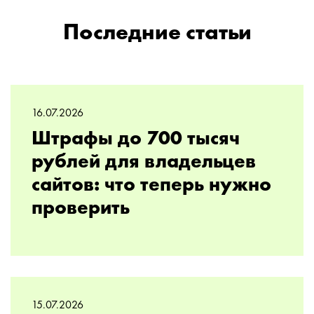
Последние статьи
16.07.2026
Штрафы до 700 тысяч
рублей для владельцев
сайтов: что теперь нужно
проверить
15.07.2026