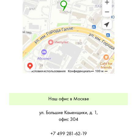
Наш офис в Москве
ул. Большие Каменщики, д. 1,
офис 304
+7 499 281-62-19