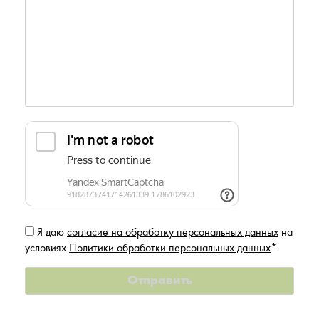
Я даю
согласие на обработку персональных данных
на
условиях
Политики обработки персональных данных
*