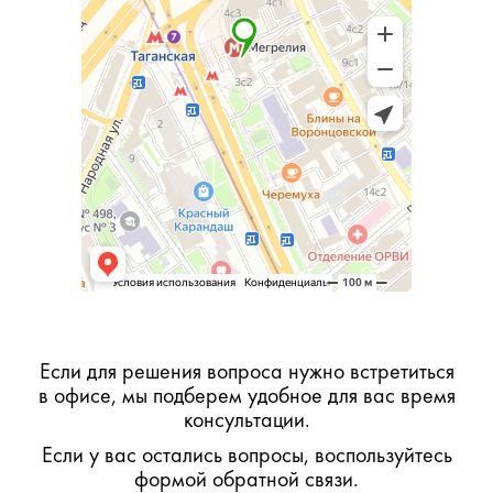
Если для решения вопроса нужно встретиться
в офисе, мы подберем удобное для вас время
консультации.
Если у вас остались вопросы, воспользуйтесь
формой обратной связи.