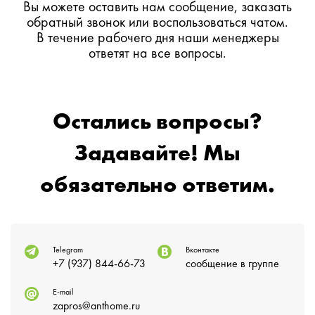
Вы можете оставить нам сообщение, заказать
обратный звонок или воспользоваться чатом.
В течение рабочего дня наши менеджеры
ответят на все вопросы.
Остались вопросы?
Задавайте! Мы
обязательно ответим.
Telegram
Вконтакте
+7 (937) 844-66-73
сообщение в группе
E-mail
zapros@anthome.ru