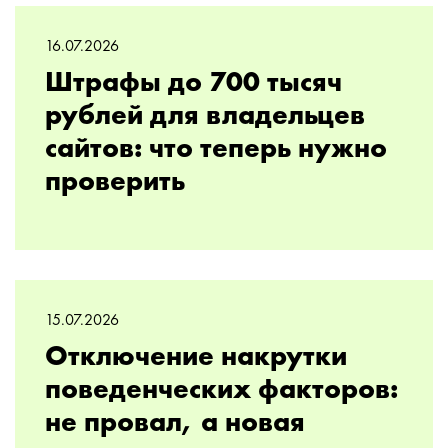
16.07.2026
Штрафы до 700 тысяч
рублей для владельцев
сайтов: что теперь нужно
проверить
15.07.2026
Отключение накрутки
поведенческих факторов:
не провал, а новая