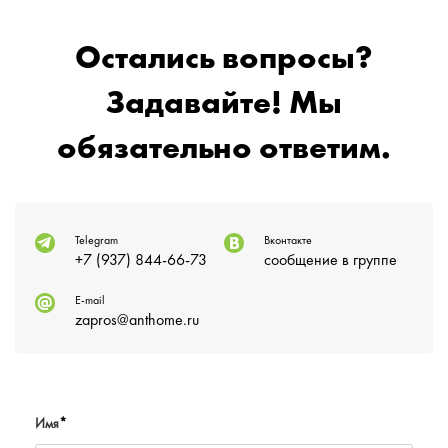
Остались вопросы?
Задавайте! Мы
обязательно ответим.
Telegram
Вконтакте
+7 (937) 844-66-73
сообщение в группе
E-mail
zapros@anthome.ru
Имя
*