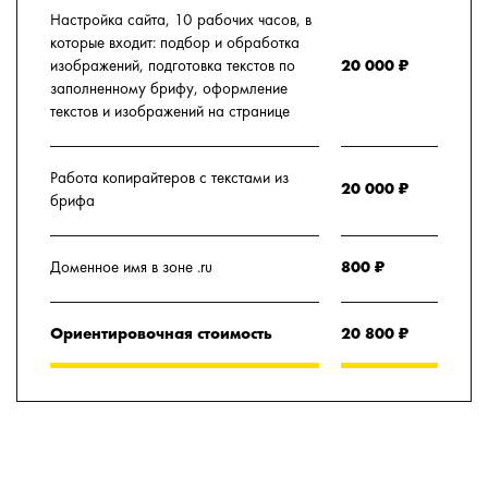
Настройка сайта, 10 рабочих часов, в
которые входит: подбор и обработка
изображений, подготовка текстов по
20 000 ₽
заполненному брифу, оформление
текстов и изображений на странице
Работа копирайтеров с текстами из
20 000 ₽
брифа
Доменное имя в зоне .ru
800 ₽
Ориентировочная стоимость
20 800 ₽