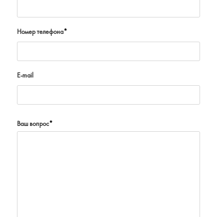
Номер телефона
*
E-mail
Ваш вопрос
*