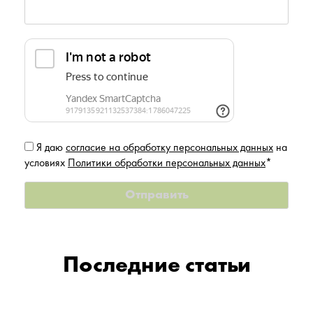
Я даю
согласие на обработку персональных данных
на
условиях
Политики обработки персональных данных
*
Последние статьи