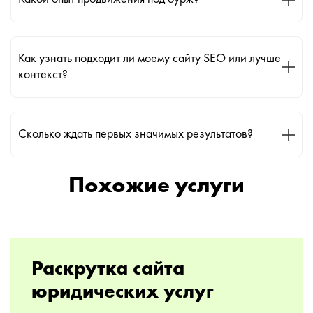
Как узнать подходит ли моему сайту SEO или лучше
контекст?
Сколько ждать первых значимых результатов?
Похожие услуги
Раскрутка сайта
юридических услуг