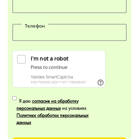
Телефон
Я даю
согласие на обработку
персональных данных
на условиях
Политики обработки персональных
данных