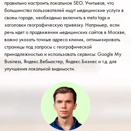
правильно настроить локальное SEO. Учитывая, что
большинство пользователей ищут медицинские услуги в
своем городе, необходимо включить в meta tags и
заголовки географическую привязку. Например, если
речь идет о продвижении медицинских сайтов в Москве,
важно указать точные адреса клиник, оптимизировать
страницы под запросы с географической
принадлежностью и использовать сервисы: Google My
Business, Яндекс.Вебмастер, Яндекс.Бизнес и т.д. для
улучшения локальной видимости.