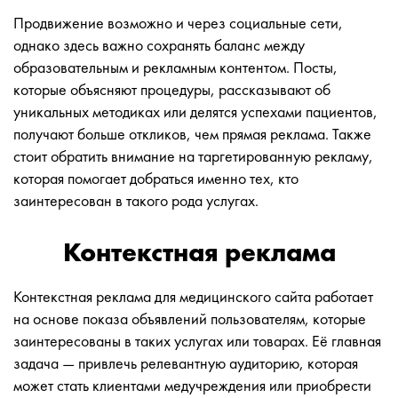
Продвижение возможно и через социальные сети,
однако здесь важно сохранять баланс между
образовательным и рекламным контентом. Посты,
которые объясняют процедуры, рассказывают об
уникальных методиках или делятся успехами пациентов,
получают больше откликов, чем прямая реклама. Также
стоит обратить внимание на таргетированную рекламу,
которая помогает добраться именно тех, кто
заинтересован в такого рода услугах.
Контекстная реклама
Контекстная реклама для медицинского сайта работает
на основе показа объявлений пользователям, которые
заинтересованы в таких услугах или товарах. Её главная
задача — привлечь релевантную аудиторию, которая
может стать клиентами медучреждения или приобрести