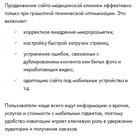
Продвижение сайта медицинской клиники эффективно
только при грамотной технической оптимизации. Это
включает:
корректное внедрение микроразметки;
настройку быстрой загрузки страниц;
устранение ошибок, связанных с
дублированием контента или битых фото и
неработающих видео;
адаптацию сайта под мобильные устройства и
т.д.
Пользователи чаще всего ищут информацию о врачах,
услугах и стоимости с мобильных гаджетов, поэтому
удобство навигации играет ключевую роль в удержании
аудитории и получения заказов.