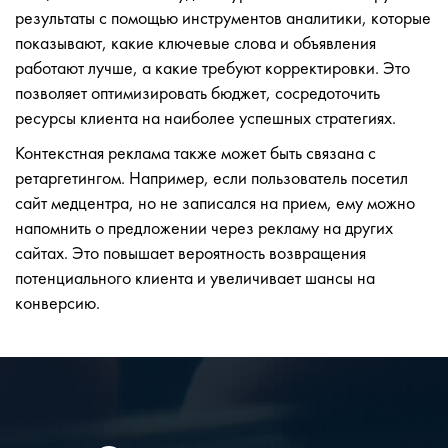
результаты с помощью инструментов аналитики, которые
показывают, какие ключевые слова и объявления
работают лучше, а какие требуют корректировки. Это
позволяет оптимизировать бюджет, сосредоточить
ресурсы клиента на наиболее успешных стратегиях.
Контекстная реклама также может быть связана с
ретаргетингом. Например, если пользователь посетил
сайт медцентра, но не записался на прием, ему можно
напомнить о предложении через рекламу на других
сайтах. Это повышает вероятность возвращения
потенциального клиента и увеличивает шансы на
конверсию.