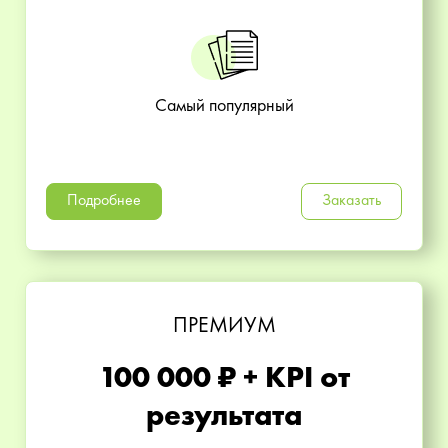
Самый популярный
Подробнее
Заказать
ПРЕМИУМ
100 000 ₽ + KPI от
результата