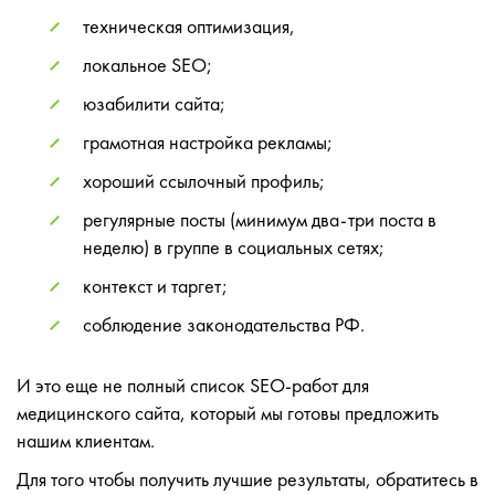
техническая оптимизация,
локальное SEO;
юзабилити сайта;
грамотная настройка рекламы;
хороший ссылочный профиль;
регулярные посты (минимум два-три поста в
неделю) в группе в социальных сетях;
контекст и таргет;
соблюдение законодательства РФ.
И это еще не полный список SEO-работ для
медицинского сайта, который мы готовы предложить
нашим клиентам.
Для того чтобы получить лучшие результаты, обратитесь в