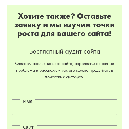
Хотите также? Оставьте
заявку и мы изучим точки
роста для вашего сайта!
Бесплатный аудит сайта
Сделаем анализ вашего сайта, определим основные
проблемы и расскажем как его можно продвигать в
поисковых системах.
Имя
Сайт