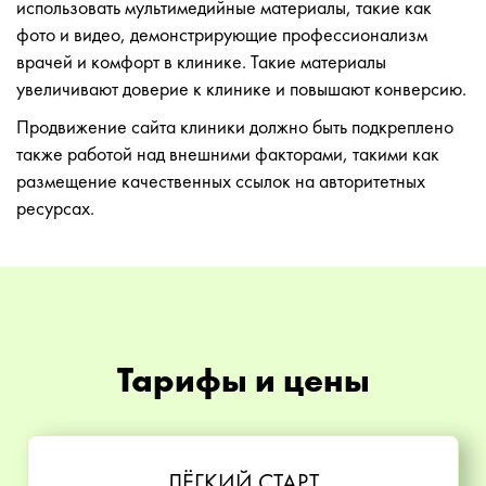
использовать мультимедийные материалы, такие как
фото и видео, демонстрирующие профессионализм
врачей и комфорт в клинике. Такие материалы
увеличивают доверие к клинике и повышают конверсию.
Продвижение сайта клиники должно быть подкреплено
также работой над внешними факторами, такими как
размещение качественных ссылок на авторитетных
ресурсах.
Тарифы и цены
ЛЁГКИЙ СТАРТ