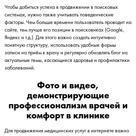
Чтобы добиться успеха в продвижении в поисковых
системах, нужно также учитывать поведенческие
факторы. Чем больше времени пользователь проводит на
сайте, тем лучше его позиции в поисковиках (Google,
Яндекс и т.д.). Для этого важно создать интуитивно
понятную структуру, использовать удобные формы
записи на приём к врачу и регулярно обновлять блог на
актуальные темы, касающиеся здоровья и профилактики
заболеваний.
Фото и видео,
демонстрирующие
профессионализм врачей и
комфорт в клинике
Для продвижения медицинских услуг в интернете важно