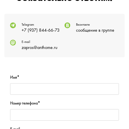
Telegram
Вконтакте
+7 (937) 844-66-73
сообщение в группе
E-mail
zapros@anthome.ru
Имя
*
Номер телефона
*