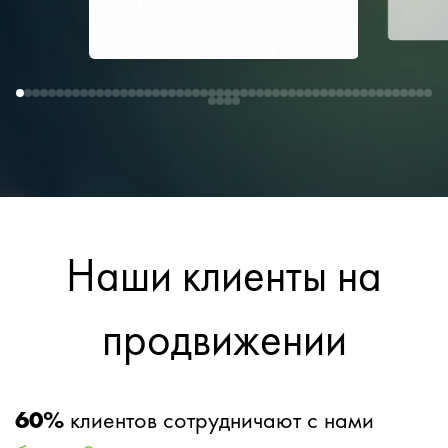
Наши клиенты на
продвижении
60%
клиентов сотрудничают с нами