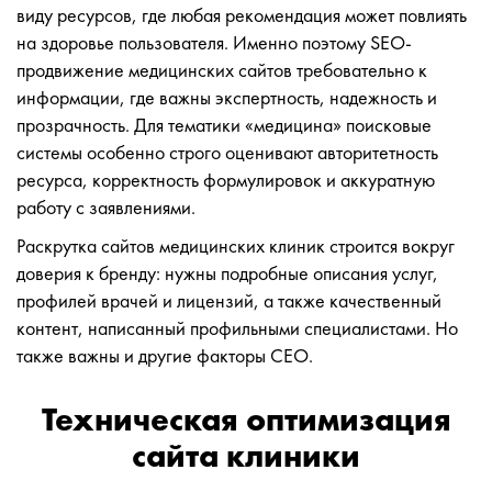
виду ресурсов, где любая рекомендация может повлиять
на здоровье пользователя. Именно поэтому SEO-
продвижение медицинских сайтов требовательно к
информации, где важны экспертность, надежность и
прозрачность. Для тематики «медицина» поисковые
системы особенно строго оценивают авторитетность
ресурса, корректность формулировок и аккуратную
работу с заявлениями.
Раскрутка сайтов медицинских клиник строится вокруг
доверия к бренду: нужны подробные описания услуг,
профилей врачей и лицензий, а также качественный
контент, написанный профильными специалистами. Но
также важны и другие факторы СЕО.
Техническая оптимизация
сайта клиники