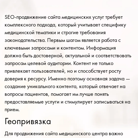
SEO-продвижение сайта медицинских услуг требует
комплексного подхода, который учитывает специфику
медицинской тематики и строгие требования
законодательства. Первым шагом является работа с
ключевыми запросами и контентом. Информация
должна быть достоверной, актуальной и соответствовать
запросам целевой аудитории. Контент не только
привлекает пользователей, но и способствует росту
доверия к ресурсу. Именно поэтому основная задача —
создание уникального контента, который отвечает на
вопросы пациентов, помогает им лучше понять
предоставляемые услуги и стимулирует записываться на
прием.
Геопривязка
Для продвижения сайта медицинского центра важно