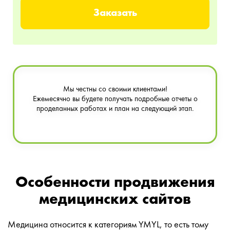
Мы честны со своими клиентами!
Ежемесячно вы будете получать подробные отчеты о
проделанных работах и план на следующий этап.
Особенности продвижения
медицинских сайтов
Медицина относится к категориям YMYL, то есть тому