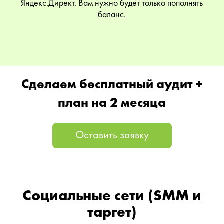
Яндекс.Директ. Вам нужно будет только пополнять
баланс.
Сделаем бесплатный аудит +
план на 2 месяца
Оставить заявку
Социальные сети (SMM и
таргет)