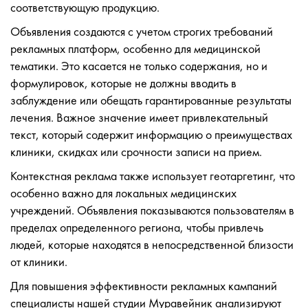
соответствующую продукцию.
Объявления создаются с учетом строгих требований
рекламных платформ, особенно для медицинской
тематики. Это касается не только содержания, но и
формулировок, которые не должны вводить в
заблуждение или обещать гарантированные результаты
лечения. Важное значение имеет привлекательный
текст, который содержит информацию о преимуществах
клиники, скидках или срочности записи на прием.
Контекстная реклама также использует геотаргетинг, что
особенно важно для локальных медицинских
учреждений. Объявления показываются пользователям в
пределах определенного региона, чтобы привлечь
людей, которые находятся в непосредственной близости
от клиники.
Для повышения эффективности рекламных кампаний
специалисты нашей студии Муравейник анализируют