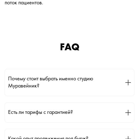
поток пациентов.
FAQ
Почему стоит выбрать именно студию
Муравейник?
Есть ли тарифы с гарантией?
Какой опыт продвижения под бурж?