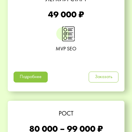
49 000 ₽
MVP SEO
Подробнее
Заказать
РОСТ
80 000 – 99 000 ₽