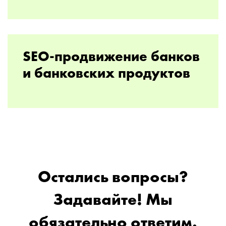
SEO-продвижение банков
и банковских продуктов
Остались вопросы?
Задавайте! Мы
обязательно ответим.