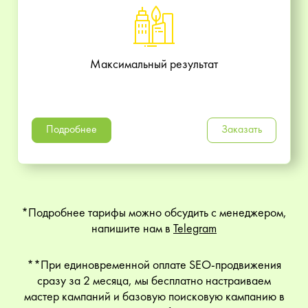
Максимальный результат
Подробнее
Заказать
*Подробнее тарифы можно обсудить с менеджером,
напишите нам в
Telegram
**При единовременной оплате SEO-продвижения
сразу за 2 месяца, мы бесплатно настраиваем
мастер кампаний и базовую поисковую кампанию в