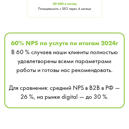
40 000 в месяц
Посещаемость с SEO через 4 месяца
60% NPS по услуге по итогам 2024г
В 60 % случаев наши клиенты полностью
удовлетворены всеми параметрами
работы и готовы нас рекомендовать.
Для сравнения: средний NPS в B2B в РФ —
26 %, на рынке digital — до 30 %.