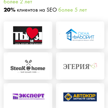
более 2 лет
20%
клиентов на SEO
более 5 лет