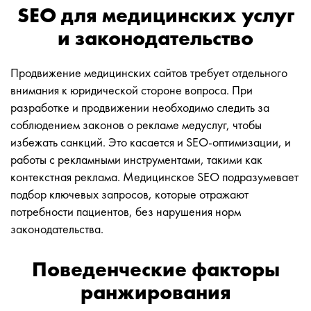
SEO для медицинских услуг
и законодательство
Продвижение медицинских сайтов требует отдельного
внимания к юридической стороне вопроса. При
разработке и продвижении необходимо следить за
соблюдением законов о рекламе медуслуг, чтобы
избежать санкций. Это касается и SEO-оптимизации, и
работы с рекламными инструментами, такими как
контекстная реклама. Медицинское SEO подразумевает
подбор ключевых запросов, которые отражают
потребности пациентов, без нарушения норм
законодательства.
Поведенческие факторы
ранжирования