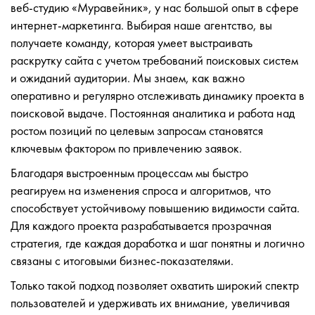
веб-студию «Муравейник», у нас большой опыт в сфере
интернет-маркетинга. Выбирая наше агентство, вы
получаете команду, которая умеет выстраивать
раскрутку сайта с учетом требований поисковых систем
и ожиданий аудитории. Мы знаем, как важно
оперативно и регулярно отслеживать динамику проекта в
поисковой выдаче. Постоянная аналитика и работа над
ростом позиций по целевым запросам становятся
ключевым фактором по привлечению заявок.
Благодаря выстроенным процессам мы быстро
реагируем на изменения спроса и алгоритмов, что
способствует устойчивому повышению видимости сайта.
Для каждого проекта разрабатывается прозрачная
стратегия, где каждая доработка и шаг понятны и логично
связаны с итоговыми бизнес‑показателями.
Только такой подход позволяет охватить широкий спектр
пользователей и удерживать их внимание, увеличивая