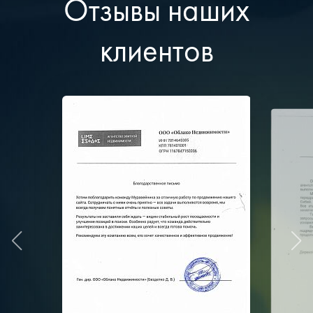
Отзывы наших
клиентов