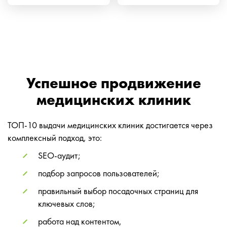
Успешное продвижение
медицинских клиник
ТОП-10 выдачи медицинских клиник достигается через
комплексный подход, это:
SEO-аудит;
подбор запросов пользователей;
правильный выбор посадочных страниц для
ключевых слов;
работа над контентом,