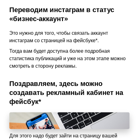
Переводим инстаграм в статус
«бизнес-аккаунт»
Это нужно для того, чтобы связать аккаунт
инстаграм со страницей на фейсбуке*.
Тогда вам будет доступна более подробная
статистика публикаций и уже на этом этапе можно
смотреть в сторону рекламы.
Поздравляем, здесь можно
создавать рекламный кабинет на
фейсбук*
Для этого надо будет зайти на страницу вашей