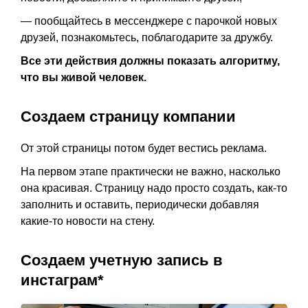
— пообщайтесь в мессенджере с парочкой новых
друзей, познакомьтесь, поблагодарите за дружбу.
Все эти действия должны показать алгоритму,
что вы живой человек.
Создаем страницу компании
От этой страницы потом будет вестись реклама.
На первом этапе практически не важно, насколько
она красивая. Страницу надо просто создать, как-то
заполнить и оставить, периодически добавляя
какие-то новости на стену.
Создаем учетную запись в
инстаграм*