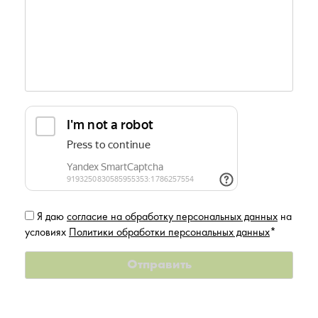
Я даю
согласие на обработку персональных данных
на
условиях
Политики обработки персональных данных
*