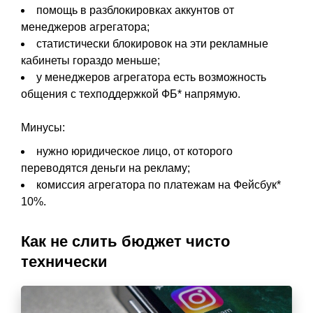
помощь в разблокировках аккунтов от
менеджеров агрегатора;
статистически блокировок на эти рекламные
кабинеты гораздо меньше;
у менеджеров агрегатора есть возможность
общения с техподдержкой ФБ* напрямую.
Минусы:
нужно юридическое лицо, от которого
переводятся деньги на рекламу;
комиссия агрегатора по платежам на Фейсбук*
10%.
Как не слить бюджет чисто
технически