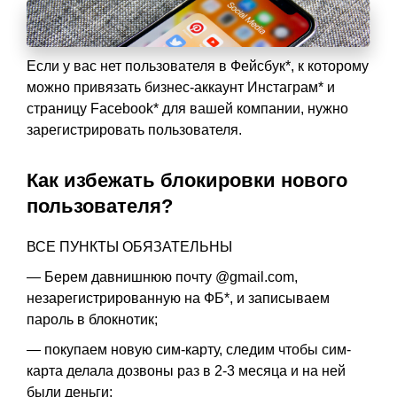
Если у вас нет пользователя в Фейсбук*, к которому
можно привязать бизнес-аккаунт Инстаграм* и
страницу Facebook* для вашей компании, нужно
зарегистрировать пользователя.
Как избежать блокировки нового
пользователя?
ВСЕ ПУНКТЫ ОБЯЗАТЕЛЬНЫ
— Берем давнишнюю почту @gmail.com,
незарегистрированную на ФБ*, и записываем
пароль в блокнотик;
— покупаем новую сим-карту, следим чтобы сим-
карта делала дозвоны раз в 2-3 месяца и на ней
были деньги;