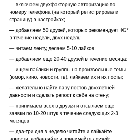
— включаем двухфакторную авторизацию по
номеру телефона (на который регистрировали
страницу) в настройках;
— добавляем 50 друзей, которых рекомендует ФБ*
в течение недели, двух недель;
— читаем ленту, делаем 5-10 лайков;
— добавляем еще 20-40 друзей в течение месяца;
— ищем паблики и группы на произвольные темы
(юмор, кино, новости, тв), лайкаем их и их посты;
— желательно найти пару постов двухлетней
давности и сделать репост к себе на стену;
— принимаем всех в друзья и отсылаем еще
заявки по 10-20 штук в течение следующих 2-3
месяцев;
— два-три дня в неделю читайте и лайкайте
новости, добавляйте и принимайте друзей;