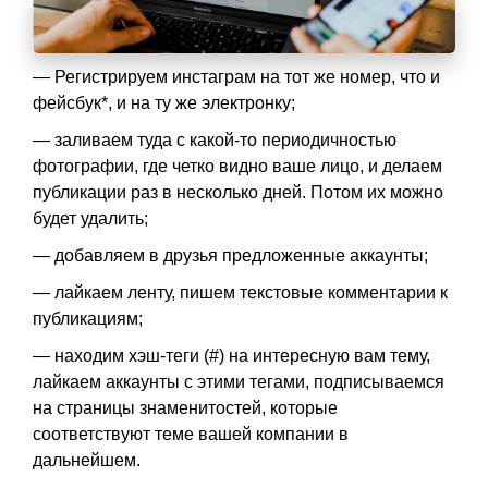
— Регистрируем инстаграм на тот же номер, что и
фейсбук*, и на ту же электронку;
— заливаем туда с какой-то периодичностью
фотографии, где четко видно ваше лицо, и делаем
публикации раз в несколько дней. Потом их можно
будет удалить;
— добавляем в друзья предложенные аккаунты;
— лайкаем ленту, пишем текстовые комментарии к
публикациям;
— находим хэш-теги (#) на интересную вам тему,
лайкаем аккаунты с этими тегами, подписываемся
на страницы знаменитостей, которые
соответствуют теме вашей компании в
дальнейшем.