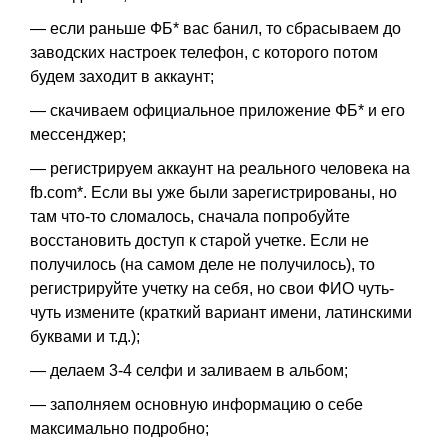
— если раньше ФБ* вас банил, то сбрасываем до
заводских настроек телефон, с которого потом
будем заходит в аккаунт;
— скачиваем официальное приложение ФБ* и его
мессенджер;
— регистрируем аккаунт на реального человека на
fb.com*. Если вы уже были зарегистрированы, но
там что-то сломалось, сначала попробуйте
восстановить доступ к старой учетке. Если не
получилось (на самом деле не получилось), то
регистрируйте учетку на себя, но свои ФИО чуть-
чуть измените (краткий вариант имени, латинскими
буквами и т.д.);
— делаем 3-4 селфи и заливаем в альбом;
— заполняем основную информацию о себе
максимально подробно;