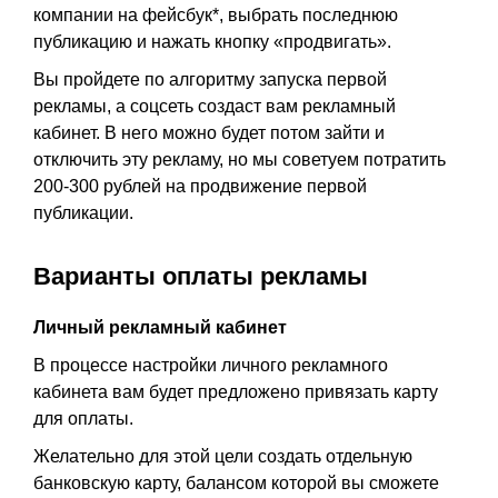
компании на фейсбук*, выбрать последнюю
публикацию и нажать кнопку «продвигать».
Вы пройдете по алгоритму запуска первой
рекламы, а соцсеть создаст вам рекламный
кабинет. В него можно будет потом зайти и
отключить эту рекламу, но мы советуем потратить
200-300 рублей на продвижение первой
публикации.
Варианты оплаты рекламы
Личный рекламный кабинет
В процессе настройки личного рекламного
кабинета вам будет предложено привязать карту
для оплаты.
Желательно для этой цели создать отдельную
банковскую карту, балансом которой вы сможете