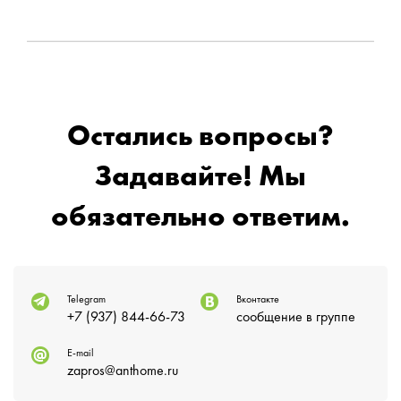
Остались вопросы?
Задавайте! Мы
обязательно ответим.
Telegram
Вконтакте
+7 (937) 844-66-73
сообщение в группе
E-mail
zapros@anthome.ru