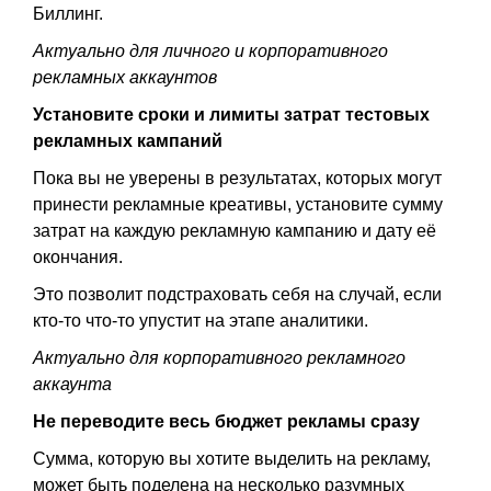
Биллинг.
Актуально для личного и корпоративного
рекламных аккаунтов
Установите сроки и лимиты затрат тестовых
рекламных кампаний
Пока вы не уверены в результатах, которых могут
принести рекламные креативы, установите сумму
затрат на каждую рекламную кампанию и дату её
окончания.
Это позволит подстраховать себя на случай, если
кто-то что-то упустит на этапе аналитики.
Актуально для корпоративного рекламного
аккаунта
Не переводите весь бюджет рекламы сразу
Сумма, которую вы хотите выделить на рекламу,
может быть поделена на несколько разумных