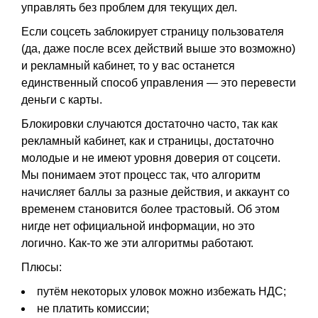
управлять без проблем для текущих дел.
Если соцсеть заблокирует страницу пользователя
(да, даже после всех действий выше это возможно)
и рекламный кабинет, то у вас останется
единственный способ управления — это перевести
деньги с карты.
Блокировки случаются достаточно часто, так как
рекламный кабинет, как и страницы, достаточно
молодые и не имеют уровня доверия от соцсети.
Мы понимаем этот процесс так, что алгоритм
начисляет баллы за разные действия, и аккаунт со
временем становится более трастовый. Об этом
нигде нет официальной информации, но это
логично. Как-то же эти алгоритмы работают.
Плюсы:
путём некоторых уловок можно избежать НДС;
не платить комиссии;