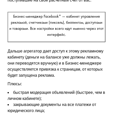
поступившие на свой расчетный счет от вас.
Бизнес-менеджер Facebook* — кабинет управления
рекламой, счетчиками (пиксель), биллингом, доступами
и товарами. Все настройки всего идут именно через этот
интерфейс.
Дальше агрегатор дает доступ к этому рекламному
кабинету (деньги на балансе уже должны лежать,
они переводятся вручную) и в Бизнес-менеджере
осуществляется привязка к страницам, от которых
будет запущена реклама.
Плюсы:
быстрая модерация объявлений (быстрее, чем в
личном кабинете);
закрывающие документы на все платежи от
юридического лица;