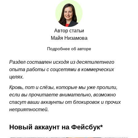
Автор статьи
Майя Низамова
Подробнее об авторе
Раздел составлен исходя из десятилетнего
опыта работы с соцсетями в коммерческих
целях.
Кровь, пот и слёзы, которые мы уже пролили,
если вы прочитаете внимательно, возможно
спасут ваши аккаунты от блокировок и прочих
неприятностей.
Новый аккаунт на Фейсбук*