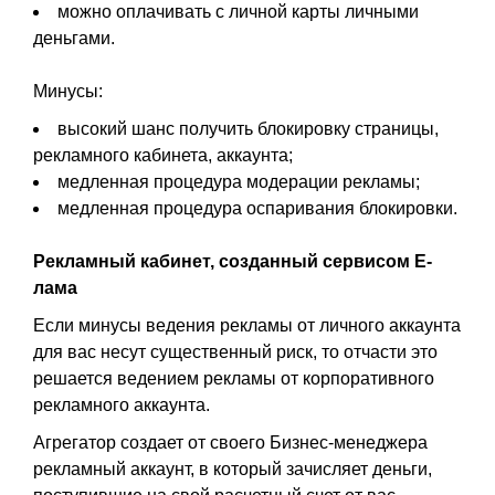
можно оплачивать с личной карты личными
деньгами.
Минусы:
высокий шанс получить блокировку страницы,
рекламного кабинета, аккаунта;
медленная процедура модерации рекламы;
медленная процедура оспаривания блокировки.
Рекламный кабинет, созданный сервисом Е-
лама
Если минусы ведения рекламы от личного аккаунта
для вас несут существенный риск, то отчасти это
решается ведением рекламы от корпоративного
рекламного аккаунта.
Агрегатор создает от своего Бизнес-менеджера
рекламный аккаунт, в который зачисляет деньги,