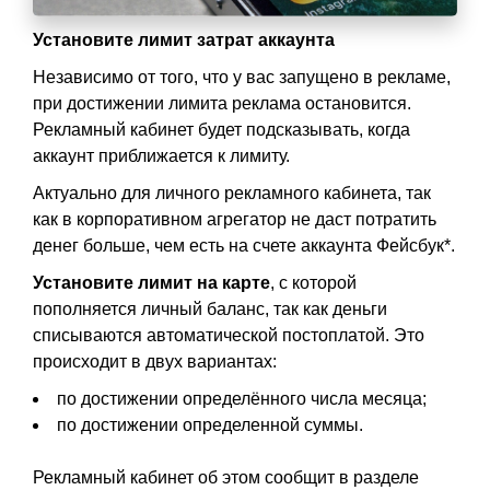
Установите лимит затрат аккаунта
Независимо от того, что у вас запущено в рекламе,
при достижении лимита реклама остановится.
Рекламный кабинет будет подсказывать, когда
аккаунт приближается к лимиту.
Актуально для личного рекламного кабинета, так
как в корпоративном агрегатор не даст потратить
денег больше, чем есть на счете аккаунта Фейсбук*.
Установите лимит на карте
, с которой
пополняется личный баланс, так как деньги
списываются автоматической постоплатой. Это
происходит в двух вариантах:
по достижении определённого числа месяца;
по достижении определенной суммы.
Рекламный кабинет об этом сообщит в разделе