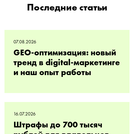
Последние статьи
07.08.2026
GEO-оптимизация: новый
тренд в digital-маркетинге
и наш опыт работы
16.07.2026
Штрафы до 700 тысяч