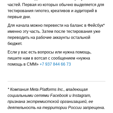
частей. Первая из которых обычно выделяется для
тестирования гипотез, креативов и аудиторий в
первые дни.
Для начала можно перевести на баланс в Фейсбук*
именно эту часть. Затем после тестирования уже
переводить на рабочие аккаунты остальной
бюджет.
Если у вас есть вопросы или нужна помощь,
пишите нам в вотсап с сообщением «нужна
помощь в СММ»
+7 937 844 66 73
* Компания Meta Platforms Inc., владеющая
социальными сетями Facebook и Instagram,
признана экстремистской организацией, ее
деятельность на территории России запрещена.