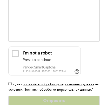
Я даю
согласие на обработку персональных данных
на
условиях
Политики обработки персональных данных
*