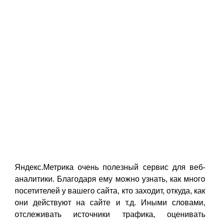
Яндекс.Метрика очень полезный сервис для веб-
аналитики. Благодаря ему можно узнать, как много
посетителей у вашего сайта, кто заходит, откуда, как
они действуют на сайте и т.д. Иными словами,
отслеживать источники трафика, оценивать