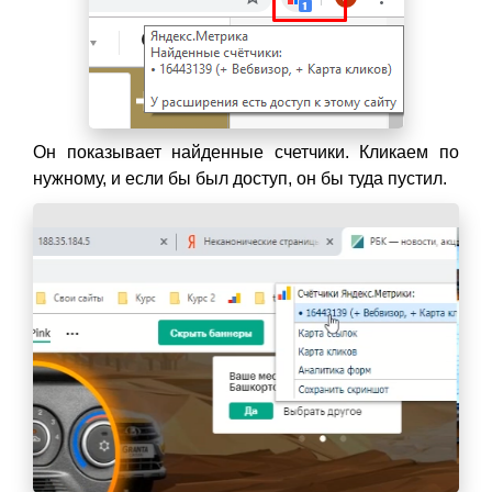
Он показывает найденные счетчики. Кликаем по
нужному, и если бы был доступ, он бы туда пустил.