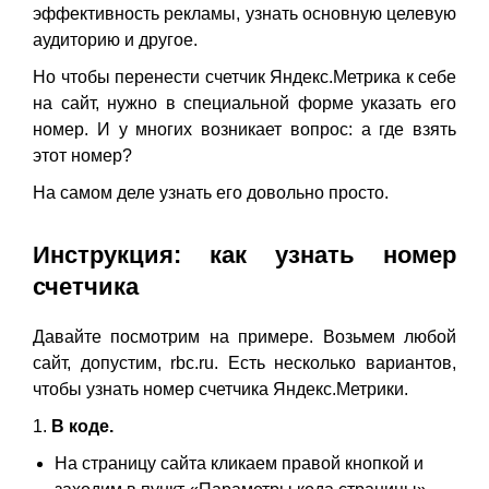
эффективность рекламы, узнать основную целевую
аудиторию и другое.
Но чтобы перенести счетчик Яндекс.Метрика к себе
на сайт, нужно в специальной форме указать его
номер. И у многих возникает вопрос: а где взять
этот номер?
На самом деле узнать его довольно просто.
Инструкция: как узнать номер
счетчика
Давайте посмотрим на примере. Возьмем любой
сайт, допустим, rbc.ru. Есть несколько вариантов,
чтобы узнать номер счетчика Яндекс.Метрики.
1.
В коде.
На страницу сайта кликаем правой кнопкой и