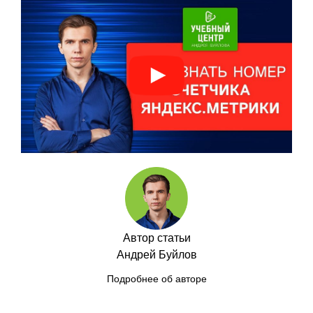
Автор статьи
Андрей Буйлов
Подробнее об авторе