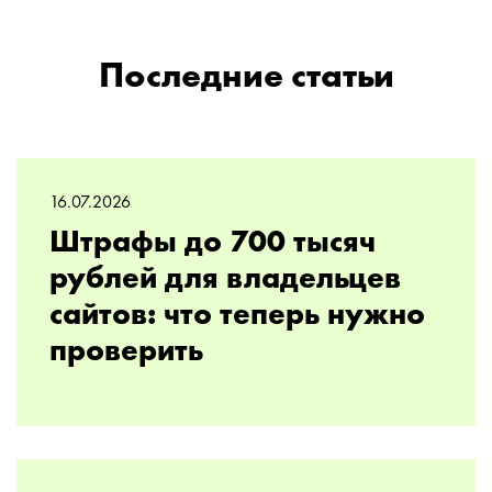
Последние статьи
16.07.2026
Штрафы до 700 тысяч
рублей для владельцев
сайтов: что теперь нужно
проверить