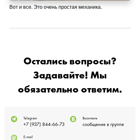
Вот и все. Это очень простая механика.
Остались вопросы?
Задавайте! Мы
обязательно ответим.
Telegram
Вконтакте
+7 (937) 844-66-73
сообщение в группе
E-mail