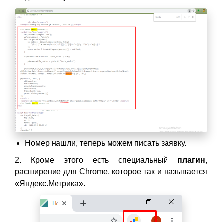
Номер нашли, теперь можем писать заявку.
2. Кроме этого есть специальный
плагин
,
расширение для Chrome, которое так и называется
«Яндекс.Метрика».