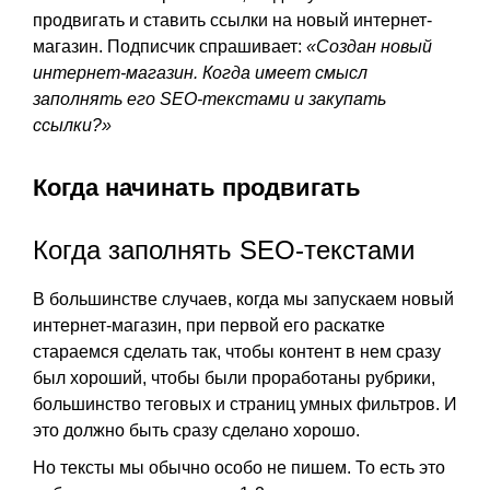
продвигать и ставить ссылки на новый интернет-
магазин. Подписчик спрашивает:
«Создан новый
интернет-магазин. Когда имеет смысл
заполнять его SEO-текстами и закупать
ссылки?»
Когда начинать продвигать
Когда заполнять SEO-текстами
В большинстве случаев, когда мы запускаем новый
интернет-магазин, при первой его раскатке
стараемся сделать так, чтобы контент в нем сразу
был хороший, чтобы были проработаны рубрики,
большинство теговых и страниц умных фильтров. И
это должно быть сразу сделано хорошо.
Но тексты мы обычно особо не пишем. То есть это