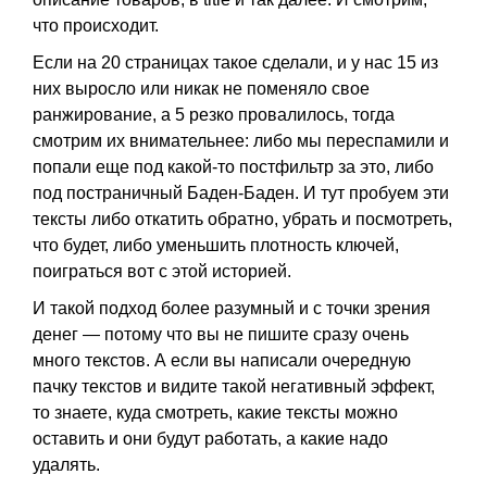
что происходит.
Если на 20 страницах такое сделали, и у нас 15 из
них выросло или никак не поменяло свое
ранжирование, а 5 резко провалилось, тогда
смотрим их внимательнее: либо мы переспамили и
попали еще под какой-то постфильтр за это, либо
под постраничный Баден-Баден. И тут пробуем эти
тексты либо откатить обратно, убрать и посмотреть,
что будет, либо уменьшить плотность ключей,
поиграться вот с этой историей.
И такой подход более разумный и с точки зрения
денег — потому что вы не пишите сразу очень
много текстов. А если вы написали очередную
пачку текстов и видите такой негативный эффект,
то знаете, куда смотреть, какие тексты можно
оставить и они будут работать, а какие надо
удалять.