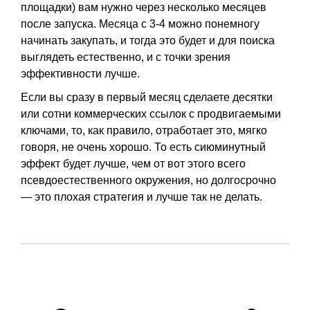
площадки) вам нужно через несколько месяцев
после запуска. Месяца с 3-4 можно понемногу
начинать закупать, и тогда это будет и для поиска
выглядеть естественно, и с точки зрения
эффективности лучше.
Если вы сразу в первый месяц сделаете десятки
или сотни коммерческих ссылок с продвигаемыми
ключами, то, как правило, отработает это, мягко
говоря, не очень хорошо. То есть сиюминутный
эффект будет лучше, чем от вот этого всего
псевдоестественного окружения, но долгосрочно
— это плохая стратегия и лучше так не делать.