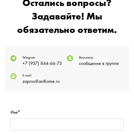
Остались вопросы?
Задавайте! Мы
обязательно ответим.
Telegram
Вконтакте
+7 (937) 844-66-73
сообщение в группе
E-mail
zapros@anthome.ru
Имя
*