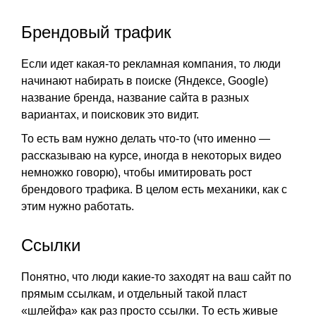
Брендовый трафик
Если идет какая-то рекламная компания, то люди
начинают набирать в поиске (Яндексе, Google)
название бренда, название сайта в разных
вариантах, и поисковик это видит.
То есть вам нужно делать что-то (что именно —
рассказываю на курсе, иногда в некоторых видео
немножко говорю), чтобы имитировать рост
брендового трафика. В целом есть механики, как с
этим нужно работать.
Ссылки
Понятно, что люди какие-то заходят на ваш сайт по
прямым ссылкам, и отдельный такой пласт
«шлейфа» как раз просто ссылки. То есть живые