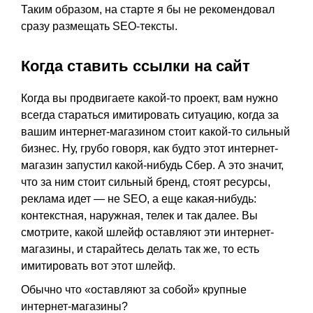
Таким образом, на старте я бы не рекомендовал
сразу размещать SEO-тексты.
Когда ставить ссылки на сайт
Когда вы продвигаете какой-то проект, вам нужно
всегда стараться имитировать ситуацию, когда за
вашим интернет-магазином стоит какой-то сильный
бизнес. Ну, грубо говоря, как будто этот интернет-
магазин запустил какой-нибудь Сбер. А это значит,
что за ним стоит сильный бренд, стоят ресурсы,
реклама идет — не SEO, а еще какая-нибудь:
контекстная, наружная, телек и так далее. Вы
смотрите, какой шлейф оставляют эти интернет-
магазины, и старайтесь делать так же, то есть
имитировать вот этот шлейф.
Обычно что «оставляют за собой» крупные
интернет-магазины?