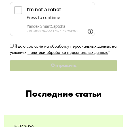
Я даю
согласие на обработку персональных данных
на
условиях
Политики обработки персональных данных
*
Последние статьи
16.07.2026