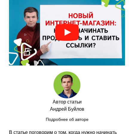
Автор статьи
Андрей Буйлов
Подробнее об авторе
В статье поговорим о том, когда нужно начинать