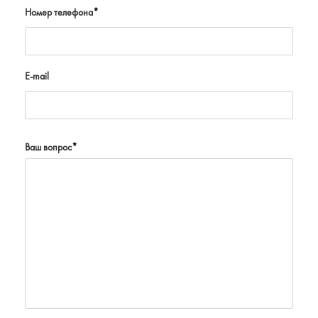
Номер телефона
*
E-mail
Ваш вопрос
*