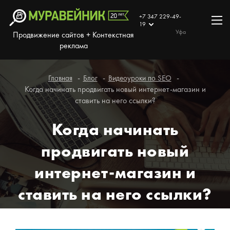
+7 347 229-49-
19
Уфа
Продвижение сайтов + Контекстная
реклама
Главная
Блог
Видеоуроки по SEO
Когда начинать продвигать новый интернет-магазин и
ставить на него ссылки?
Когда начинать
продвигать новый
интернет-магазин и
ставить на него ссылки?