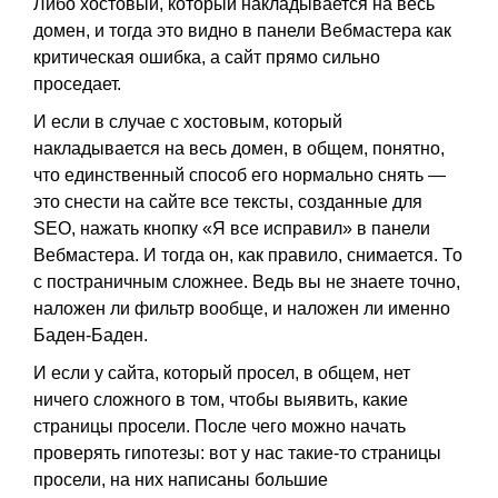
Либо хостовый, который накладывается на весь
домен, и тогда это видно в панели Вебмастера как
критическая ошибка, а сайт прямо сильно
проседает.
И если в случае с хостовым, который
накладывается на весь домен, в общем, понятно,
что единственный способ его нормально снять —
это снести на сайте все тексты, созданные для
SEO, нажать кнопку «Я все исправил» в панели
Вебмастера. И тогда он, как правило, снимается. То
с постраничным сложнее. Ведь вы не знаете точно,
наложен ли фильтр вообще, и наложен ли именно
Баден-Баден.
И если у сайта, который просел, в общем, нет
ничего сложного в том, чтобы выявить, какие
страницы просели. После чего можно начать
проверять гипотезы: вот у нас такие-то страницы
просели, на них написаны большие