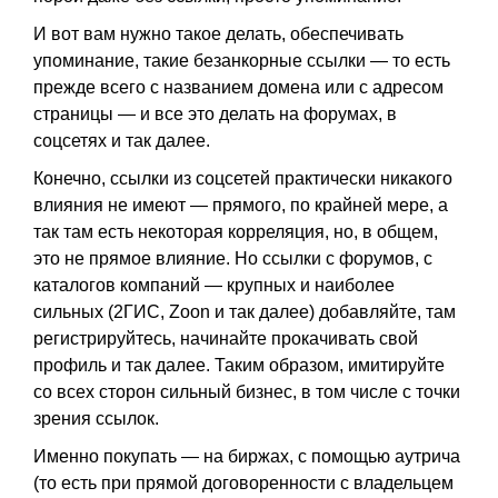
И вот вам нужно такое делать, обеспечивать
упоминание, такие безанкорные ссылки — то есть
прежде всего с названием домена или с адресом
страницы — и все это делать на форумах, в
соцсетях и так далее.
Конечно, ссылки из соцсетей практически никакого
влияния не имеют — прямого, по крайней мере, а
так там есть некоторая корреляция, но, в общем,
это не прямое влияние. Но ссылки с форумов, с
каталогов компаний — крупных и наиболее
сильных (2ГИС, Zoon и так далее) добавляйте, там
регистрируйтесь, начинайте прокачивать свой
профиль и так далее. Таким образом, имитируйте
со всех сторон сильный бизнес, в том числе с точки
зрения ссылок.
Именно покупать — на биржах, с помощью аутрича
(то есть при прямой договоренности с владельцем