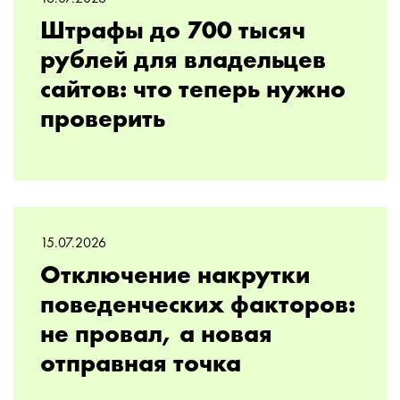
Штрафы до 700 тысяч
рублей для владельцев
сайтов: что теперь нужно
проверить
15.07.2026
Отключение накрутки
поведенческих факторов:
не провал, а новая
отправная точка