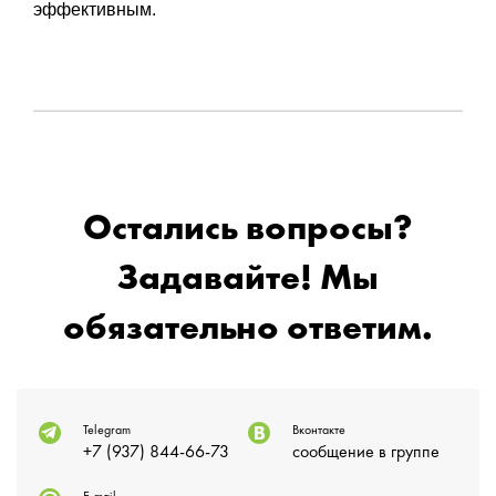
эффективным.
Остались вопросы?
Задавайте! Мы
обязательно ответим.
Telegram
Вконтакте
+7 (937) 844-66-73
сообщение в группе