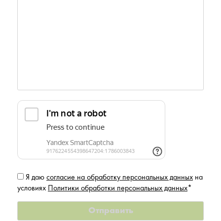
Я даю
согласие на обработку персональных данных
на
условиях
Политики обработки персональных данных
*