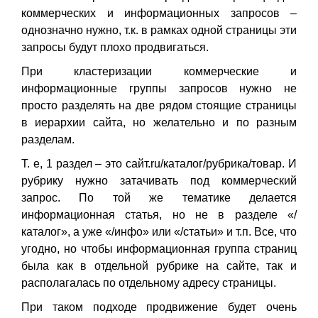
коммерческих и информационных запросов –
однозначно нужно, т.к. в рамках одной страницы эти
запросы будут плохо продвигаться.
При кластеризации коммерческие и
информационные группы запросов нужно не
просто разделять на две рядом стоящие страницы
в иерархии сайта, но желательно и по разным
разделам.
Т. е, 1 раздел – это сайт.ru/каталог/рубрика/товар. И
рубрику нужно затачивать под коммерческий
запрос. По той же тематике делается
информационная статья, но не в разделе «/
каталог», а уже «/инфо» или «/статьи» и т.п. Все, что
угодно, но чтобы информационная группа страниц
была как в отдельной рубрике на сайте, так и
располагалась по отдельному адресу страницы.
При таком подходе продвижение будет очень