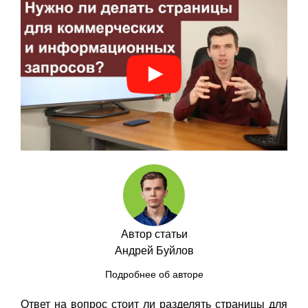
Автор статьи
Андрей Буйлов
Подробнее об авторе
Ответ на вопрос стоит ли разделять страницы для