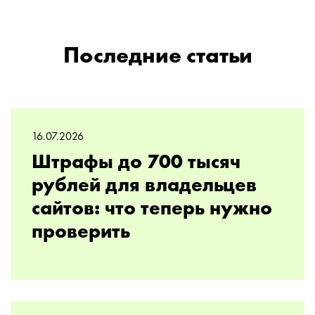
Последние статьи
16.07.2026
Штрафы до 700 тысяч
рублей для владельцев
сайтов: что теперь нужно
проверить