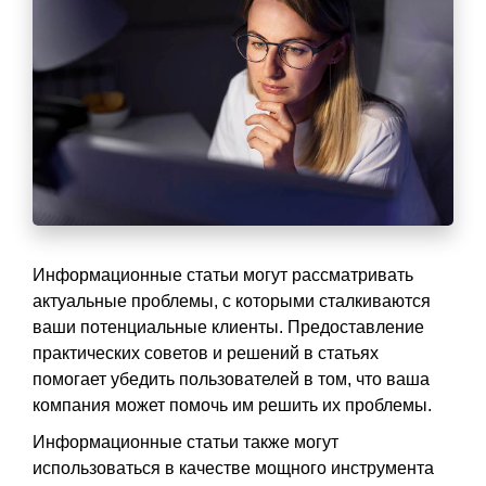
Информационные статьи могут рассматривать
актуальные проблемы, с которыми сталкиваются
ваши потенциальные клиенты. Предоставление
практических советов и решений в статьях
помогает убедить пользователей в том, что ваша
компания может помочь им решить их проблемы.
Информационные статьи также могут
использоваться в качестве мощного инструмента