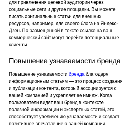
для привлечения целевой аудитории через
социальные сети и другие площадки. Вы можете
писать оригинальные статьи для внешних
ресурсов, например, для своего блога на Яндекс-
Дзен. По размещенной в тексте ссылке на ваш
коммерческий сайт могут перейти потенциальные
клиенты.
Повышение узнаваемости бренда
Повышение узнаваемости
бренда
благодаря
информационным статьям — это процесс создания
и публикации контента, который ассоциируется с
вашей компанией и укрепляет ее имидж. Когда
пользователи видят ваш бренд в контексте
полезной информации и экспертных статей, это
способствует увеличению узнаваемости и создает
позитивное впечатление о вашей компании.