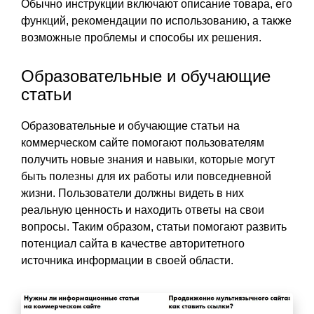
Обычно инструкции включают описание товара, его
функций, рекомендации по использованию, а также
возможные проблемы и способы их решения.
Образовательные и обучающие
статьи
Образовательные и обучающие статьи на
коммерческом сайте помогают пользователям
получить новые знания и навыки, которые могут
быть полезны для их работы или повседневной
жизни. Пользователи должны видеть в них
реальную ценность и находить ответы на свои
вопросы. Таким образом, статьи помогают развить
потенциал сайта в качестве авторитетного
источника информации в своей области.