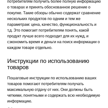
потребителям получить более полную информацию
о товарах и принять обоснованное решение о
покупке. Такие обзоры обычно содержат сравнение
нескольких продуктов по одним и тем же
параметрам: цена, качество, функциональность и
т.д. Это помогает потребителям понять, какой
продукт лучше всего подходит для их нужд, и
сэкономить время и деньги на поиск информации о
каждом товаре отдельно.
Инструкции по использованию
товаров
Пошаговые инструкции по использованию ваших
товаров помогают потребителям получать
максимальную отдачу от них. Они должны быть
четкими, понятными и содержать всю необходимую
информацию.