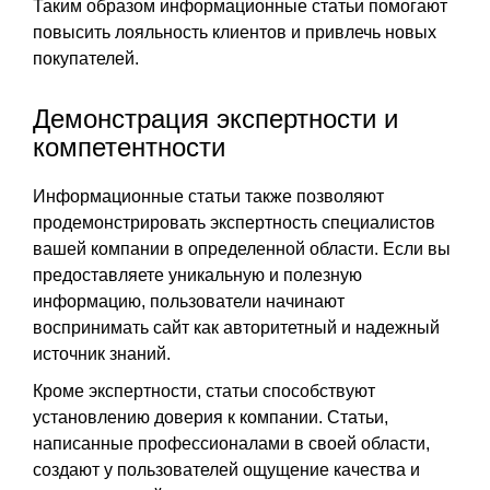
Таким образом информационные статьи помогают
повысить лояльность клиентов и привлечь новых
покупателей.
Демонстрация экспертности и
компетентности
Информационные статьи также позволяют
продемонстрировать экспертность специалистов
вашей компании в определенной области. Если вы
предоставляете уникальную и полезную
информацию, пользователи начинают
воспринимать сайт как авторитетный и надежный
источник знаний.
Кроме экспертности, статьи способствуют
установлению доверия к компании. Статьи,
написанные профессионалами в своей области,
создают у пользователей ощущение качества и