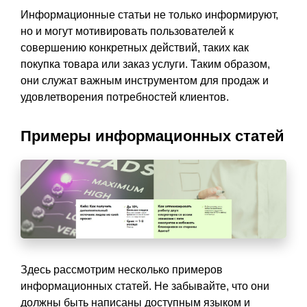
Информационные статьи не только информируют,
но и могут мотивировать пользователей к
совершению конкретных действий, таких как
покупка товара или заказ услуги. Таким образом,
они служат важным инструментом для продаж и
удовлетворения потребностей клиентов.
Примеры информационных статей
Здесь рассмотрим несколько примеров
информационных статей. Не забывайте, что они
должны быть написаны доступным языком и