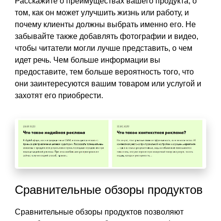
Расскажите о преимуществах вашего продукта, о
том, как он может улучшить жизнь или работу, и
почему клиенты должны выбрать именно его. Не
забывайте также добавлять фотографии и видео,
чтобы читатели могли лучше представить, о чем
идет речь. Чем больше информации вы
предоставите, тем больше вероятность того, что
они заинтересуются вашим товаром или услугой и
захотят его приобрести.
Сравнительные обзоры продуктов
Сравнительные обзоры продуктов позволяют