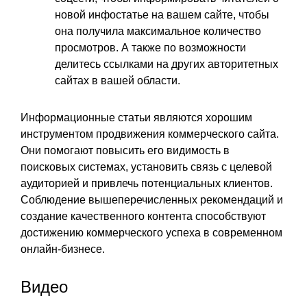
новой инфостатье на вашем сайте, чтобы
она получила максимальное количество
просмотров. А также по возможности
делитесь ссылками на других авторитетных
сайтах в вашей области.
Информационные статьи являются хорошим
инструментом продвижения коммерческого сайта.
Они помогают повысить его видимость в
поисковых системах, установить связь с целевой
аудиторией и привлечь потенциальных клиентов.
Соблюдение вышеперечисленных рекомендаций и
создание качественного контента способствуют
достижению коммерческого успеха в современном
онлайн-бизнесе.
Видео