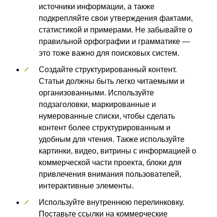
источники информации, а также
подкрепляйте свои утверждения фактами,
статистикой и примерами. Не забывайте о
правильной орфографии и грамматике —
это тоже важно для поисковых систем.
Создайте структурированный контент.
Статьи должны быть легко читаемыми и
организованными. Используйте
подзаголовки, маркированные и
нумерованные списки, чтобы сделать
контент более структурированным и
удобным для чтения. Также используйте
картинки, видео, витрины с информацией о
коммерческой части проекта, блоки для
привлечения внимания пользователей,
интерактивные элементы.
Используйте внутреннюю перелинковку.
Поставьте ссылки на коммерческие