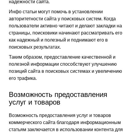
надежности сайта.
Инфо статьи могут помочь в установлении
авторитетности сайта у поисковых систем. Когда
пользователи активно читают и делают закладки на
страницы, поисковики начинают рассматривать его
как надежный и полезный и поднимают его в
поисковых результатах.
Таким образом, предоставление качественной и
полезной информации способствуют улучшению
позиций сайта в поисковых системах и увеличению
его трафика.
Возможность предоставления
услуг и товаров
Возможность предоставления услуг и товаров
коммерческого сайта благодаря информационным
статьям заключается в использовании контента для