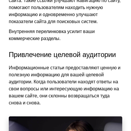
сайта. Такие ссылки улучшают навигацию по сайту,
помогают пользователям находить нужную
информацию и одновременно улучшают
показатели сайта для поисковых систем.
Внутренняя перелинковка усилит ваши
коммерческие разделы.
Привлечение целевой аудитории
Информационные статьи предоставляют ценную и
полезную информацию для вашей целевой
аудитории. Когда пользователи находят ответы на
свои вопросы или интересующую информацию на
вашем сайте, они склонны возвращаться туда
снова и снова.