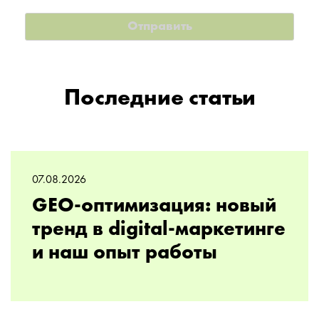
Последние статьи
07.08.2026
GEO-оптимизация: новый
тренд в digital-маркетинге
и наш опыт работы