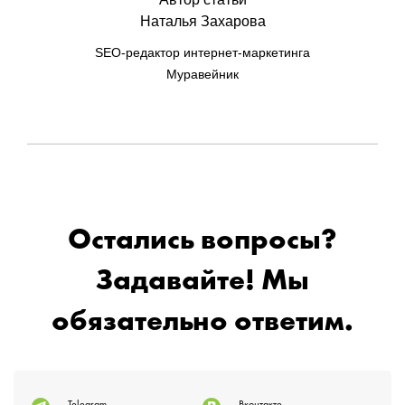
Наталья Захарова
SEO-редактор интернет-маркетинга
Муравейник
Остались вопросы?
Задавайте! Мы
обязательно ответим.
Telegram
Вконтакте