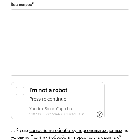
Ваш вопрос
*
Я даю
согласие на обработку персональных данных
на
условиях
Политики обработки персональных данных
*