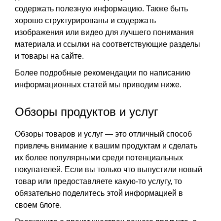
содержать полезную информацию. Также быть
хорошо структурированы и содержать
изображения или видео для лучшего понимания
материала и ссылки на соответствующие разделы
и товары на сайте.
Более подробные рекомендации по написанию
информационных статей мы приводим ниже.
Обзоры продуктов и услуг
Обзоры товаров и услуг — это отличный способ
привлечь внимание к вашим продуктам и сделать
их более популярными среди потенциальных
покупателей. Если вы только что выпустили новый
товар или предоставляете какую-то услугу, то
обязательно поделитесь этой информацией в
своем блоге.