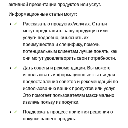
активной презентации продуктов или услуг.
Информационные статьи могут:
Рассказать о продуктах/услугах. Статьи
могут представить вашу продукцию или
услуги подробно, объяснить их
преимущества и специфику, помочь
потенциальным клиентам лучше понять, как
они могут удовлетворить свои потребности.
Дать советы и рекомендации. Вы можете
использовать информационные статьи для
предоставления советов и рекомендаций по
использованию ваших продуктов или услуг.
Это помогает пользователям максимально
извлечь пользу из покупки.
Поддержать процесс принятия решения о
покупке вашего продукта.