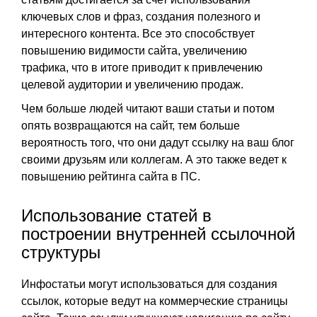
ключевых слов и фраз, создания полезного и
интересного контента. Все это способствует
повышению видимости сайта, увеличению
трафика, что в итоге приводит к привлечению
целевой аудитории и увеличению продаж.
Чем больше людей читают ваши статьи и потом
опять возвращаются на сайт, тем больше
вероятность того, что они дадут ссылку на ваш блог
своими друзьям или коллегам. А это также ведет к
повышению рейтинга сайта в ПС.
Использование статей в
построении внутренней ссылочной
структуры
Инфостатьи могут использоваться для создания
ссылок, которые ведут на коммерческие страницы