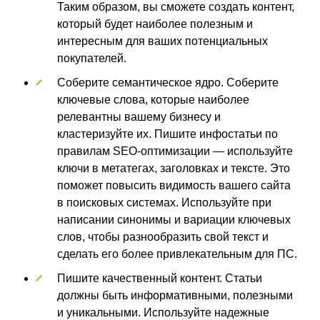
Таким образом, вы сможете создать контент,
который будет наиболее полезным и
интересным для ваших потенциальных
покупателей.
Соберите семантическое ядро. Соберите
ключевые слова, которые наиболее
релевантны вашему бизнесу и
кластеризуйте их. Пишите инфостатьи по
правилам SEO-оптимизации — используйте
ключи в метатегах, заголовках и тексте. Это
поможет повысить видимость вашего сайта
в поисковых системах. Используйте при
написании синонимы и вариации ключевых
слов, чтобы разнообразить свой текст и
сделать его более привлекательным для ПС.
Пишите качественный контент. Статьи
должны быть информативными, полезными
и уникальными. Используйте надежные