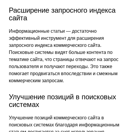
Расширение запросного индекса
сайта
Информационные статьи — достаточно
эффективный инструмент для расширения
запросного индекса коммерческого сайта.
Поисковые системы видят больше контента по
тематике сайта, что страницы отвечают на запрос
пользователя и получают переходы. Это также
помогает продвигаться впоследствии и смежным
коммерческим запросам.
Улучшение позиций в поисковых
системах
Улучшение позиций коммерческого сайта в
поисковых системах благодаря информационным
статьям достигается за счет использования