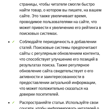
страницы, чтобы читатели смогли быстро
найти товар, о котором вы пишете, на вашем
сайте. Это также увеличивает время,
проводимое пользователями на сайте, что
может привести к увеличению его рейтинга в
поисковых системах.
Соблюдайте периодичность в добавлении
статей. Поисковые системы предпочитают
сайты с регулярным обновлением контента,
что способствует улучшению его позиций в
результатах поиска. Также регулярное
обновление сайта свидетельствует о его
активности и заинтересованности в
предоставлении актуальной информации,
что может положительно сказаться на
доверии посетителей.
Распространяйте статьи. Используйте свои
соцсети, чтобы информировать читателей о