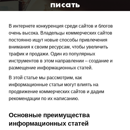
писать
В интернете конкуренция среди сайтов и блогов
очень высока. Владельцы коммерческих сайтов
постоянно ищут новые способы привлечения
внимания к своим ресурсам, чтобы увеличить
трафик и продажи. Один из популярных
инструментов в этом направлении – создание и
размещение информационных статей.
В этой статье мы рассмотрим, как
информационные статьи могут влиять на
продвижение коммерческих сайтов и дадим
рекомендации по их написанию.
Основные преимущества
информационных статей