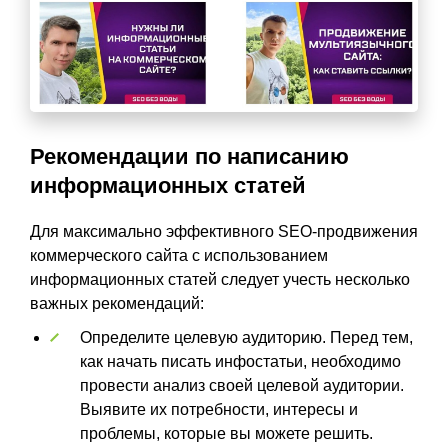
Рекомендации по написанию
информационных статей
Для максимально эффективного
SEO-продвижения
коммерческого сайта
с использованием
информационных статей следует учесть несколько
важных рекомендаций:
Определите целевую аудиторию. Перед тем,
как начать писать инфостатьи, необходимо
провести анализ своей целевой аудитории.
Выявите их потребности, интересы и
проблемы, которые вы можете решить.