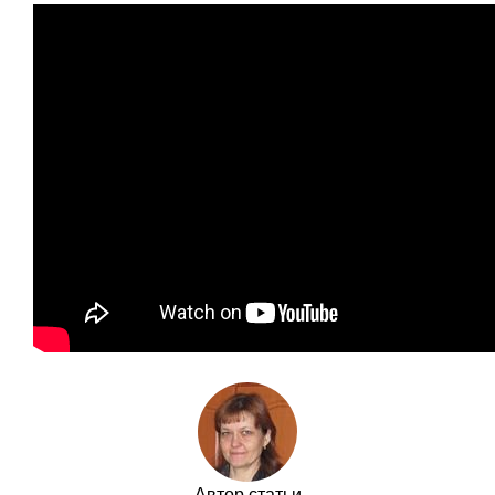
Автор статьи