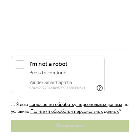
Я даю
согласие на обработку персональных данных
на
условиях
Политики обработки персональных данных
*