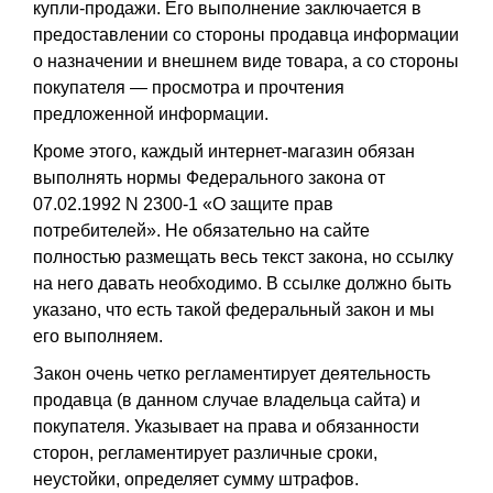
купли-продажи. Его выполнение заключается в
предоставлении со стороны продавца информации
о назначении и внешнем виде товара, а со стороны
покупателя — просмотра и прочтения
предложенной информации.
Кроме этого, каждый интернет-магазин обязан
выполнять нормы Федерального закона от
07.02.1992 N 2300-1 «О защите прав
потребителей». Не обязательно на сайте
полностью размещать весь текст закона, но ссылку
на него давать необходимо. В ссылке должно быть
указано, что есть такой федеральный закон и мы
его выполняем.
Закон очень четко регламентирует деятельность
продавца (в данном случае владельца сайта) и
покупателя. Указывает на права и обязанности
сторон, регламентирует различные сроки,
неустойки, определяет сумму штрафов.