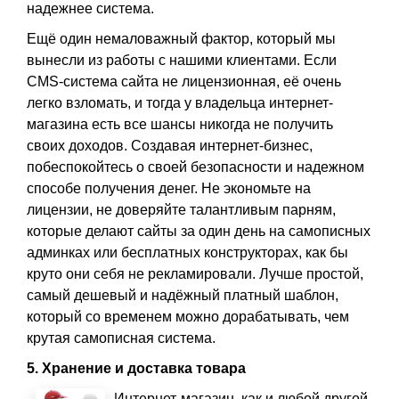
надежнее система.
Ещё один немаловажный фактор, который мы
вынесли из работы с нашими клиентами. Если
CMS-система сайта не лицензионная, её очень
легко взломать, и тогда у владельца интернет-
магазина есть все шансы никогда не получить
своих доходов. Создавая интернет-бизнес,
побеспокойтесь о своей безопасности и надежном
способе получения денег. Не экономьте на
лицензии, не доверяйте талантливым парням,
которые делают сайты за один день на самописных
админках или бесплатных конструкторах, как бы
круто они себя не рекламировали. Лучше простой,
самый дешевый и надёжный платный шаблон,
который со временем можно дорабатывать, чем
крутая самописная система.
5. Хранение и доставка товара
Интернет-магазин, как и любой другой,