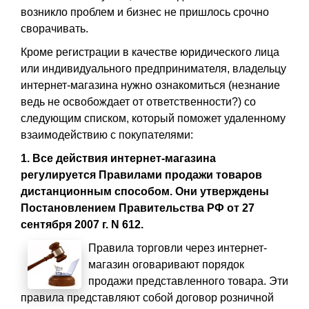
возникло проблем и бизнес не пришлось срочно
сворачивать.
Кроме регистрации в качестве юридического лица
или индивидуального предпринимателя, владельцу
интернет-магазина нужно ознакомиться (незнание
ведь не освобождает от ответственности?) со
следующим списком, который поможет удаленному
взаимодействию с покупателями:
1. Все действия интернет-магазина
регулируется Правилами продажи товаров
дистанционным способом. Они утверждены
Постановлением Правительства РФ от 27
сентября 2007 г. N 612.
Правила торговли через интернет-
магазин оговаривают порядок
продажи представленного товара. Эти
правила представляют собой договор розничной