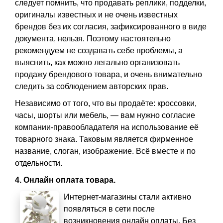
следует помнить, что продавать реплики, подделки,
оригиналы известных и не очень известных
брендов без их согласия, зафиксированного в виде
документа, нельзя. Поэтому настоятельно
рекомендуем не создавать себе проблемы, а
выяснить, как можно легально организовать
продажу брендового товара, и очень внимательно
следить за соблюдением авторских прав.
Независимо от того, что вы продаёте: кроссовки,
часы, шорты или мебель, — вам нужно согласие
компании-правообладателя на использование её
товарного знака. Таковым является фирменное
название, слоган, изображение. Всё вместе и по
отдельности.
4. Онлайн оплата товара.
Интернет-магазины стали активно
появляться в сети после
возникновения онлайн оплаты. Без