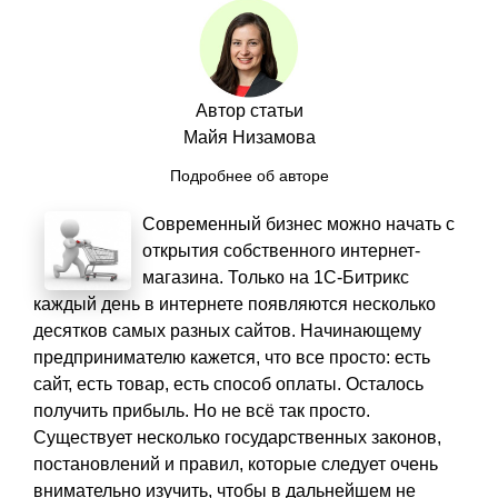
Автор статьи
Майя Низамова
Подробнее об авторе
Современный бизнес можно начать с
открытия собственного интернет-
магазина. Только на 1С-Битрикс
каждый день в интернете появляются несколько
десятков самых разных сайтов. Начинающему
предпринимателю кажется, что все просто: есть
сайт, есть товар, есть способ оплаты. Осталось
получить прибыль. Но не всё так просто.
Существует несколько государственных законов,
постановлений и правил, которые следует очень
внимательно изучить, чтобы в дальнейшем не