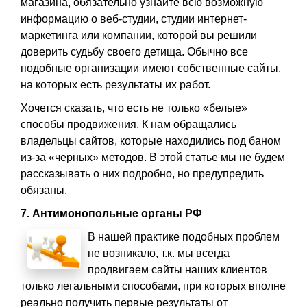
магазина, обязательно узнайте всю возможную
информацию о веб-студии, студии интернет-
маркетинга или компании, которой вы решили
доверить судьбу своего детища. Обычно все
подобные организации имеют собственные сайты,
на которых есть результаты их работ.
Хочется сказать, что есть не только «белые»
способы продвижения. К нам обращались
владельцы сайтов, которые находились под баном
из-за «черных» методов. В этой статье мы не будем
рассказывать о них подробно, но предупредить
обязаны.
7. Антимонопольные органы РФ
В нашей практике подобных проблем
не возникало, т.к. мы всегда
продвигаем сайты наших клиентов
только легальными способами, при которых вполне
реально получить первые результаты от