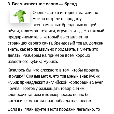
3. Всем известное слово — бренд.
Очень часто в интернет-магазинах
можно встретить продажу
всевозможных брендовых вещей,
обуви, гаджетов, техники, игрушек и т.д. Но каждый
предприниматель, который выставляет на
страницах своего сайта брендовый товар, должен
знать, как его правильно продавать, и уметь это
делать. Разберём на примере всем хорошо
известного Кубика Рубика.
Казалось бы, что сложного в том, чтобы продать
игрушку? Оказывается, что товарный знак Кубик
Рубик принадлежит английской корпорации Seven
Towns. Поэтому размещать товар с этим
словосочетанием в коммерческих целях без
согласия компании-правообладателя нельзя.
Если вы планируете вести продажи легально, то