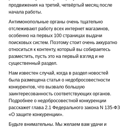
продвижения на третий, четвёртый месяц после
начала работы.
Антимонопольные органы очень тщательно
отслеживают работу всех интернет магазинов,
особенно на первых 100 страницах выдачи
поисковых систем. Поэтому стоит очень аккуратно
относиться к контенту, который вы собираетесь
разместить, пусть это на первый взгляд и не
существенный раздел.
Нам известен случай, когда в раздел новостей
была размещена статья о недобросовестности
конкурентов, что вызвало большую
заинтересованность соответствующих органов.
Подробнее о недобросовестной конкуренции
расскажет глава 2.1 Федерального закона N 135-ФЗ
«О защите конкуренции».
Будьте внимательны. Мы желаем вам удачи и