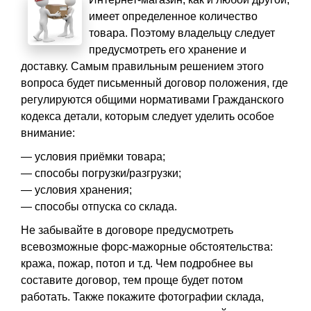
имеет определенное количество
товара. Поэтому владельцу следует
предусмотреть его хранение и
доставку. Самым правильным решением этого
вопроса будет письменный договор положения, где
регулируются общими нормативами Гражданского
кодекса детали, которым следует уделить особое
внимание:
— условия приёмки товара;
— способы погрузки/разгрузки;
— условия хранения;
— способы отпуска со склада.
Не забывайте в договоре предусмотреть
всевозможные форс-мажорные обстоятельства:
кража, пожар, потоп и т.д. Чем подробнее вы
составите договор, тем проще будет потом
работать. Также покажите фотографии склада,