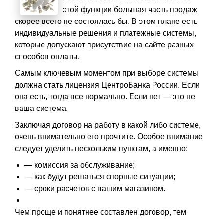
этой функции большая часть продаж
скорее всего не состоялась бы. В этом плане есть
индивидуальные решения и платежные системы,
которые допускают присутствие на сайте разных
способов оплаты.
Самым ключевым моментом при выборе системы
должна стать лицензия ЦентроБанка России. Если
она есть, тогда все нормально. Если нет — это не
ваша система.
Заключая договор на работу в какой либо системе,
очень внимательно его прочтите. Особое внимание
следует уделить нескольким пунктам, а именно:
— комиссия за обслуживание;
— как будут решаться спорные ситуации;
— сроки расчетов с вашим магазином.
Чем проще и понятнее составлен договор, тем