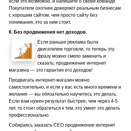
если это возможно, и напишите о своей команде.
Покупатели охотнее доверяют реальным бизнесам
с хорошим сайтом, чем просто сайту без
понимания, кто за ним стоит.
6. Без продвижения нет доходов.
Если раньше реклама была
двигателем торговли, то теперь эту
фразу можно смело заменить и
сказать: продвижение интернет
магазина — это гарантия его доходов!
Продвигать интернет-магазин можно
самостоятельно, и если у вас есть много времени и
желания — вы обязательно научитесь это делать.
Если вам нужен результат быстрее, чем через 4-5
лет, то стоит обратиться к тем, кто умеет это делать
профессионально.
Собираясь заказать СЕО продвижение интернет