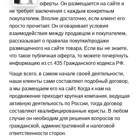
оферты. Он размещается на сайте и
не требует заключения с каждым конкретным
покупателем. Вполне достаточно, если клиент его
просто прочитает. Он оговаривает условия
взаимодействия между продавцом и покупателем,
рассказывает о правилах покупки/продажи
размещенного на сайте товара. Если вы не знаете,
что такое публичная оферта, то можете почерпнуть
информацию из ст. 435 Гражданского кодекса РФ.
Чаще всего, в самом начале своей деятельности,
наши клиенты сами составляют подобный договор,
а мы размещаем его на сайт. Когда к нам на
продвижение приходит крупная компания, ведущая
активную деятельность по России, тогда договор
составляют квалифицированные юристы. В любом
случае он необходим для решения вопросов по
гражданской, административной и налоговой
ответственности сторон.