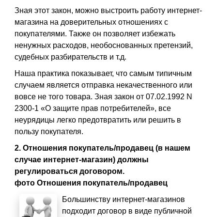
Зная этот закон, можно выстроить работу интернет-
магазина на доверительных отношениях с
покупателями. Также он позволяет избежать
ненужных расходов, необоснованных претензий,
судебных разбирательств и т.д.
Наша практика показывает, что самым типичным
случаем является отправка некачественного или
вовсе не того товара. Зная закон от 07.02.1992 N
2300-1 «О защите прав потребителей», все
неурядицы легко предотвратить или решить в
пользу покупателя.
2. Отношения покупатель/продавец (в нашем
случае интернет-магазин) должны
регулироваться договором.
фото Отношения покупатель/продавец
Большинству интернет-магазинов
подходит договор в виде публичной