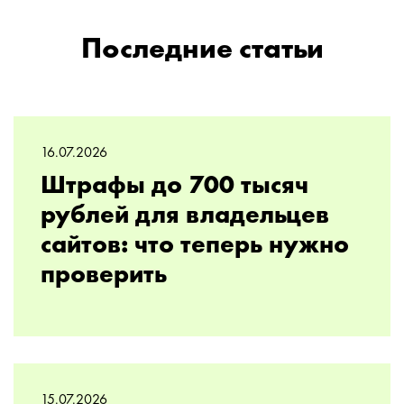
Последние статьи
16.07.2026
Штрафы до 700 тысяч
рублей для владельцев
сайтов: что теперь нужно
проверить
15.07.2026