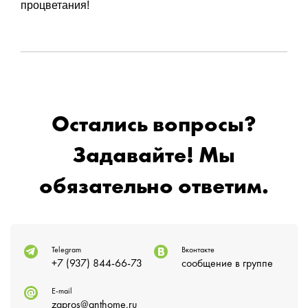
процветания!
Остались вопросы?
Задавайте! Мы
обязательно ответим.
Telegram
Вконтакте
+7 (937) 844-66-73
сообщение в группе
E-mail
zapros@anthome.ru