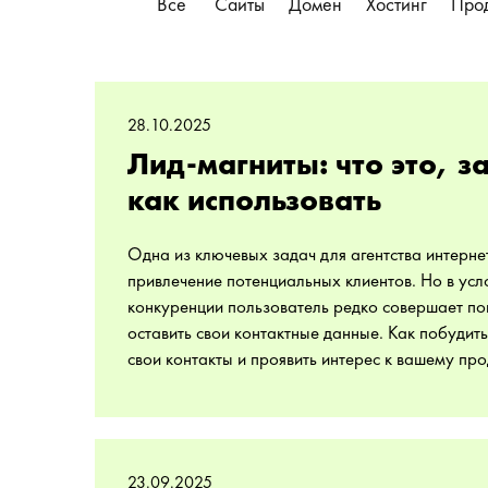
Все
Сайты
Домен
Хостинг
Про
28.10.2025
Лид-магниты: что это, 
как использовать
Одна из ключевых задач для агентства интерн
привлечение потенциальных клиентов. Но в усл
конкуренции пользователь редко совершает пок
оставить свои контактные данные. Как побудить
свои контакты и проявить интерес к вашему прод
23.09.2025