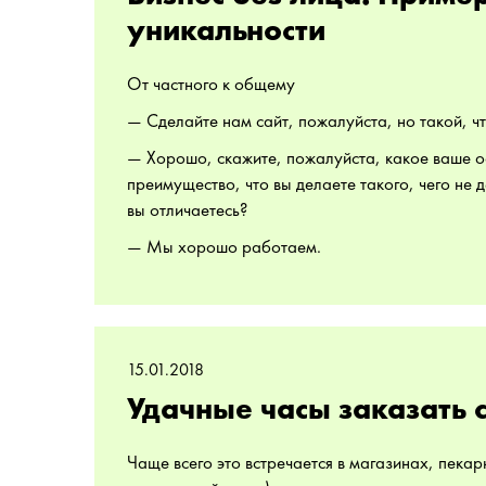
уникальности
От частного к общему
— Сделайте нам сайт, пожалуйста, но такой, ч
— Хорошо, скажите, пожалуйста, какое ваше 
преимущество, что вы делаете такого, чего не 
вы отличаетесь?
— Мы хорошо работаем.
15.01.2018
Удачные часы заказать 
Чаще всего это встречается в магазинах, пекар