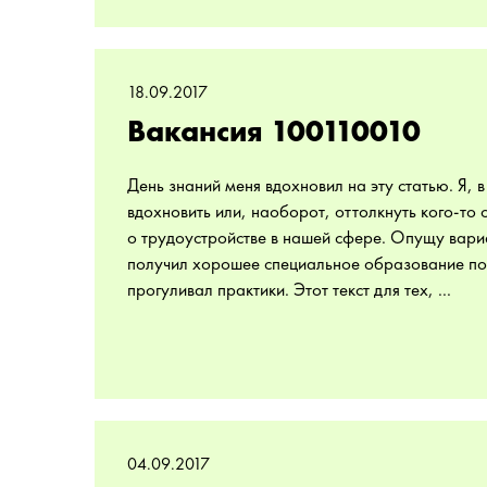
18.09.2017
Вакансия 100110010
День знаний меня вдохновил на эту статью. Я, 
вдохновить или, наоборот, оттолкнуть кого-то
о трудоустройстве в нашей сфере. Опущу вариа
получил хорошее специальное образование по
прогуливал практики. Этот текст для тех, ...
04.09.2017