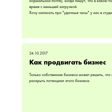
нормальной почте), когда пишут, что в какое-то
время с меньшей загрузкой.
Хочу написать про "удачные часы" у нас в студи
24.10.2017
Как продвигать бизнес
Только собственник бизнеса может решить, что 
раскрыть потенциал этого бизнеса.