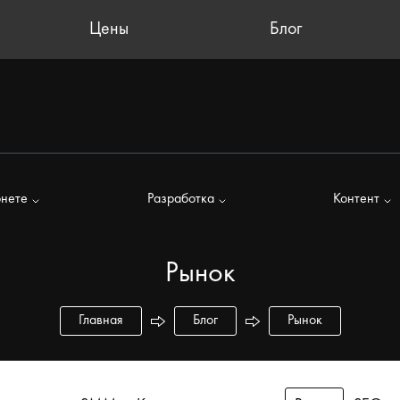
Цены
Блог
рнете
Разработка
Контент
Рынок
Главная
Блог
Рынок