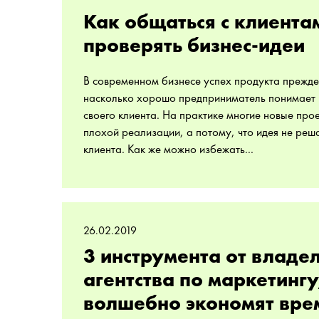
Как общаться с клиента
проверять бизнес-идеи
В современном бизнесе успех продукта прежде в
насколько хорошо предприниматель понимает
своего клиента. На практике многие новые прое
плохой реализации, а потому, что идея не ре
клиента. Как же можно избежать...
26.02.2019
3 инструмента от владе
агентства по маркетинг
волшебно экономят вре