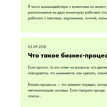
Я часто взаимодействую с клиентами из своего
расположился на двух мониторах рабочего сто
работать с текстами, картинками, почтой, нап
05.09.2018
Что такое бизнес-проце
Если просто, то это ответ на вопросы: кто делае
повторяется, что изменяется, как сделать, како
Бизнес-процессы — это элемент порядка, котор
автоматизацию системы. Если говорить проще, 
список...