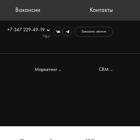
Вакансии
Контакты
+7 347 229-49-19
Заказать звонок
Уфа
Маркетинг
CRM