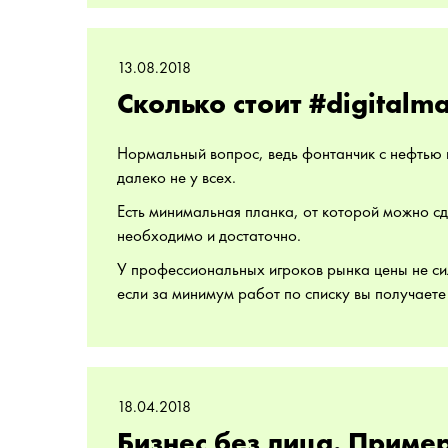
13.08.2018
Сколько стоит #digitalm
Нормальный вопрос, ведь фонтанчик с нефтью 
далеко не у всех.
Есть минимальная планка, от которой можно с
необходимо и достаточно.
У профессиональных игроков рынка цены не сил
если за минимум работ по списку вы получаете 
18.04.2018
Бизнес без лица. Приме