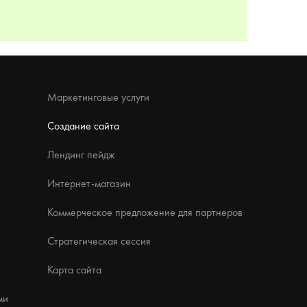
Маркетинговые услуги
Создание сайта
Лендинг пейдж
Интернет-магазин
Коммерческое предложение для партнеров
Стратегическая сессия
Карта сайта
ми