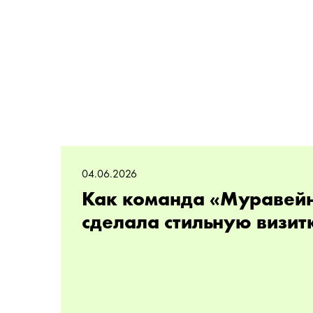
04.06.2026
Как команда «Муравей
сделала стильную визит