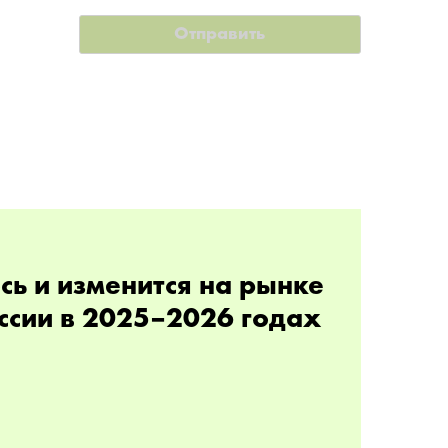
сь и изменится на рынке
ссии в 2025–2026 годах