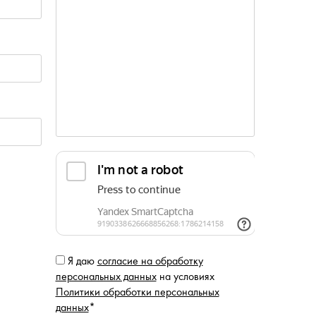
Я даю
согласие на обработку
персональных данных
на условиях
Политики обработки персональных
данных
*