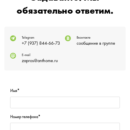
обязательно ответим.
Telegram
Вконтакте
+7 (937) 844-66-73
сообщение в группе
E-mail
zapros@anthome.ru
Имя
*
Номер телефона
*