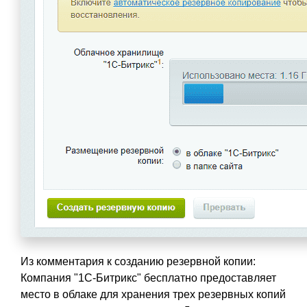
Из комментария к созданию резервной копии:
Компания "1С-Битрикс" бесплатно предоставляет
место в облаке для хранения трех резервных копий