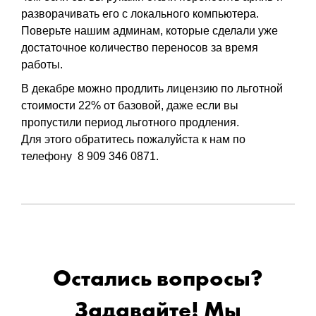
разворачивать его с локального компьютера.
Поверьте нашим админам, которые сделали уже
достаточное количество переносов за время
работы.
В декабре можно продлить лицензию по льготной
стоимости 22% от базовой, даже если вы
пропустили период льготного продления.
Для этого обратитесь пожалуйста к нам по
телефону 8 909 346 0871.
Остались вопросы?
Задавайте! Мы