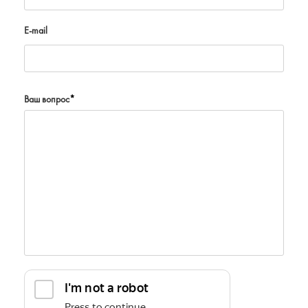
E-mail
Ваш вопрос
*