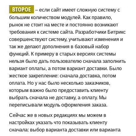
ВТОРОЕ
– если сайт имеет сложную систему с
большим количеством модулей. Как правило,
рынок не стоит на месте и постоянно возникают
требования к системе сайта. Разработчики Битрикс
совершенствуют систему, учитывают изменения и
так же делают дополнения в базовый набор
функций. К примеру в старых версиях системы
нельзя было дать пользователю сначала заполнить
вариант оплаты, а потом вариант доставки. Было
жесткое закрепление: сначала доставка, потом
оплата. Но у нас было несколько заказчиков,
которым важно было предоставить клиенту
выбрать сначала не доставку, а оплату. Мы
переписывали модуль оформления заказа.
Сейчас же в новых редакциях мы можем в
настройках указать что показывать клиенту
сначала: выбор варианта доставки или варианта