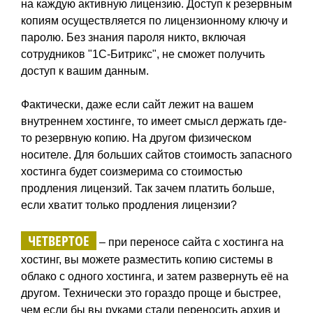
на каждую активную лицензию. Доступ к резервным
копиям осуществляется по лицензионному ключу и
паролю. Без знания пароля никто, включая
сотрудников "1С-Битрикс", не сможет получить
доступ к вашим данным.
Фактически, даже если сайт лежит на вашем
внутреннем хостинге, то имеет смысл держать где-
то резервную копию. На другом физическом
носителе. Для больших сайтов стоимость запасного
хостинга будет соизмерима со стоимостью
продления лицензий. Так зачем платить больше,
если хватит только продления лицензии?
ЧЕТВЕРТОЕ
– при переносе сайта с хостинга на
хостинг, вы можете разместить копию системы в
облако с одного хостинга, и затем развернуть её на
другом. Технически это гораздо проще и быстрее,
чем если бы вы руками стали переносить архив и