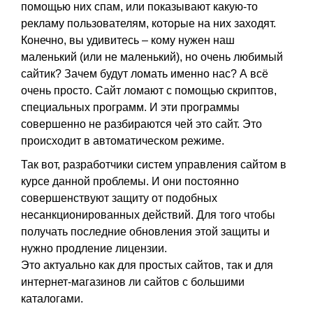
помощью них спам, или показывают какую-то
рекламу пользователям, которые на них заходят.
Конечно, вы удивитесь – кому нужен наш
маленький (или не маленький), но очень любимый
сайтик? Зачем будут ломать именно нас? А всё
очень просто. Сайт ломают с помощью скриптов,
специальных программ. И эти программы
совершенно не разбираются чей это сайт. Это
происходит в автоматическом режиме.
Так вот, разработчики систем управления сайтом в
курсе данной проблемы. И они постоянно
совершенствуют защиту от подобных
несанкционированных действий. Для того чтобы
получать последние обновления этой защиты и
нужно продление лицензии.
Это актуально как для простых сайтов, так и для
интернет-магазинов ли сайтов с большими
каталогами.