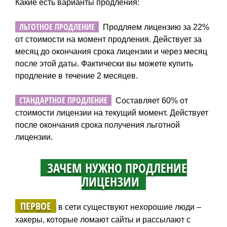
Какие есть варианты продления:
ЛЬГОТНОЕ ПРОДЛЕНИЕ
Продляем лицензию за 22%
от стоимости на момент продления. Действует за
месяц до окончания срока лицензии и через месяц
после этой даты. Фактически вы можете купить
продление в течение 2 месяцев.
СТАНДАРТНОЕ ПРОДЛЕНИЕ
Составляет 60% от
стоимости лицензии на текущий момент. Действует
после окончания срока получения льготной
лицензии.
ЗАЧЕМ НУЖНО ПРОДЛЕНИЕ
ЛИЦЕНЗИИ
ПЕРВОЕ
в сети существуют нехорошие люди –
хакеры, которые ломают сайты и рассылают с