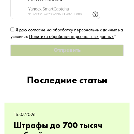
Я даю
согласие на обработку персональных данных
на
условиях
Политики обработки персональных данных
*
Последние статьи
16.07.2026
Штрафы до 700 тысяч