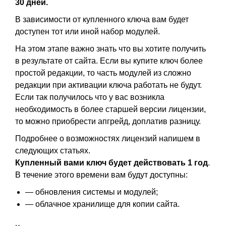
30 дней.
В зависимости от купленного ключа вам будет
доступен тот или иной набор модулей.
На этом этапе важно знать что вы хотите получить
в результате от сайта. Если вы купите ключ более
простой редакции, то часть модулей из сложно
редакции при активации ключа работать не будут.
Если так получилось что у вас возникла
необходимость в более старшей версии лицензии,
то можно приобрести апгрейд, доплатив разницу.
Подробнее о возможностях лицензий напишем в
следующих статьях.
Купленный вами ключ будет действовать 1 год
.
В течение этого времени вам будут доступны:
— обновления системы и модулей;
— облачное хранилище для копии сайта.