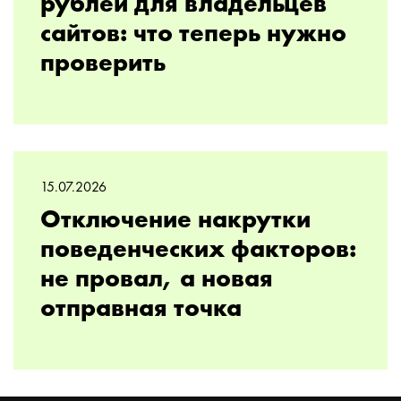
рублей для владельцев
сайтов: что теперь нужно
проверить
15.07.2026
Отключение накрутки
поведенческих факторов:
не провал, а новая
отправная точка