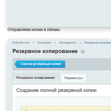
Отправляем копию в облако.