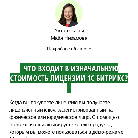
Автор статьи
Майя Низамова
Подробнее об авторе
ЧТО ВХОДИТ В ИЗНАЧАЛЬНУЮ
СТОИМОСТЬ ЛИЦЕНЗИИ 1С БИТРИКС?
Когда вы покупаете лицензию вы получаете
лицензионный ключ, зарегистрированный на
физическое или юридическое лицо. С помощью
этого ключа вы активируете копию продукта,
которым вы можете пользоваться в демо-режиме