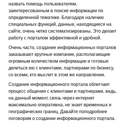
назвать помощь пользователям,
заинтересованным в поиске информации по
определенной тематике. Благодаря наличию
специальных функций, данные, находящиеся на
сайте, очень четко систематизированы. Это делает
работу с порталом эффективной и удобной.
Очень часто, создание информационных порталов
заказывают крупные компании, располагающие
огромным количеством информации и готовые
делиться ею с клиентами, партнерами по бизнесу,
со всеми, кто мыслит в этом же направлении.
Создание информационного портала облегчает
процесс общения с клиентами и партнерами, ведь,
на данный момент, связь через интернет
максимально оперативна, не знает временных и
географических границ. Давайте поподробнее
поговорим о создании информационного портала.