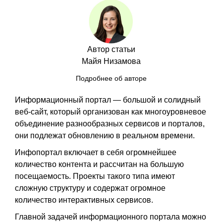
Автор статьи
Майя Низамова
Подробнее об авторе
Информационный портал — большой и солидный
веб-сайт, который организован как многоуровневое
объединение разнообразных сервисов и порталов,
они подлежат обновлению в реальном времени.
Инфопортал включает в себя огромнейшее
количество контента и рассчитан на большую
посещаемость. Проекты такого типа имеют
сложную структуру и содержат огромное
количество интерактивных сервисов.
Главной задачей информационного портала можно