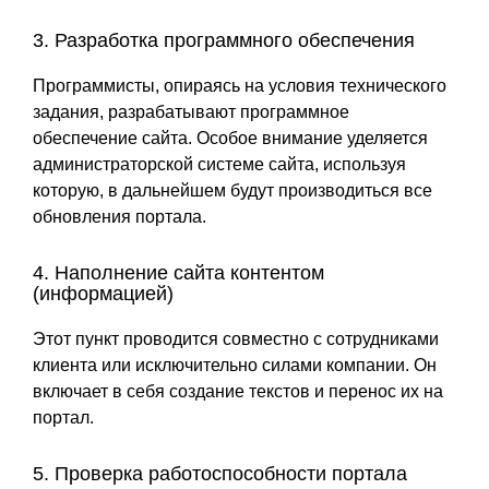
3. Разработка программного обеспечения
Программисты, опираясь на условия технического
задания, разрабатывают программное
обеспечение сайта. Особое внимание уделяется
администраторской системе сайта, используя
которую, в дальнейшем будут производиться все
обновления портала.
4. Наполнение сайта контентом
(информацией)
Этот пункт проводится совместно с сотрудниками
клиента или исключительно силами компании. Он
включает в себя создание текстов и перенос их на
портал.
5. Проверка работоспособности портала