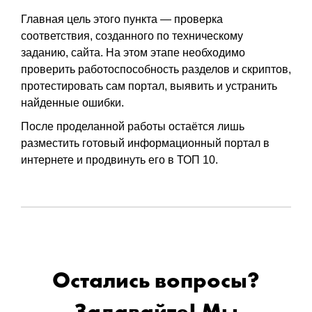
Главная цель этого пункта — проверка
соответствия, созданного по техническому
заданию, сайта. На этом этапе необходимо
проверить работоспособность разделов и скриптов,
протестировать сам портал, выявить и устранить
найденные ошибки.
После проделанной работы остаётся лишь
разместить готовый информационный портал в
интернете и продвинуть его в ТОП 10.
Остались вопросы?