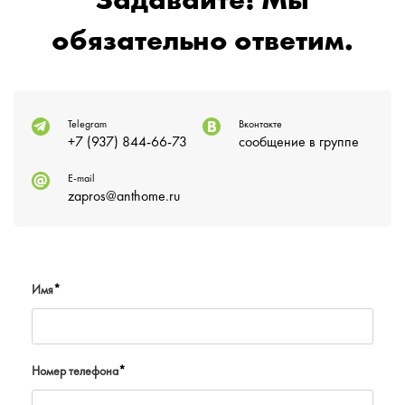
Задавайте! Мы
обязательно ответим.
Telegram
Вконтакте
+7 (937) 844-66-73
сообщение в группе
E-mail
zapros@anthome.ru
Имя
*
Номер телефона
*