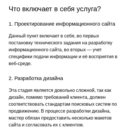
Что включает в себя услуга?
1. Проектирование информационного сайта
Данный пункт включает в себя, во первых
постановку технического задания на разработку
информационного сайта, во вторых — учет
специфики подачи информации и её восприятия в
веб-среде.
2. Разработка дизайна
Эта стадия является довольно сложной, так как
дизайн, помимо требований клиента, должен
соответствовать стандартам поисковых систем по
продвижению. В процессе разработки дизайна,
мастер обязан предоставить несколько макетов
сайта и согласовать их с клиентом.