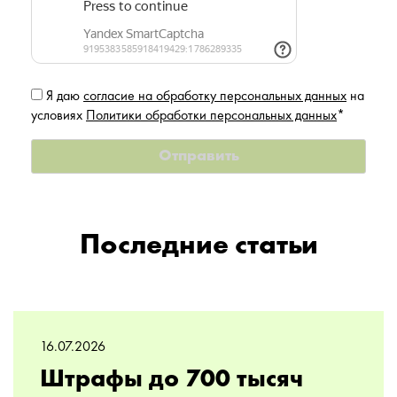
Я даю
согласие на обработку персональных данных
на
условиях
Политики обработки персональных данных
*
Последние статьи
16.07.2026
Штрафы до 700 тысяч