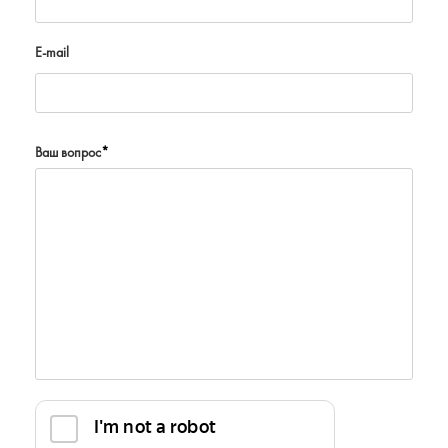
E-mail
Ваш вопрос
*