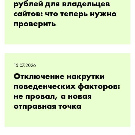
рублей для владельцев
сайтов: что теперь нужно
проверить
15.07.2026
Отключение накрутки
поведенческих факторов:
не провал, а новая
отправная точка