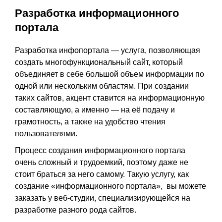
Разработка информационного
портала
Разработка инфопортала — услуга, позволяющая
создать многофункциональный сайт, который
объединяет в себе большой объем информации по
одной или нескольким областям. При создании
таких сайтов, акцент ставится на информационную
составляющую, а именно — на её подачу и
грамотность, а также на удобство чтения
пользователями.
Процесс создания информационного портала
очень сложный и трудоемкий, поэтому даже не
стоит браться за него самому. Такую услугу, как
создание «информационного портала», вы можете
заказать у веб-студии, специализирующейся на
разработке разного рода сайтов.