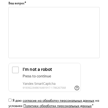
Ваш вопрос
*
Я даю
согласие на обработку персональных данных
на
условиях
Политики обработки персональных данных
*