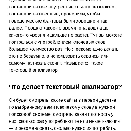
поставили на нее внутренние ссылки, возможно,
поставили на внешние, проверили, чтобы
поведенческие факторы были хорошие и так
далее. Прошло какое-то время, она дошла до
какого-то уровня и дальше не растет. Тут вы можете
поиграться с употреблением ключевых слов
большее количество раз. Но я рекомендую делать
это не бездумно, а использовать сервисы или
самому написать скрипт. Называется такое
текстовый анализатор.
Что делает текстовый анализатор?
Он будет смотреть, какие сайты в первой десятке
по выбранному вами ключевому слову в нужной
поисковой системе, смотреть, какая плотность у
них, сколько раз употребляют те или иные «ключи»
— и рекомендовать, сколько нужно их потребить.