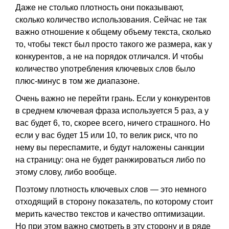
Даже не столько плотность они показывают,
сколько количество использования. Сейчас не так
важно отношение к общему объему текста, сколько
то, чтобы текст был просто такого же размера, как у
конкурентов, а не на порядок отличался. И чтобы
количество употребления ключевых слов было
плюс-минус в том же диапазоне.
Очень важно не перейти грань. Если у конкурентов
в среднем ключевая фраза используется 5 раз, а у
вас будет 6, то, скорее всего, ничего страшного. Но
если у вас будет 15 или 10, то велик риск, что по
нему вы переспамите, и будут наложены санкции
на страницу: она не будет ранжироваться либо по
этому слову, либо вообще.
Поэтому плотность ключевых слов — это немного
отходящий в сторону показатель, по которому стоит
мерить качество текстов и качество оптимизации.
Но при этом важно смотреть в эту сторону и в ряде