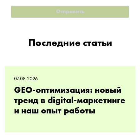
Последние статьи
07.08.2026
GEO-оптимизация: новый
тренд в digital-маркетинге
и наш опыт работы