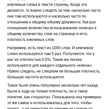
ключевые слова в тексте страниц. Когда это
делается, то важно следить за тем, насколько часто
они там используются и насколько часто по
отношению к общему объему документа. Как раз
отношение количества использования «ключа» к
общему количеству слов на странице и есть
плотность ключевых слов.
Например, есть текст из 1000 слов. И ключевое
слово используется там 5 раз. Получается, что у
вас их плотностью 0,5%. Такая же логика
используется для каждого отдельного «ключа».
Нужно следить, не слишком ли большая плотность,
большую частота используется.
Такое было очень популярно несколько лет назад.
Была в ходу не только плотность, но и такое
понятие, как «тошнота». Показывала она примерно
то же самое и использовалась для того, чтобы
понять, а не переспам ли ключевым словом на