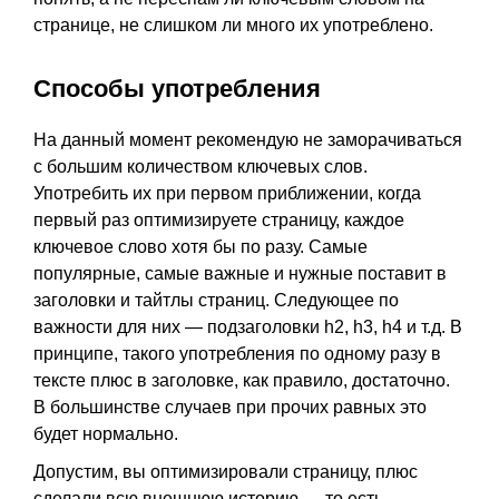
странице, не слишком ли много их употреблено.
Способы употребления
На данный момент рекомендую не заморачиваться
с большим количеством ключевых слов.
Употребить их при первом приближении, когда
первый раз оптимизируете страницу, каждое
ключевое слово хотя бы по разу. Самые
популярные, самые важные и нужные поставит в
заголовки и тайтлы страниц. Следующее по
важности для них — подзаголовки h2, h3, h4 и т.д. В
принципе, такого употребления по одному разу в
тексте плюс в заголовке, как правило, достаточно.
В большинстве случаев при прочих равных это
будет нормально.
Допустим, вы оптимизировали страницу, плюс
сделали всю внешнюю историю — то есть