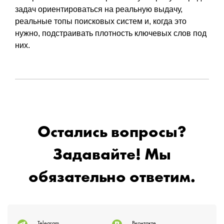
задач ориентироваться на реальную выдачу,
реальные топы поисковых систем и, когда это
нужно, подстраивать плотность ключевых слов под
них.
Остались вопросы?
Задавайте! Мы
обязательно ответим.
Telegram
Вконтакте