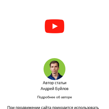
Автор статьи
Андрей Буйлов
Подробнее об авторе
При продвижении сайта приходится использовать