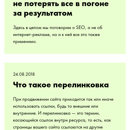
не потерять все в погоне
за результатом
Здесь в целом мы поговорим о SEO, а не об
интернет-рекламе, но и к ней все это также
применимо.
24.08.2018
Что такое перелинковка
При продвижении сайта приходится так или иначе
использовать ссылки, будь то внешние или
внутренние. И перелинковка — это термин,
касающийся ссылок внутри ресурса, то есть, как
страницы вашего сайта ссылаются на другие