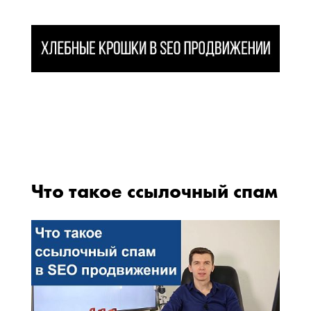
Что такое ссылочный спам