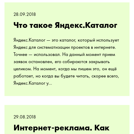
28.09.2018
Что такое Яндекс.Каталог
Яндекс.Каталог — это каталог, который использует
Яндекс для систематизации проектов в интернете.
Точнее — использовал. На данный момент прием
заявок остановлен, его собираются закрывать
целиком. На момент, когда мы пишем это, он ещё
работает, но когда вы будете читать, скорее всего,
Яндекс.Каталог у...
29.08.2018
Интернет-реклама. Как