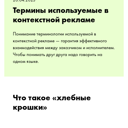
20.04.2023
Термины используемые в
контекстной рекламе
Понимание терминологии используемой в
контекстной рекламе — гарантия эффективного
взаимодействия между заказчиком и исполнителем.
Чтобы понимать друг друга надо говорить на
одном языке.
Что такое «хлебные
крошки»