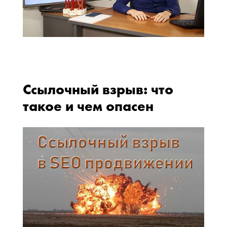
Ссылочный взрыв: что
такое и чем опасен