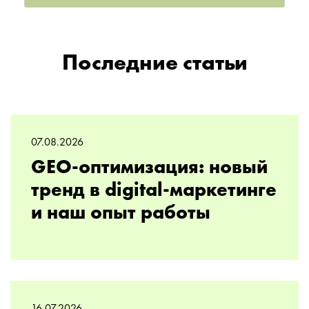
Последние статьи
07.08.2026
GEO-оптимизация: новый
тренд в digital-маркетинге
и наш опыт работы