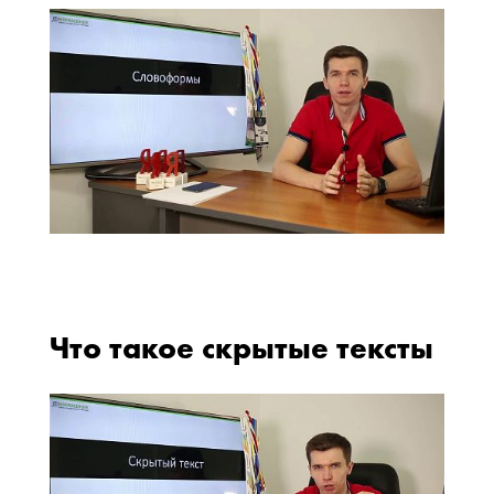
Что такое скрытые тексты