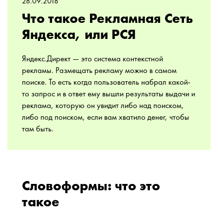
28.09.2018
Что такое Рекламная Сеть
Яндекса, или РСЯ
Яндекс.Директ — это система контекстной
рекламы. Размещать рекламу можно в самом
поиске. То есть когда пользователь набрал какой-
то запрос и в ответ ему вышли результаты выдачи и
реклама, которую он увидит либо над поиском,
либо под поиском, если вам хватило денег, чтобы
там быть.
Словоформы: что это
такое