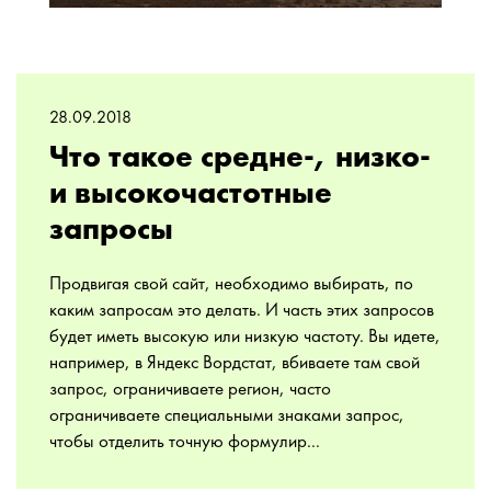
28.09.2018
Что такое средне-, низко-
и высокочастотные
запросы
Продвигая свой сайт, необходимо выбирать, по
каким запросам это делать. И часть этих запросов
будет иметь высокую или низкую частоту. Вы идете,
например, в Яндекс Вордстат, вбиваете там свой
запрос, ограничиваете регион, часто
ограничиваете специальными знаками запрос,
чтобы отделить точную формулир...