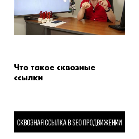
Что такое сквозные
ссылки