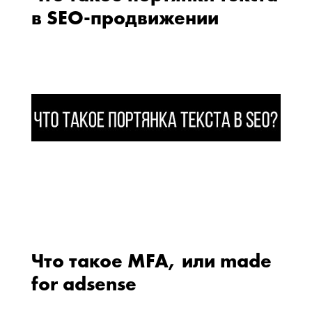
в SEO-продвижении
Что такое MFA, или made
for adsense