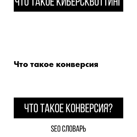
Что такое конверсия