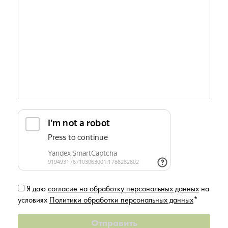
Я даю
согласие на обработку персональных данных
на
условиях
Политики обработки персональных данных
*