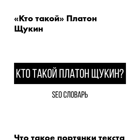
«Кто такой» Платон
Щукин
Что такое портянки текста