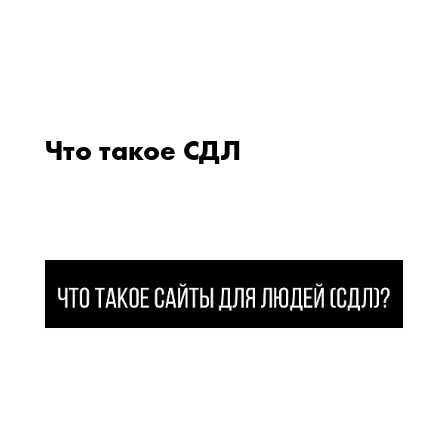
Что такое СДЛ