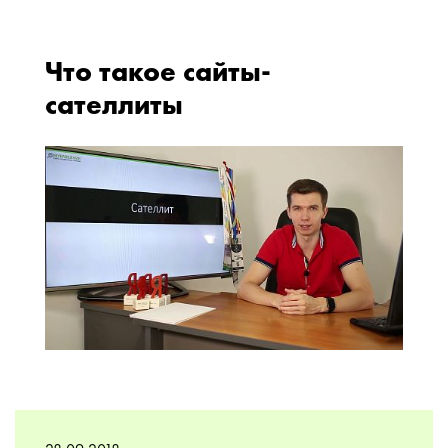
Что такое сайты-
сателлиты