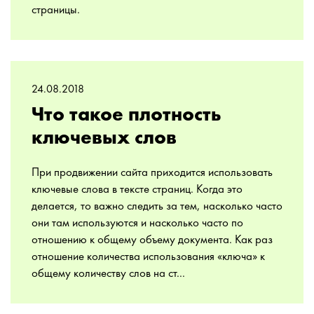
страницы.
24.08.2018
Что такое плотность
ключевых слов
При продвижении сайта приходится использовать
ключевые слова в тексте страниц. Когда это
делается, то важно следить за тем, насколько часто
они там используются и насколько часто по
отношению к общему объему документа. Как раз
отношение количества использования «ключа» к
общему количеству слов на ст...