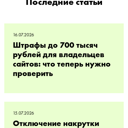
Последние статьи
16.07.2026
Штрафы до 700 тысяч
рублей для владельцев
сайтов: что теперь нужно
проверить
15.07.2026
Отключение накрутки