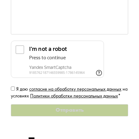
Я даю
согласие на обработку персональных данных
на
условиях
Политики обработки персональных данных
*