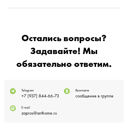
Остались вопросы?
Задавайте! Мы
обязательно ответим.
Telegram
Вконтакте
+7 (937) 844-66-73
сообщение в группе
E-mail
zapros@anthome.ru