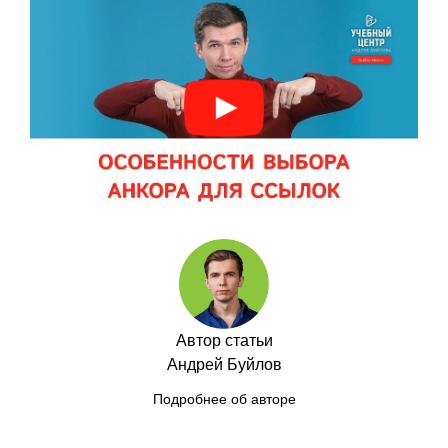
Автор статьи
Андрей Буйлов
Подробнее об авторе