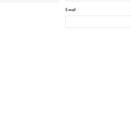
E-mail