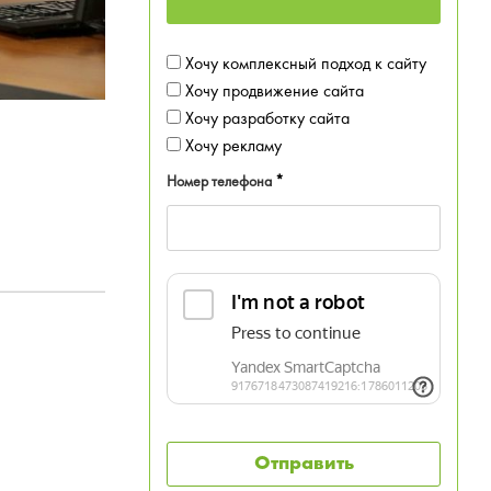
Хочу комплексный подход к сайту
Хочу продвижение сайта
Хочу разработку сайта
Хочу рекламу
Номер телефона
*