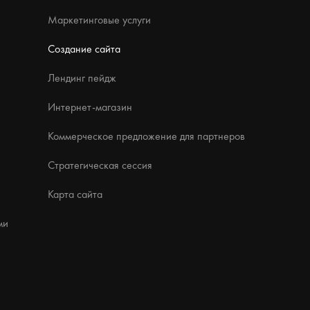
Маркетинговые услуги
Создание сайта
Лендинг пейдж
Интернет-магазин
Коммерческое предложение для партнеров
Стратегическая сессия
Карта сайта
ми