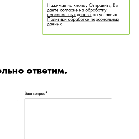
Нажимая на кнопку Отправить, Вы
даете
согласие на обработку
персональных данных
на условиях
Политики обработки персональных
данных
льно ответим.
Ваш вопрос
*