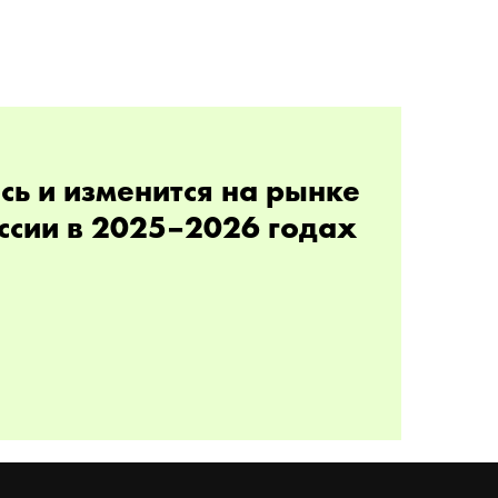
сь и изменится на рынке
ссии в 2025–2026 годах