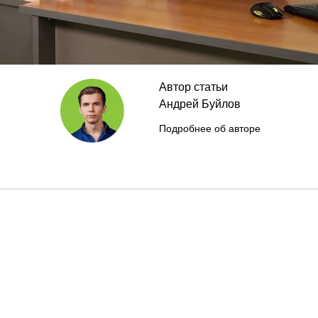
Автор статьи
Андрей Буйлов
Подробнее об авторе