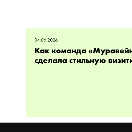
04.06.2026
Как команда «Муравей
сделала стильную визит