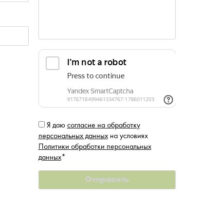
Я даю
согласие на обработку
персональных данных
на условиях
Политики обработки персональных
данных
*