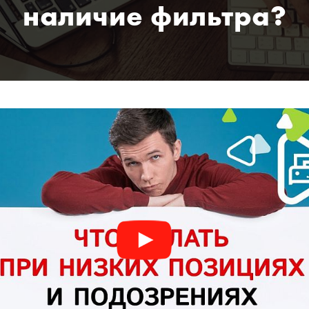
наличие фильтра?