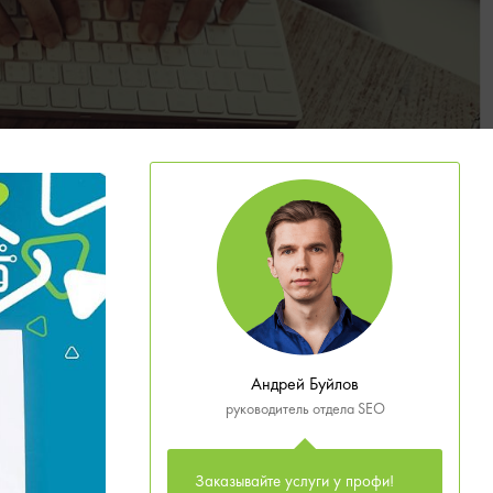
Андрей Буйлов
руководитель отдела SEO
Заказывайте услуги у профи!