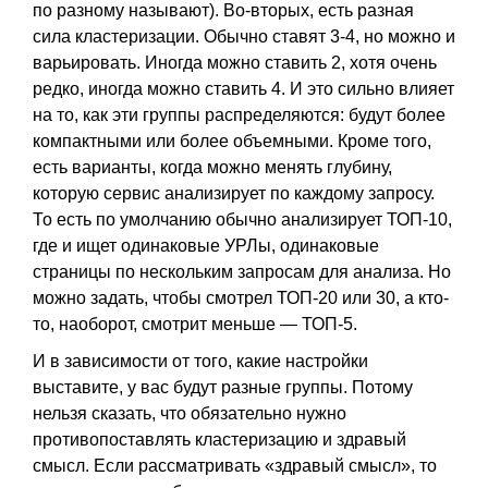
по разному называют). Во-вторых, есть разная
сила кластеризации. Обычно ставят 3-4, но можно и
варьировать. Иногда можно ставить 2, хотя очень
редко, иногда можно ставить 4. И это сильно влияет
на то, как эти группы распределяются: будут более
компактными или более объемными. Кроме того,
есть варианты, когда можно менять глубину,
которую сервис анализирует по каждому запросу.
То есть по умолчанию обычно анализирует ТОП-10,
где и ищет одинаковые УРЛы, одинаковые
страницы по нескольким запросам для анализа. Но
можно задать, чтобы смотрел ТОП-20 или 30, а кто-
то, наоборот, смотрит меньше — ТОП-5.
И в зависимости от того, какие настройки
выставите, у вас будут разные группы. Потому
нельзя сказать, что обязательно нужно
противопоставлять кластеризацию и здравый
смысл. Если рассматривать «здравый смысл», то