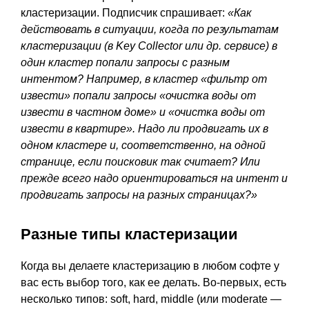
кластеризации. Подписчик спрашивает:
«Как
действовать в ситуации, когда по результатам
кластеризации (в Key Collector или др. сервисе) в
один кластер попали запросы с разным
интентом? Например, в кластер «фильтр от
извести» попали запросы «очистка воды от
извести в частном доме» и «очистка воды от
извести в квартире». Надо ли продвигать их в
одном кластере и, соответственно, на одной
странице, если поисковик так считает? Или
прежде всего надо ориентироваться на интент и
продвигать запросы на разных страницах?»
Разные типы кластеризации
Когда вы делаете кластеризацию в любом софте у
вас есть выбор того, как ее делать. Во-первых, есть
несколько типов: soft, hard, middle (или moderate —