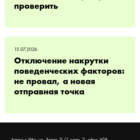
проверить
15.07.2026
Отключение накрутки
поведенческих факторов:
не провал, а новая
отправная точка