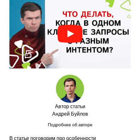
Автор статьи
Андрей Буйлов
Подробнее об авторе
В статье поговорим про особенности