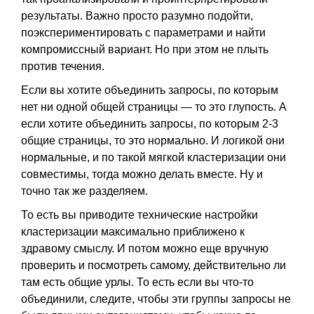
результаты. Важно просто разумно подойти,
поэкспериментировать с параметрами и найти
компромиссный вариант. Но при этом не плыть
против течения.
Если вы хотите объединить запросы, по которым
нет ни одной общей страницы — то это глупость. А
если хотите объединить запросы, по которым 2-3
общие страницы, то это нормально. И логикой они
нормальные, и по такой мягкой кластеризации они
совместимы, тогда можно делать вместе. Ну и
точно так же разделяем.
То есть вы приводите технические настройки
кластеризации максимально приближено к
здравому смыслу. И потом можно еще вручную
проверить и посмотреть самому, действительно ли
там есть общие урлы. То есть если вы что-то
объединили, следите, чтобы эти группы запросы не