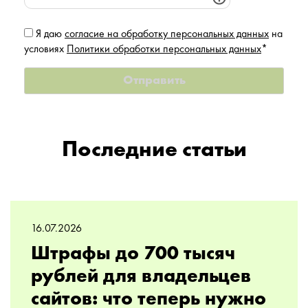
Я даю
согласие на обработку персональных данных
на
условиях
Политики обработки персональных данных
*
Последние статьи
16.07.2026
Штрафы до 700 тысяч
рублей для владельцев
сайтов: что теперь нужно