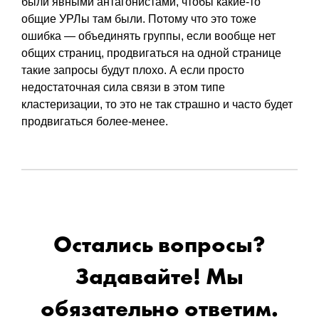
были явными антагонистами, чтобы какие-то
общие УРЛы там были. Потому что это тоже
ошибка — объединять группы, если вообще нет
общих страниц, продвигаться на одной странице
такие запросы будут плохо. А если просто
недостаточная сила связи в этом типе
кластеризации, то это не так страшно и часто будет
продвигаться более-менее.
Остались вопросы?
Задавайте! Мы
обязательно ответим.