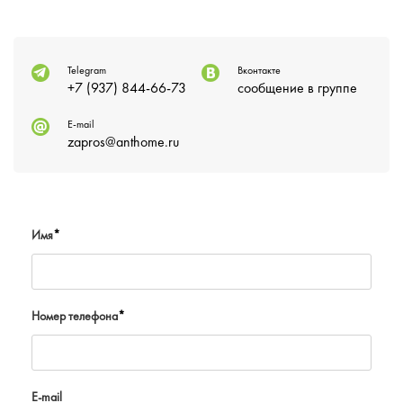
Telegram
Вконтакте
+7 (937) 844-66-73
сообщение в группе
E-mail
zapros@anthome.ru
Имя
*
Номер телефона
*
E-mail