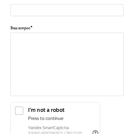
Ваш вопрос
*