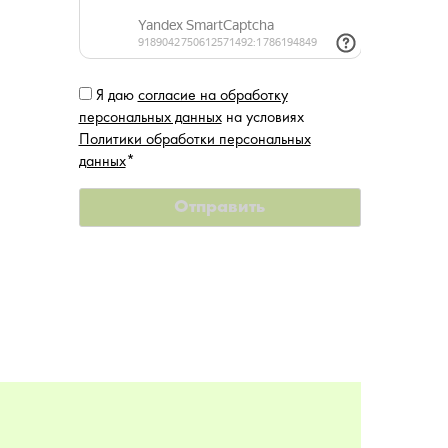
Я даю
согласие на обработку
персональных данных
на условиях
Политики обработки персональных
данных
*