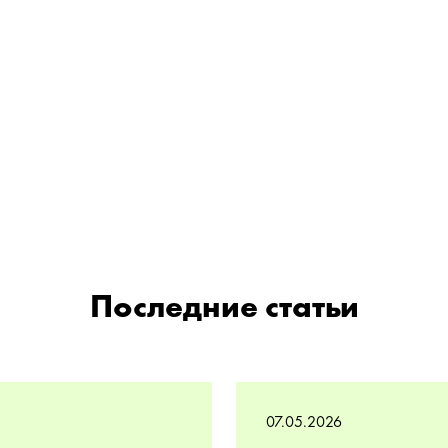
Последние статьи
07.05.2026