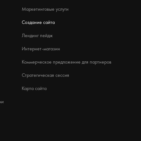
Маркетинговые услуги
Создание сайта
Лендинг пейдж
Интернет-магазин
Коммерческое предложение для партнеров
Стратегическая сессия
Карта сайта
ми