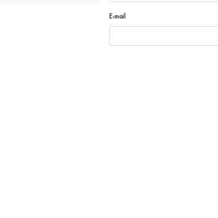
E-mail