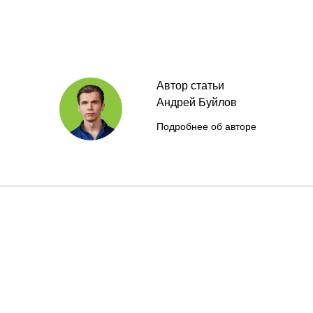
Автор статьи
Андрей Буйлов
Подробнее об авторе