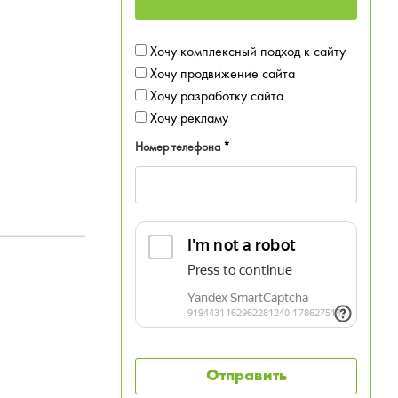
Хочу комплексный подход к сайту
Хочу продвижение сайта
Хочу разработку сайта
Хочу рекламу
Номер телефона
*