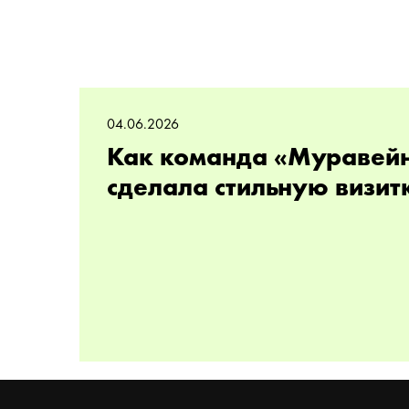
04.06.2026
Как команда «Муравей
сделала стильную визит