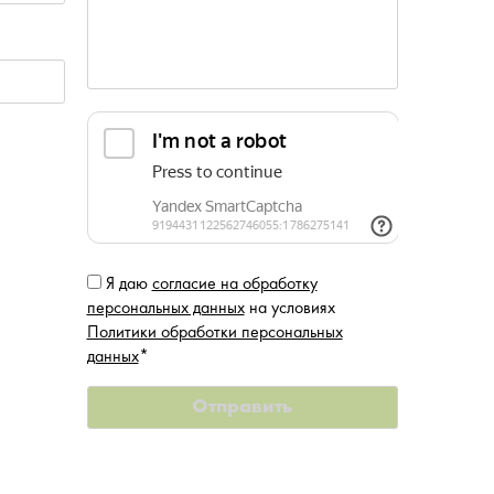
Я даю
согласие на обработку
персональных данных
на условиях
Политики обработки персональных
данных
*