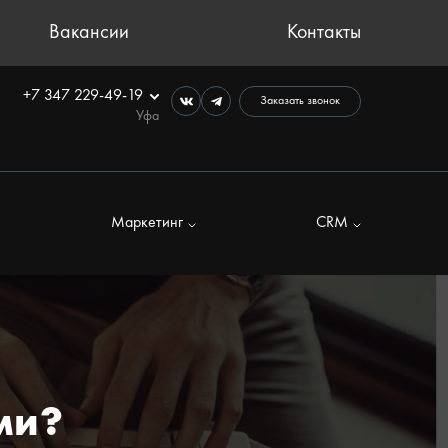
Вакансии
Контакты
+7 347 229-49-19
Заказать звонок
Уфа
Маркетинг
CRM
ми?