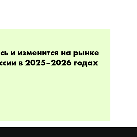
сь и изменится на рынке
ссии в 2025–2026 годах