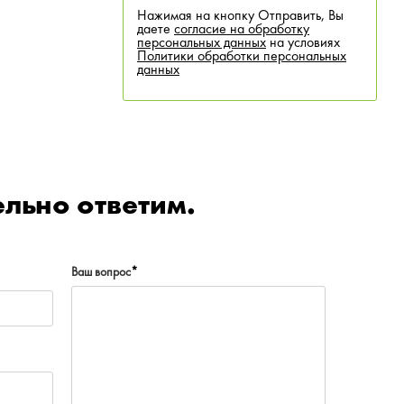
Нажимая на кнопку Отправить, Вы
даете
согласие на обработку
персональных данных
на условиях
Политики обработки персональных
данных
льно ответим.
Ваш вопрос
*