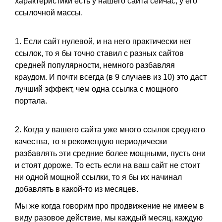
характеристики есть у нашего сайта сейчас, у его
ссылочной массы.
1. Если сайт нулевой, и на него практически нет
ссылок, то я бы точно ставил с разных сайтов
средней популярности, немного разбавляя
краудом. И почти всегда (в 9 случаев из 10) это даст
лучший эффект, чем одна ссылка с мощного
портала.
2. Когда у вашего сайта уже много ссылок среднего
качества, то я рекомендую периодически
разбавлять эти средние более мощными, пусть они
и стоят дороже. То есть если на ваш сайт не стоит
ни одной мощной ссылки, то я бы их начинал
добавлять в какой-то из месяцев.
Мы же когда говорим про продвижение не имеем в
виду разовое действие, мы каждый месяц, каждую