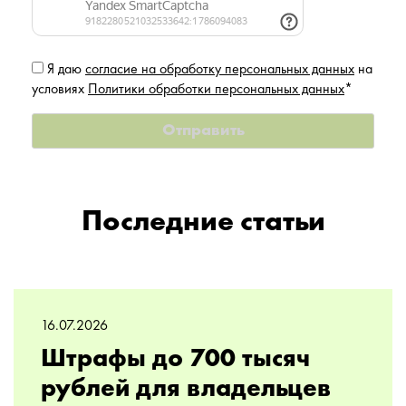
Я даю
согласие на обработку персональных данных
на
условиях
Политики обработки персональных данных
*
Последние статьи
16.07.2026
Штрафы до 700 тысяч
рублей для владельцев