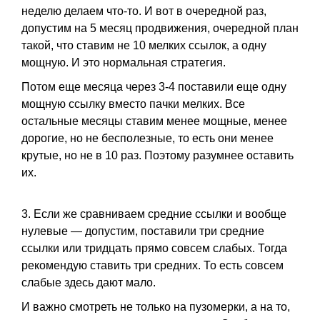
неделю делаем что-то. И вот в очередной раз,
допустим на 5 месяц продвижения, очередной план
такой, что ставим не 10 мелких ссылок, а одну
мощную. И это нормальная стратегия.
Потом еще месяца через 3-4 поставили еще одну
мощную ссылку вместо пачки мелких. Все
остальные месяцы ставим менее мощные, менее
дорогие, но не бесполезные, то есть они менее
крутые, но не в 10 раз. Поэтому разумнее оставить
их.
3. Если же сравниваем средние ссылки и вообще
нулевые — допустим, поставили три средние
ссылки или тридцать прямо совсем слабых. Тогда
рекомендую ставить три средних. То есть совсем
слабые здесь дают мало.
И важно смотреть не только на пузомерки, а на то,