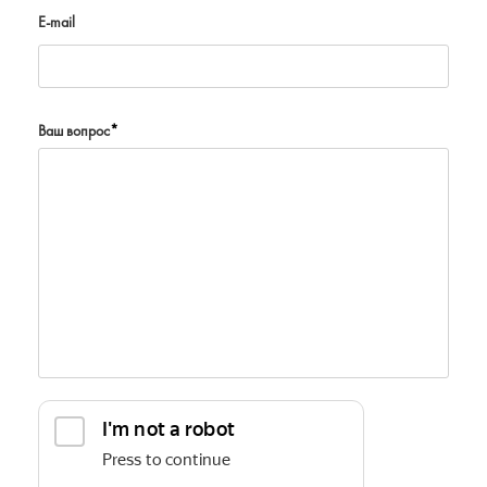
E-mail
Ваш вопрос
*