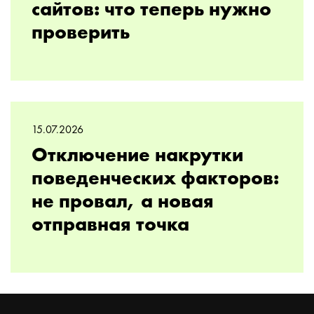
сайтов: что теперь нужно
проверить
15.07.2026
Отключение накрутки
поведенческих факторов:
не провал, а новая
отправная точка