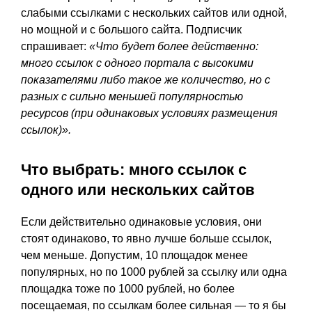
слабыми ссылками с нескольких сайтов или одной,
но мощной и с большого сайта. Подписчик
спрашивает:
«Что будет более действенно:
много ссылок с одного портала с высокими
показателями либо такое же количество, но с
разных с сильно меньшей популярностью
ресурсов (при одинаковых условиях размещения
ссылок)».
Что выбрать: много ссылок с
одного или нескольких сайтов
Если действительно одинаковые условия, они
стоят одинаково, то явно лучше больше ссылок,
чем меньше. Допустим, 10 площадок менее
популярных, но по 1000 рублей за ссылку или одна
площадка тоже по 1000 рублей, но более
посещаемая, по ссылкам более сильная — то я бы