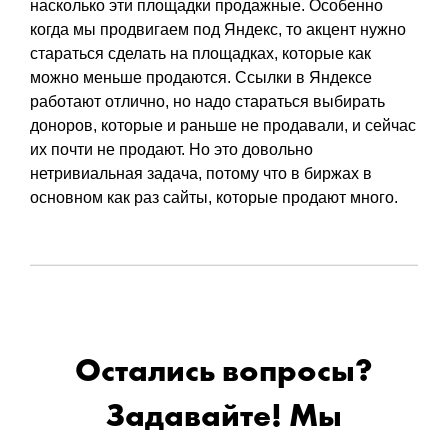
насколько эти площадки продажные. Особенно
когда мы продвигаем под Яндекс, то акцент нужно
стараться сделать на площадках, которые как
можно меньше продаются. Ссылки в Яндексе
работают отлично, но надо стараться выбирать
доноров, которые и раньше не продавали, и сейчас
их почти не продают. Но это довольно
нетривиальная задача, потому что в биржах в
основном как раз сайты, которые продают много.
Остались вопросы?
Задавайте! Мы