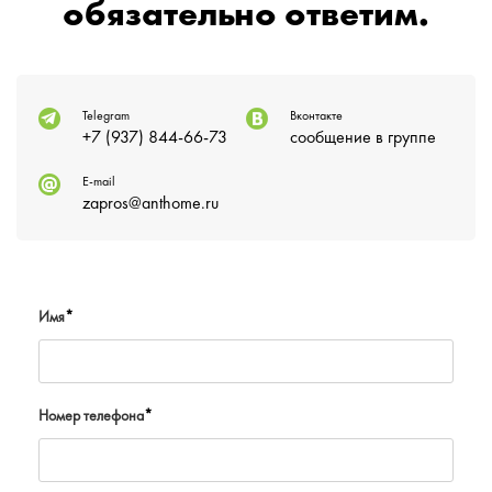
обязательно ответим.
Telegram
Вконтакте
+7 (937) 844-66-73
сообщение в группе
E-mail
zapros@anthome.ru
Имя
*
Номер телефона
*