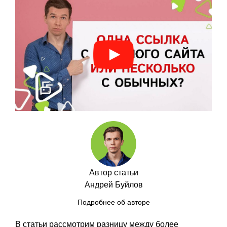
Автор статьи
Андрей Буйлов
Подробнее об авторе
В статьи рассмотрим разницу между более