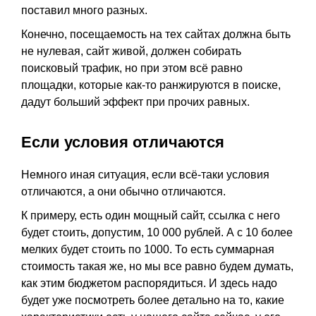
поставил много разных.
Конечно, посещаемость на тех сайтах должна быть
не нулевая, сайт живой, должен собирать
поисковый трафик, но при этом всё равно
площадки, которые как-то ранжируются в поиске,
дадут больший эффект при прочих равных.
Если условия отличаются
Немного иная ситуация, если всё-таки условия
отличаются, а они обычно отличаются.
К примеру, есть один мощный сайт, ссылка с него
будет стоить, допустим, 10 000 рублей. А с 10 более
мелких будет стоить по 1000. То есть суммарная
стоимость такая же, но мы все равно будем думать,
как этим бюджетом распорядиться. И здесь надо
будет уже посмотреть более детально на то, какие