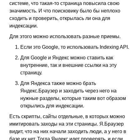
системе, что такая-то страница повысила свою
значимость. И что поисковику было бы неплохо
сходить и проверить, открылась ли она для
индексации.
Для этого можно использовать разные приемы.
Если это Google, то использовать Indexing API.
Для Google и Яндекс можно ставить как
внутренние, так и внешние ссылки на эту
страницу.
Для Яндекса также можно брать
Яндекс.Браузер и заходить через него на
нужные разделы, которые таким вот образом
открылись для индексации.
Есть скрипты, сайты отдельные, в которых можно
имитировать заходы на эти страницы. Я.Браузер
видит, что на них начали заходить люди, а у него в
базе их нет. Тогда Яндекс идет проверять, и если