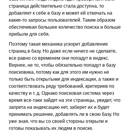
страница действительно стала доступна, то
добавляет к себе в базу и может ей отвечать на
какие-то запросы пользователей. Таким образом
обеспечивая большее количество поиска и больше
прибыли для себя.
Поэтому такая механика ускорит добавление
страниц в базу. Но даже если ничего не сделаете,
все равно со временем они попадут в индекс.
Вернее, не то, чтобы обязательно попадут в базу
поисковика, потому как для этого им нужно не
только быть открытыми для индексации, а также и
соответствовать ряду требований, критериев по
качеству и т. д. Однако поисковая система через
время все-таки зайдет на эти страницы, увидит, что
запрета на индексацию нет, заберет их и будет
принимать решение, добавлять ли в свою базу. Но
уже зная, что вы со своей стороны открыли и
готовы показывать их людям в поиске.