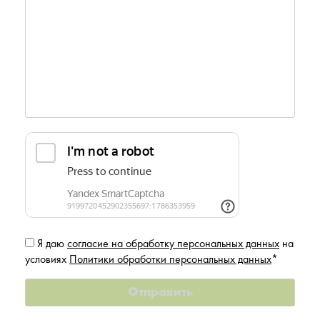
Я даю
согласие на обработку персональных данных
на
условиях
Политики обработки персональных данных
*