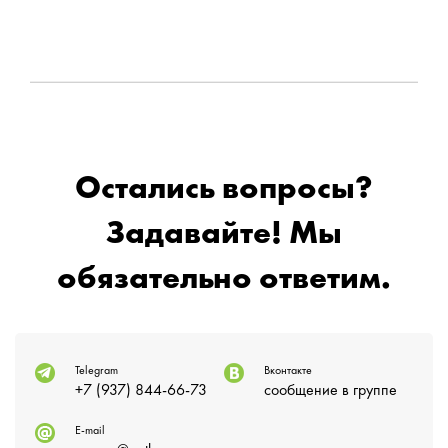
Остались вопросы?
Задавайте! Мы
обязательно ответим.
Telegram
Вконтакте
+7 (937) 844-66-73
сообщение в группе
E-mail