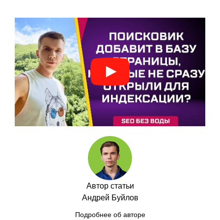
Автор статьи
Андрей Буйлов
Подробнее об авторе