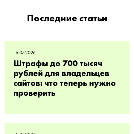
Последние статьи
16.07.2026
Штрафы до 700 тысяч
рублей для владельцев
сайтов: что теперь нужно
проверить