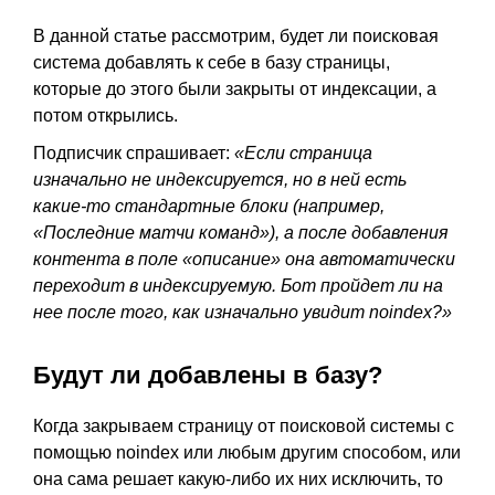
В данной статье рассмотрим, будет ли поисковая
система добавлять к себе в базу страницы,
которые до этого были закрыты от индексации, а
потом открылись.
Подписчик спрашивает:
«Если страница
изначально не индексируется, но в ней есть
какие-то стандартные блоки (например,
«Последние матчи команд»), а после добавления
контента в поле «описание» она автоматически
переходит в индексируемую. Бот пройдет ли на
нее после того, как изначально увидит noindex?»
Будут ли добавлены в базу?
Когда закрываем страницу от поисковой системы с
помощью noindex или любым другим способом, или
она сама решает какую-либо их них исключить, то