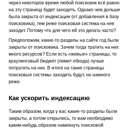
через некоторое время любой поисковик всё равно
на эту страницу будет заходить. Однако чем дольше
была закрыта от индексации (от добавления в базу
поисковика), тем реже поисковая система на нее
заходит. Потому что для чего ей это делать часто?
Предположим, какие-то разделы на сайте год были
закрыты от поисковика. Зачем тогда тратить на них
много ресурсов? Если есть «живые» страницы, то
краулинговый бюджет (лимит обхода) лучше
потратить на них. В итоге на такие страницы
поисковые системы заходить будут, но намного
реже.
Как ускорить индексацию
Таким образом, когда у вас какие-то разделы были
закрыты, а потом открылись, то вам необходимо
каким-нибудь образом намекнуть поисковой