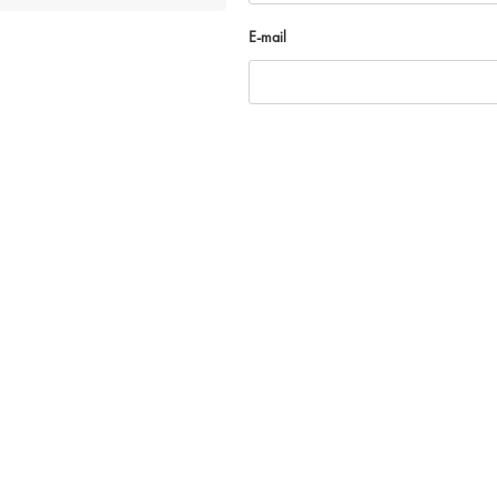
E-mail