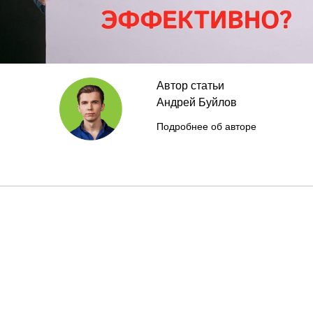
Автор статьи
Андрей Буйлов
Подробнее об авторе