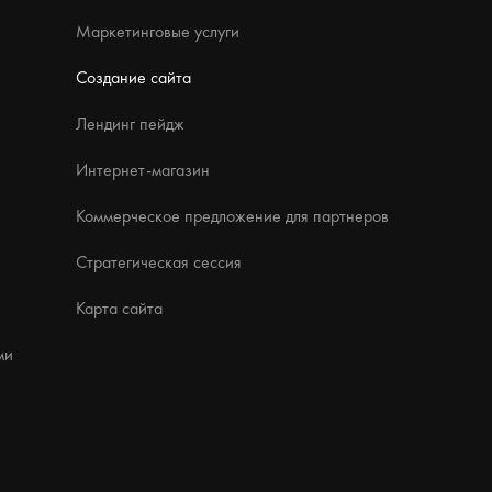
Маркетинговые услуги
Создание сайта
Лендинг пейдж
Интернет-магазин
Коммерческое предложение для партнеров
Стратегическая сессия
Карта сайта
ми