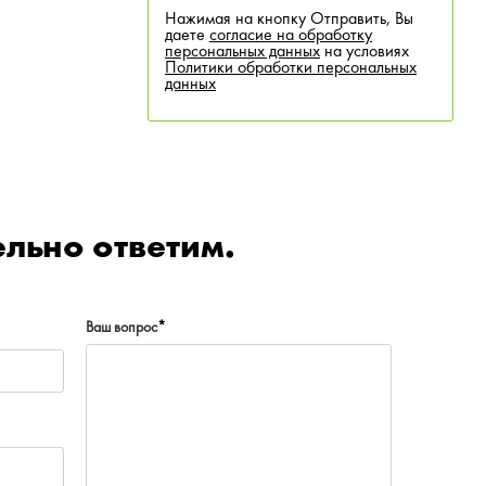
Нажимая на кнопку Отправить, Вы
даете
согласие на обработку
персональных данных
на условиях
Политики обработки персональных
данных
льно ответим.
Ваш вопрос
*