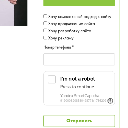
Хочу комплексный подход к сайту
Хочу продвижение сайта
Хочу разработку сайта
Хочу рекламу
Номер телефона
*