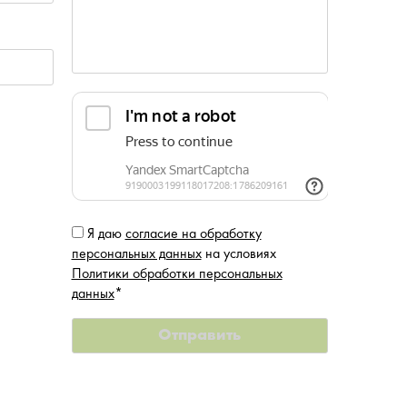
Я даю
согласие на обработку
персональных данных
на условиях
Политики обработки персональных
данных
*