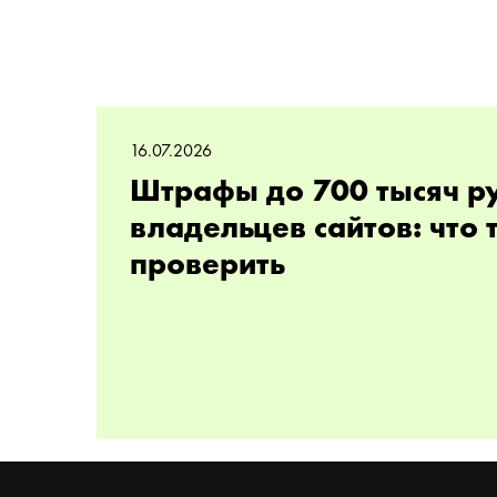
16.07.2026
Штрафы до 700 тысяч р
владельцев сайтов: что
проверить