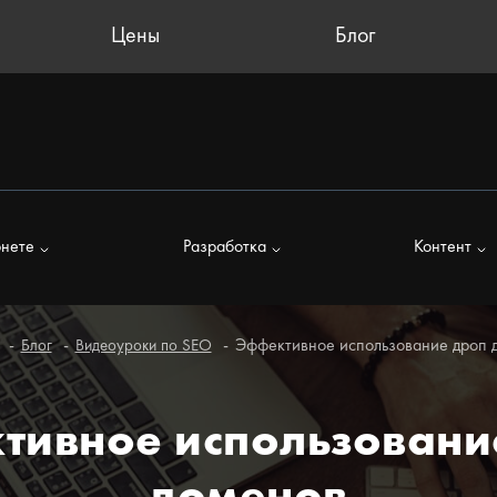
Цены
Блог
рнете
Разработка
Контент
Эффективное использование дроп 
Блог
Видеоуроки по SEO
тивное использовани