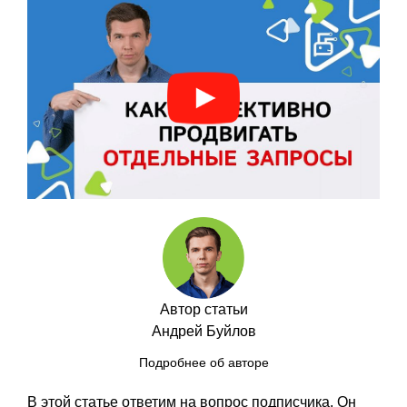
Автор статьи
Андрей Буйлов
Подробнее об авторе
В этой статье ответим на вопрос подписчика. Он