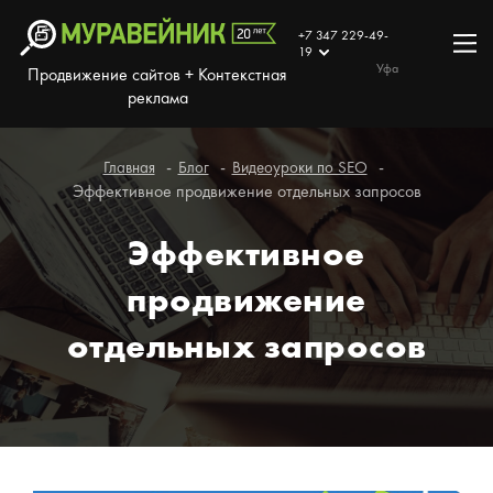
+7 347 229-49-
19
Уфа
Продвижение сайтов + Контекстная
реклама
Главная
Блог
Видеоуроки по SEO
Эффективное продвижение отдельных запросов
Эффективное
продвижение
отдельных запросов