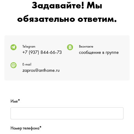
Задавайте! Мы
обязательно ответим.
Telegram
Вконтакте
+7 (937) 844-66-73
сообщение в группе
E-mail
zapros@anthome.ru
Имя
*
Номер телефона
*