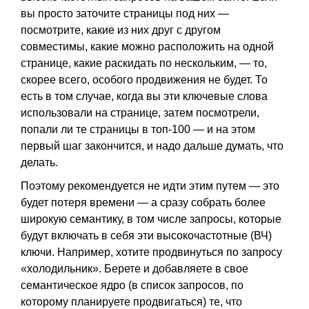
вы просто заточите страницы под них —
посмотрите, какие из них друг с другом
совместимы, какие можно расположить на одной
странице, какие раскидать по нескольким, — то,
скорее всего, особого продвижения не будет. То
есть в том случае, когда вы эти ключевые слова
использовали на странице, затем посмотрели,
попали ли те страницы в топ-100 — и на этом
первый шаг закончится, и надо дальше думать, что
делать.
Поэтому рекомендуется не идти этим путем — это
будет потеря времени — а сразу собрать более
широкую семантику, в том числе запросы, которые
будут включать в себя эти высокочастотные (ВЧ)
ключи. Например, хотите продвинуться по запросу
«холодильник». Берете и добавляете в свое
семантическое ядро (в список запросов, по
которому планируете продвигаться) те, что