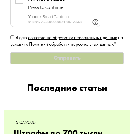
Я даю
согласие на обработку персональных данных
на
условиях
Политики обработки персональных данных
*
Последние статьи
16.07.2026
Штрафы до 700 тысяч