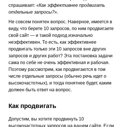
спрашивает:
«Как эффективнее продвигать
отдельные запросы?»
.
Не совсем понятен вопрос. Наверное, имеется в
виду, что берете 10 запросов, по ним продвигаете
свой сайт — и такой подход изначально
неэффективен. То есть, как эффективнее
продвигать только эти 10 запросов вне других
запросов и других работ? Эта постановка задачи
сама по себе не очень эффективная и рабочая.
Поэтому рассмотрим, как продвигаются в том
числе отдельные запросы (обычно речь идет о
высокочастотных), и тогда понятнее будет, каким
должен быть ответ на вопрос.
Как продвигать
Допустим, вы хотите продвинуть 10
высокочастотных запросов на вашем сайте. Если