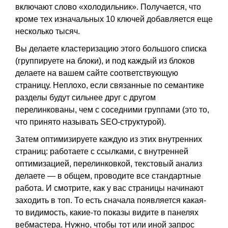
включают слово «холодильник». Получается, что
кроме тех изначальных 10 ключей добавляется еще
несколько тысяч.
Вы делаете кластеризацию этого большого списка
(группируете на блоки), и под каждый из блоков
делаете на вашем сайте соответствующую
страницу. Неплохо, если связанные по семантике
разделы будут сильнее друг с другом
перелинкованы, чем с соседними группами (это то,
что принято называть SEO-структурой).
Затем оптимизируете каждую из этих внутренних
страниц: работаете с ссылками, с внутренней
оптимизацией, перелинковкой, текстовый анализ
делаете — в общем, проводите все стандартные
работа. И смотрите, как у вас страницы начинают
заходить в топ. То есть сначала появляется какая-
то видимость, какие-то показы видите в панелях
вебмастера. Нужно, чтобы тот или иной запрос