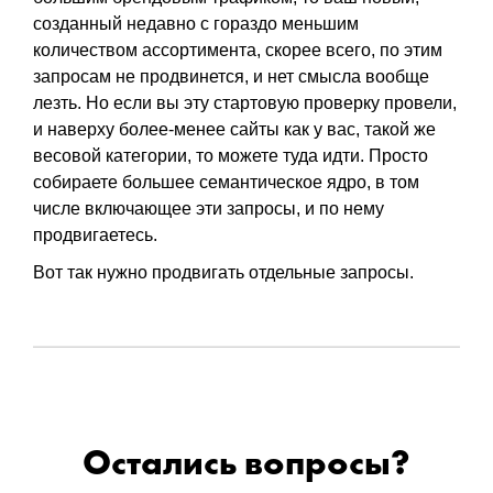
созданный недавно с гораздо меньшим
количеством ассортимента, скорее всего, по этим
запросам не продвинется, и нет смысла вообще
лезть. Но если вы эту стартовую проверку провели,
и наверху более-менее сайты как у вас, такой же
весовой категории, то можете туда идти. Просто
собираете большее семантическое ядро, в том
числе включающее эти запросы, и по нему
продвигаетесь.
Вот так нужно продвигать отдельные запросы.
Остались вопросы?