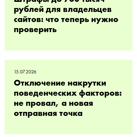
рублей для владельцев
сайтов: что теперь нужно
проверить
15.07.2026
Отключение накрутки
поведенческих факторов:
не провал, а новая
отправная точка