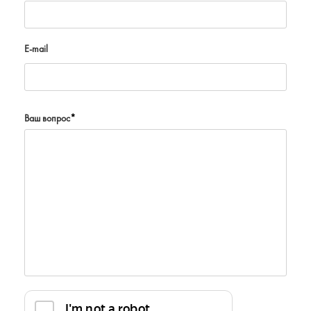
E-mail
Ваш вопрос
*