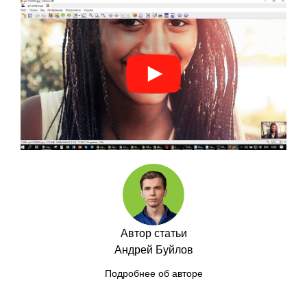
Автор статьи
Андрей Буйлов
Подробнее об авторе