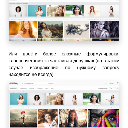
Или ввести более сложные формулировки,
словосочетания: «счастливая девушка» (но в таком
случае изображение по нужному запросу
находится не всегда).