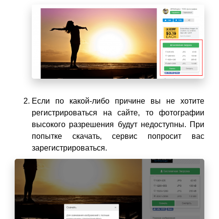
Если по какой-либо причине вы не хотите
регистрироваться на сайте, то фотографии
высокого разрешения будут недоступны. При
попытке скачать, сервис попросит вас
зарегистрироваться.