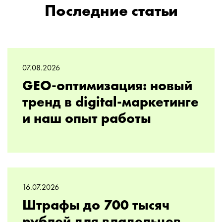
Последние статьи
07.08.2026
GEO-оптимизация: новый
тренд в digital-маркетинге
и наш опыт работы
16.07.2026
Штрафы до 700 тысяч