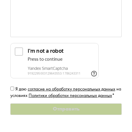
Я даю
согласие на обработку персональных данных
на
условиях
Политики обработки персональных данных
*