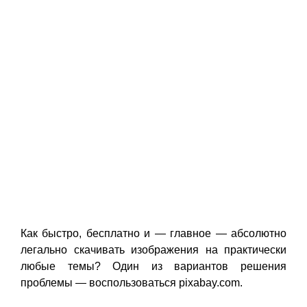
Как быстро, бесплатно и — главное — абсолютно
легально скачивать изображения на практически
любые темы? Один из вариантов решения
проблемы — воспользоваться pixabay.com.