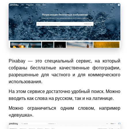
Pixabay — это специальный сервис, на который
собраны бесплатные качественные фотографии,
разрешенные для частного и для коммерческого
использования.
На этом сервисе достаточно удобный поиск. Можно
вводить как слова на русском, так и на латинице.
Можно ограничиться одним словом, например
«девушка».