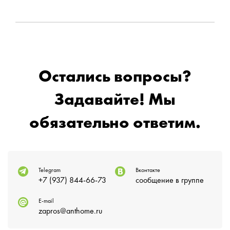
Остались вопросы?
Задавайте! Мы
обязательно ответим.
Telegram
Вконтакте
+7 (937) 844-66-73
сообщение в группе
E-mail
zapros@anthome.ru