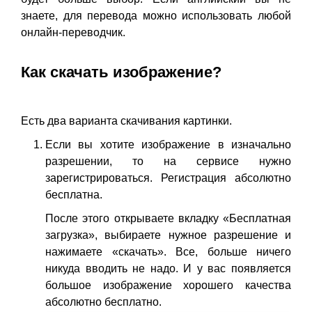
знаете, для перевода можно использовать любой
онлайн-переводчик.
Как скачать изображение?
Есть два варианта скачивания картинки.
Если вы хотите изображение в изначально
разрешении, то на сервисе нужно
зарегистрироваться. Регистрация абсолютно
бесплатна.
После этого открываете вкладку «Бесплатная
загрузка», выбираете нужное разрешение и
нажимаете «скачать». Все, больше ничего
никуда вводить не надо. И у вас появляется
большое изображение хорошего качества
абсолютно бесплатно.