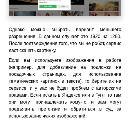
Однако можно выбрать вариант меньшего
разрешения. В данном случает это 1920 на 1280.
После подтверждения того, что вы не робот, сервис
даст скачать картинку.
Если вы используете изображения в работе
(например, для добавление на подложки на
посадочных страницах, для использование
тематических картинок в тексте), то берите их на
сервисе, и у вас не будет проблем с авторскими
правами. Если искать в Яндексе или в Гугл, то там
они могут принадлежать кому-то, и вам могут
предъявить претензии и обратиться в суд за
использование чужих изображений.