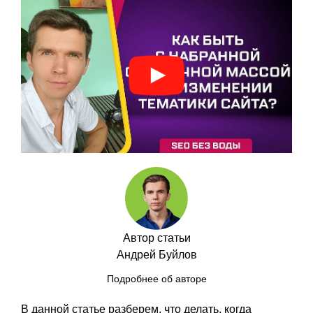
Автор статьи
Андрей Буйлов
Подробнее об авторе
В данной статье разберем, что делать, когда