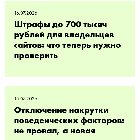
16.07.2026
Штрафы до 700 тысяч
рублей для владельцев
сайтов: что теперь нужно
проверить
15.07.2026
Отключение накрутки
поведенческих факторов:
не провал, а новая