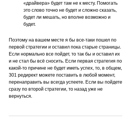
«драйвера» будет там не к месту. Помогать
это слово точно не будет и сложно сказать,
будет ли мешать, но вполне возможно и
будет.
Поэтому на вашем месте я бы все-таки пошел по
первой стратегии и оставил пока старые страницы.
Если нормально все пойдет, то так бы и оставил их
и не стал бы всё сносить. Если первая стратегия по
какой-то причине не будет иметь успех, то, в общем,
301 редирект можете поставить в любой момент,
перенаправить вы всегда успеете. Если вы пойдете
сразу по второй стратегии, то назад уже не
вернуться.