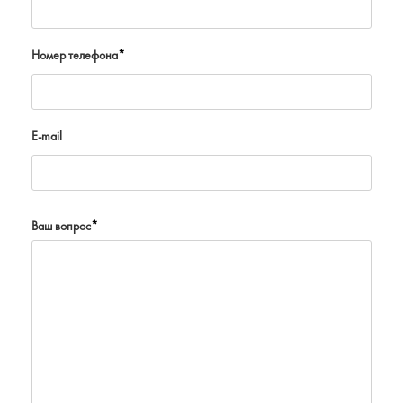
Номер телефона
*
E-mail
Ваш вопрос
*