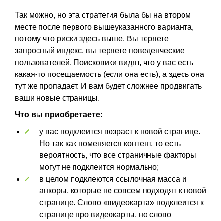
Так можно, но эта стратегия была бы на втором
месте после первого вышеуказанного варианта,
потому что риски здесь выше. Вы теряете
запросный индекс, вы теряете поведенческие
пользователей. Поисковики видят, что у вас есть
какая-то посещаемость (если она есть), а здесь она
тут же пропадает. И вам будет сложнее продвигать
ваши новые страницы.
Что вы приобретаете
:
у вас подклеится возраст к новой странице.
Но так как поменяется контент, то есть
вероятность, что все страничные факторы
могут не подклеится нормально;
в целом подклеются ссылочная масса и
анкоры, которые не совсем подходят к новой
странице. Слово «видеокарта» подклеится к
странице про видеокарты, но слово