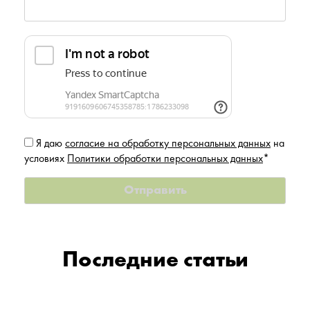
Я даю
согласие на обработку персональных данных
на
условиях
Политики обработки персональных данных
*
Последние статьи