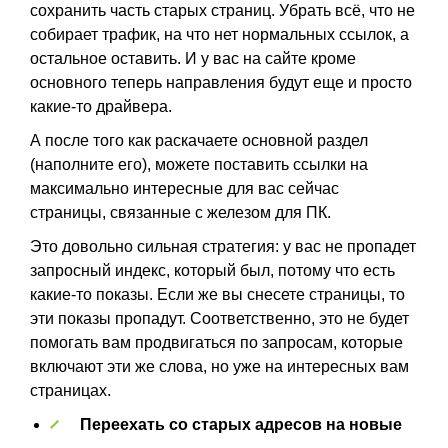
сохранить часть старых страниц. Убрать всё, что не
собирает трафик, на что нет нормальных ссылок, а
остальное оставить. И у вас на сайте кроме
основного теперь направления будут еще и просто
какие-то драйвера.
А после того как раскачаете основной раздел
(наполните его), можете поставить ссылки на
максимально интересные для вас сейчас
страницы, связанные с железом для ПК.
Это довольно сильная стратегия: у вас не пропадет
запросный индекс, который был, потому что есть
какие-то показы. Если же вы снесете страницы, то
эти показы пропадут. Соответственно, это не будет
помогать вам продвигаться по запросам, которые
включают эти же слова, но уже на интересных вам
страницах.
Переехать со старых адресов на новые