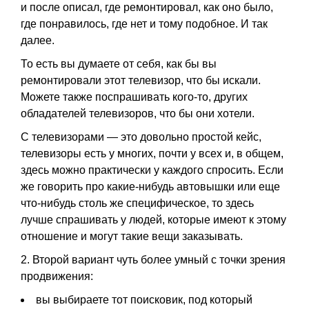
и после описал, где ремонтировал, как оно было,
где понравилось, где нет и тому подобное. И так
далее.
То есть вы думаете от себя, как бы вы
ремонтировали этот телевизор, что бы искали.
Можете также поспрашивать кого-то, других
обладателей телевизоров, что бы они хотели.
С телевизорами — это довольно простой кейс,
телевизоры есть у многих, почти у всех и, в общем,
здесь можно практически у каждого спросить. Если
же говорить про какие-нибудь автовышки или еще
что-нибудь столь же специфическое, то здесь
лучше спрашивать у людей, которые имеют к этому
отношение и могут такие вещи заказывать.
2. Второй вариант чуть более умный с точки зрения
продвижения:
вы выбираете тот поисковик, под который