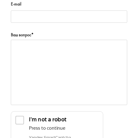
E-mail
Ваш вопрос
*