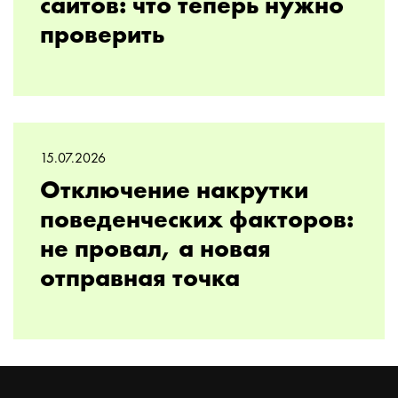
сайтов: что теперь нужно
проверить
15.07.2026
Отключение накрутки
поведенческих факторов:
не провал, а новая
отправная точка