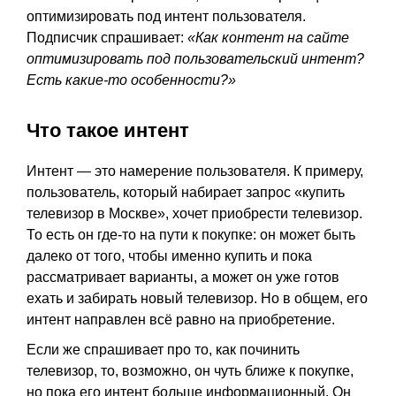
оптимизировать под интент пользователя.
Подписчик спрашивает:
«Как контент на сайте
оптимизировать под пользовательский интент?
Есть какие-то особенности?»
Что такое интент
Интент — это намерение пользователя. К примеру,
пользователь, который набирает запрос «купить
телевизор в Москве», хочет приобрести телевизор.
То есть он где-то на пути к покупке: он может быть
далеко от того, чтобы именно купить и пока
рассматривает варианты, а может он уже готов
ехать и забирать новый телевизор. Но в общем, его
интент направлен всё равно на приобретение.
Если же спрашивает про то, как починить
телевизор, то, возможно, он чуть ближе к покупке,
но пока его интент больше информационный. Он