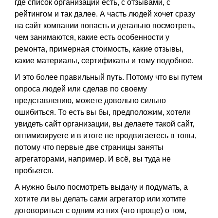
где список организаций есть, с отзывами, с
рейтингом и так далее. А часть людей хочет сразу
на сайт компании попасть и детально посмотреть,
чем занимаются, какие есть особенности у
ремонта, примерная стоимость, какие отзывы,
какие материалы, сертификаты и тому подобное.
И это более правильный путь. Потому что вы путем
опроса людей или сделав по своему
представлению, можете довольно сильно
ошибиться. То есть вы бы, предположим, хотели
увидеть сайт организации, вы делаете такой сайт,
оптимизируете и в итоге не продвигаетесь в топы,
потому что первые две страницы заняты
агрегаторами, например. И всё, вы туда не
пробьется.
А нужно было посмотреть выдачу и подумать, а
хотите ли вы делать сами агрегатор или хотите
договориться с одним из них (что проще) о том,