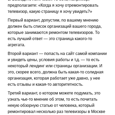
предполагаете: «Когда я хочу отремонтировать
телевизор, какую страницу я хочу увидеть?»
Первый вариант, допустим, по вашему мнению
должен быть список организаций вашего города,
которые занимаются ремонтом телевизоров. То
есть лучший ответ — это страница какого-то
агрегата.
Второй вариант — попасть на сайт самой компании
и увидеть цены, условия работы и т.д. — то есть
некоторый лендинг или страницы организации. И
это, скорее всего, должна быть какая-то солидная
организация, которая работает уже давно, у нее
есть отзывы и какая-то авторитетность.
Третий вариант, о котором можете подумать, это
узнать чье-то мнение об этом, то есть почитать
некую обзорную статью от человека, который
ремонтировал несколько раз телевизоры в Москве