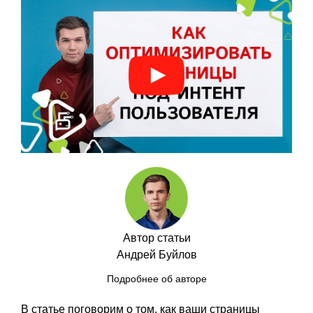
Автор статьи
Андрей Буйлов
Подробнее об авторе
В статье поговорим о том, как ваши страницы