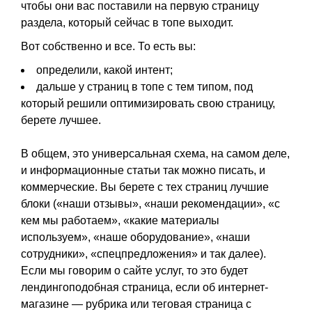
чтобы они вас поставили на первую страницу
раздела, который сейчас в топе выходит.
Вот собственно и все. То есть вы:
определили, какой интент;
дальше у страниц в топе с тем типом, под
который решили оптимизировать свою страницу,
берете лучшее.
В общем, это универсальная схема, на самом деле,
и информационные статьи так можно писать, и
коммерческие. Вы берете с тех страниц лучшие
блоки («наши отзывы», «наши рекомендации», «с
кем мы работаем», «какие материалы
используем», «наше оборудование», «наши
сотрудники», «спецпредложения» и так далее).
Если мы говорим о сайте услуг, то это будет
лендингоподобная страница, если об интернет-
магазине — рубрика или теговая страница с