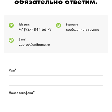
обязательно ответим.
Telegram
Вконтакте
+7 (937) 844-66-73
сообщение в группе
E-mail
zapros@anthome.ru
Имя
*
Номер телефона
*