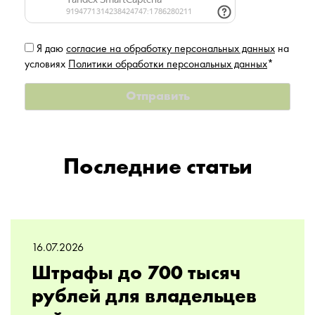
Я даю
согласие на обработку персональных данных
на
условиях
Политики обработки персональных данных
*
Последние статьи
16.07.2026
Штрафы до 700 тысяч
рублей для владельцев