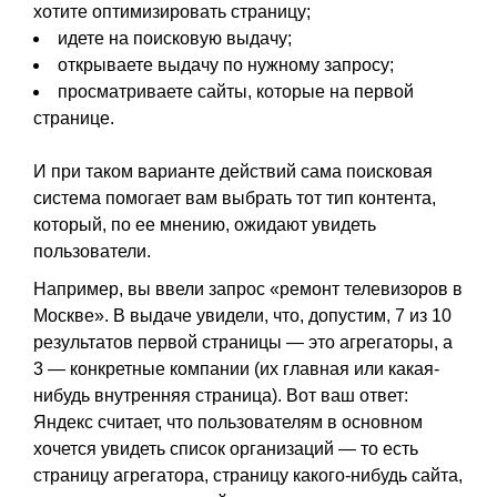
хотите оптимизировать страницу;
идете на поисковую выдачу;
открываете выдачу по нужному запросу;
просматриваете сайты, которые на первой
странице.
И при таком варианте действий сама поисковая
система помогает вам выбрать тот тип контента,
который, по ее мнению, ожидают увидеть
пользователи.
Например, вы ввели запрос «ремонт телевизоров в
Москве». В выдаче увидели, что, допустим, 7 из 10
результатов первой страницы — это агрегаторы, а
3 — конкретные компании (их главная или какая-
нибудь внутренняя страница). Вот ваш ответ:
Яндекс считает, что пользователям в основном
хочется увидеть список организаций — то есть
страницу агрегатора, страницу какого-нибудь сайта,