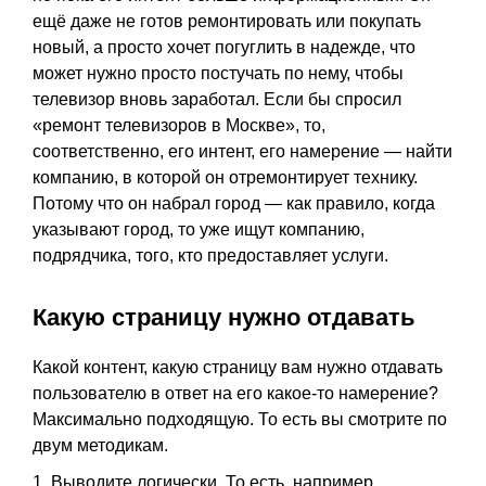
ещё даже не готов ремонтировать или покупать
новый, а просто хочет погуглить в надежде, что
может нужно просто постучать по нему, чтобы
телевизор вновь заработал. Если бы спросил
«ремонт телевизоров в Москве», то,
соответственно, его интент, его намерение — найти
компанию, в которой он отремонтирует технику.
Потому что он набрал город — как правило, когда
указывают город, то уже ищут компанию,
подрядчика, того, кто предоставляет услуги.
Какую страницу нужно отдавать
Какой контент, какую страницу вам нужно отдавать
пользователю в ответ на его какое-то намерение?
Максимально подходящую. То есть вы смотрите по
двум методикам.
1. Выводите логически. То есть, например,