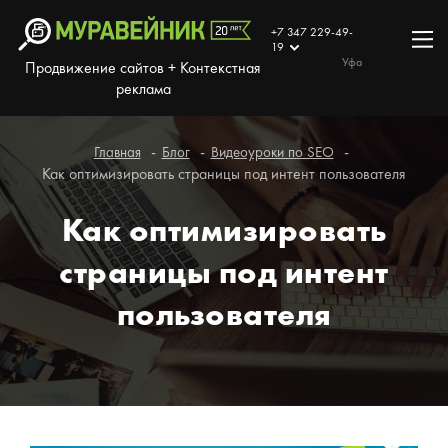
+7 347 229-49-
19
Уфа
Продвижение сайтов + Контекстная
реклама
Главная
Блог
Видеоуроки по SEO
Как оптимизировать страницы под интент пользователя
Как оптимизировать
страницы под интент
пользователя