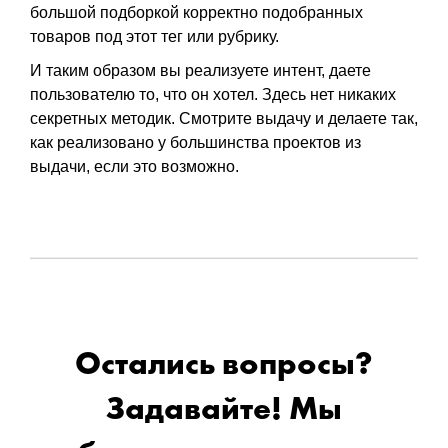
большой подборкой корректно подобранных
товаров под этот тег или рубрику.
И таким образом вы реализуете интент, даете
пользователю то, что он хотел. Здесь нет никаких
секретных методик. Смотрите выдачу и делаете так,
как реализовано у большинства проектов из
выдачи, если это возможно.
Остались вопросы?
Задавайте! Мы