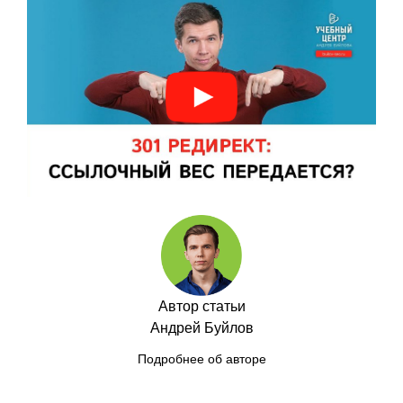
Автор статьи
Андрей Буйлов
Подробнее об авторе