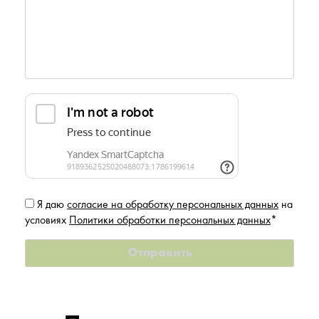
Я даю
согласие на обработку персональных данных
на
условиях
Политики обработки персональных данных
*