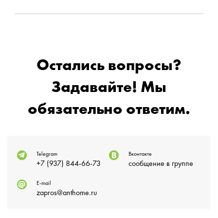
Остались вопросы?
Задавайте! Мы
обязательно ответим.
Telegram
Вконтакте
+7 (937) 844-66-73
сообщение в группе
E-mail
zapros@anthome.ru