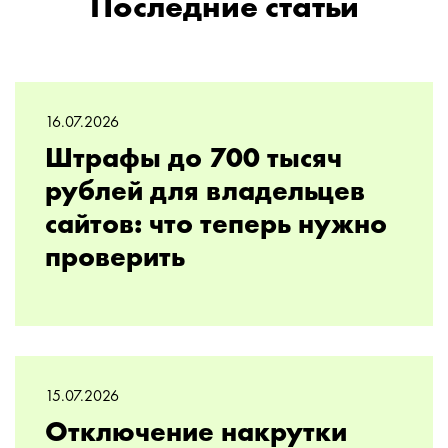
Последние статьи
16.07.2026
Штрафы до 700 тысяч
рублей для владельцев
сайтов: что теперь нужно
проверить
15.07.2026
Отключение накрутки