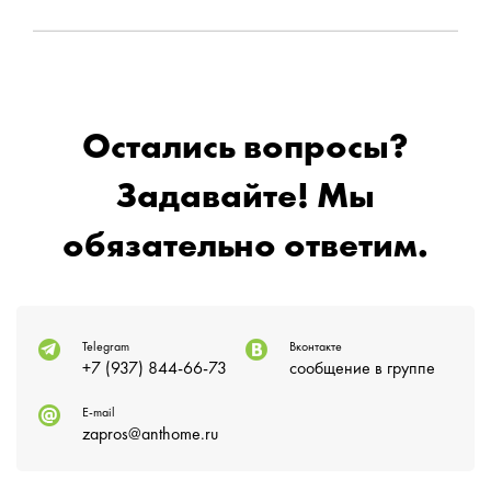
Остались вопросы?
Задавайте! Мы
обязательно ответим.
Telegram
Вконтакте
+7 (937) 844-66-73
сообщение в группе
E-mail
zapros@anthome.ru