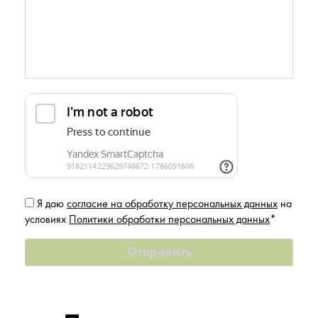
Я даю
согласие на обработку персональных данных
на
условиях
Политики обработки персональных данных
*