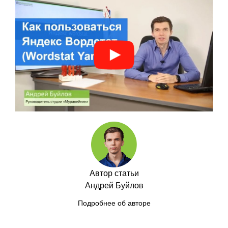
Автор статьи
Андрей Буйлов
Подробнее об авторе