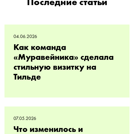
Последние статьи
04.06.2026
Как команда
«Муравейника» сделала
стильную визитку на
Тильде
07.05.2026
Что изменилось и