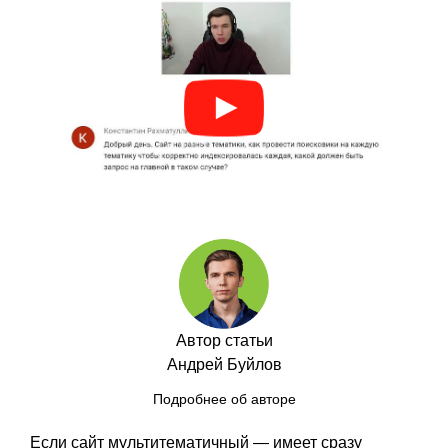
Автор статьи
Андрей Буйлов
Подробнее об авторе
Если сайт мультитематичный — имеет сразу