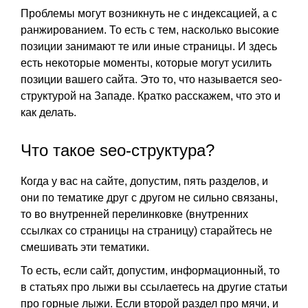
Проблемы могут возникнуть не с индексацией, а с
ранжированием. То есть с тем, насколько высокие
позиции занимают те или иные страницы. И здесь
есть некоторые моменты, которые могут усилить
позиции вашего сайта. Это то, что называется seo-
структурой на Западе. Кратко расскажем, что это и
как делать.
Что такое seo-структура?
Когда у вас на сайте, допустим, пять разделов, и
они по тематике друг с другом не сильно связаны,
то во внутренней перелинковке (внутренних
ссылках со страницы на страницу) старайтесь не
смешивать эти тематики.
То есть, если сайт, допустим, информационный, то
в статьях про лыжи вы ссылаетесь на другие статьи
про горные лыжи. Если второй раздел про мячи, и