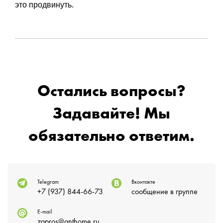
это продвинуть.
Остались вопросы?
Задавайте! Мы
обязательно ответим.
Telegram
Вконтакте
+7 (937) 844-66-73
сообщение в группе
E-mail
zapros@anthome.ru