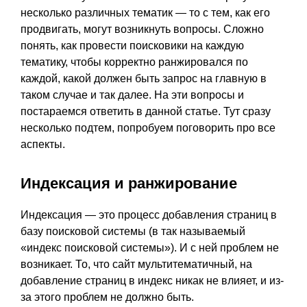
несколько различных тематик — то с тем, как его
продвигать, могут возникнуть вопросы. Сложно
понять, как провести поисковики на каждую
тематику, чтобы корректно ранжировался по
каждой, какой должен быть запрос на главную в
таком случае и так далее. На эти вопросы и
постараемся ответить в данной статье. Тут сразу
несколько подтем, попробуем поговорить про все
аспекты.
Индексация и ранжирование
Индексация — это процесс добавления страниц в
базу поисковой системы (в так называемый
«индекс поисковой системы»). И с ней проблем не
возникает. То, что сайт мультитематичный, на
добавление страниц в индекс никак не влияет, и из-
за этого проблем не должно быть.