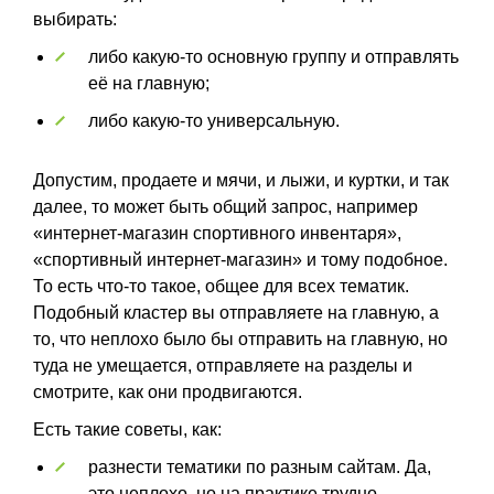
выбирать:
либо какую-то основную группу и отправлять
её на главную;
либо какую-то универсальную.
Допустим, продаете и мячи, и лыжи, и куртки, и так
далее, то может быть общий запрос, например
«интернет-магазин спортивного инвентаря»,
«спортивный интернет-магазин» и тому подобное.
То есть что-то такое, общее для всех тематик.
Подобный кластер вы отправляете на главную, а
то, что неплохо было бы отправить на главную, но
туда не умещается, отправляете на разделы и
смотрите, как они продвигаются.
Есть такие советы, как:
разнести тематики по разным сайтам. Да,
это неплохо, но на практике трудно-