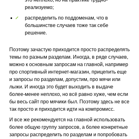
реализуемо;
распределить по поддоменам, что в
большинстве случаев тоже так себе
решение.
Поэтому зачастую приходится просто распределять
темы по разным разделам. Иногда, в ряде случаев,
можно к основным запросам на главной, например
про спортивный интернет-магазин, прицепить еще
и запросы по разделам, допустим, про мячи или
лыжи. И иногда это будет выходить в выдаче
более-менее неплохо, но всё равно хуже, чем если
бы весь сайт про мячики был. Поэтому здесь не все
так просто и приходится идти на компромисс.
И все же рекомендуется на главной использовать
более общую группу запросов, а более конкретные
запросы распределить по разделам и попробовать