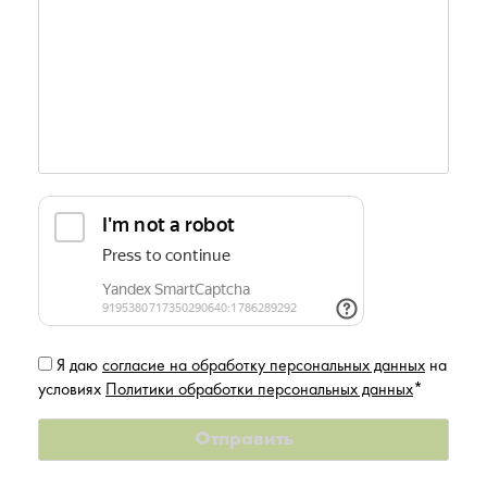
Я даю
согласие на обработку персональных данных
на
условиях
Политики обработки персональных данных
*