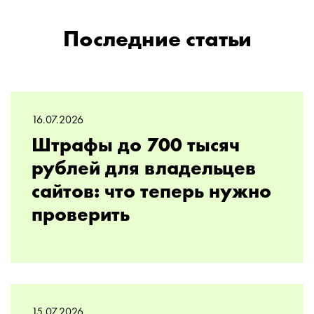
Последние статьи
16.07.2026
Штрафы до 700 тысяч
рублей для владельцев
сайтов: что теперь нужно
проверить
15.07.2026