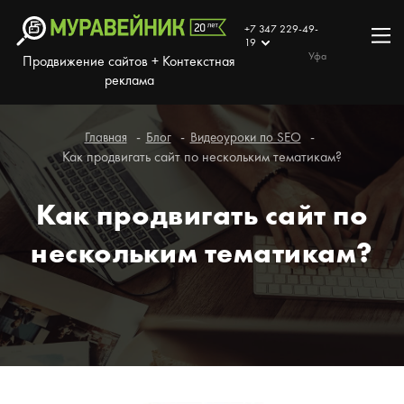
+7 347 229-49-
19
Уфа
Продвижение сайтов + Контекстная
реклама
Главная
Блог
Видеоуроки по SEO
Как продвигать сайт по нескольким тематикам?
Как продвигать сайт по
нескольким тематикам?