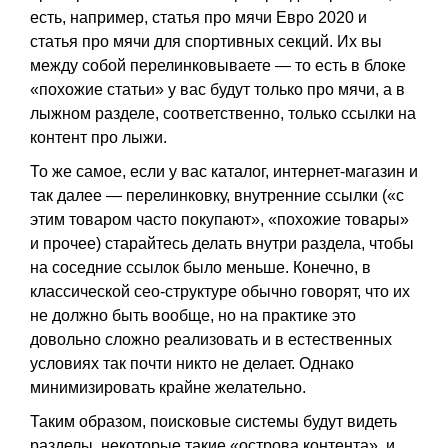
есть, например, статья про мячи Евро 2020 и
статья про мячи для спортивных секций. Их вы
между собой перелинковываете — то есть в блоке
«похожие статьи» у вас будут только про мячи, а в
лыжном разделе, соответственно, только ссылки на
контент про лыжи.
То же самое, если у вас каталог, интернет-магазин и
так далее — перелинковку, внутренние ссылки («с
этим товаром часто покупают», «похожие товары»
и прочее) старайтесь делать внутри раздела, чтобы
на соседние ссылок было меньше. Конечно, в
классической сео-структуре обычно говорят, что их
не должно быть вообще, но на практике это
довольно сложно реализовать и в естественных
условиях так почти никто не делает. Однако
минимизировать крайне желательно.
Таким образом, поисковые системы будут видеть
разделы, некоторые такие «острова контента», и