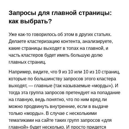
Запросы для главной страницы:
как выбрать?
Уже как-то говорилось об этом в других статьях.
Делаете кластеризацию контента, анализируете,
какие страницы выходят в топах на главной, и
часть кластеров будет иметь большую долю
главных страниц.
Например, видите, что 9 из 10 или 10 из 10 страниц,
которые по большинству запросов этого кластера
выходят, — главные (так называемые «морды»). И
тогда эта группа запросов претендует на попадание
на главную, ведь понятно, что по ним вряд ли
можно продвинуть внутренние, если в выдаче
только «морды». В случае с несколькими
тематиками на сайте таких групп запросов «для
главной» будет несколько. И просто придется