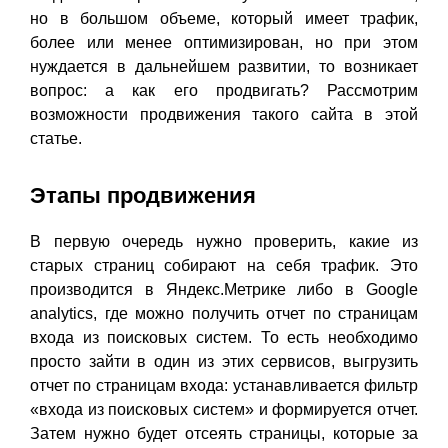
но в большом объеме, который имеет трафик,
более или менее оптимизирован, но при этом
нуждается в дальнейшем развитии, то возникает
вопрос: а как его продвигать? Рассмотрим
возможности продвижения такого сайта в этой
статье.
Этапы продвижения
В первую очередь нужно проверить, какие из
старых страниц собирают на себя трафик. Это
производится в Яндекс.Метрике либо в Google
analytics, где можно получить отчет по страницам
входа из поисковых систем. То есть необходимо
просто зайти в один из этих сервисов, выгрузить
отчет по страницам входа: устанавливается фильтр
«входа из поисковых систем» и формируется отчет.
Затем нужно будет отсеять страницы, которые за