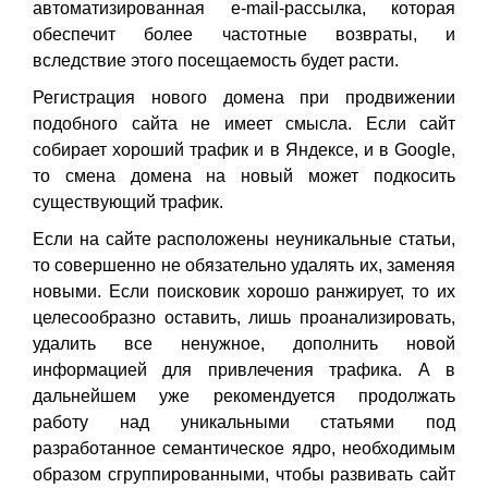
автоматизированная e-mail-рассылка, которая
обеспечит более частотные возвраты, и
вследствие этого посещаемость будет расти.
Регистрация нового домена при продвижении
подобного сайта не имеет смысла. Если сайт
собирает хороший трафик и в Яндексе, и в Google,
то смена домена на новый может подкосить
существующий трафик.
Если на сайте расположены неуникальные статьи,
то совершенно не обязательно удалять их, заменяя
новыми. Если поисковик хорошо ранжирует, то их
целесообразно оставить, лишь проанализировать,
удалить все ненужное, дополнить новой
информацией для привлечения трафика. А в
дальнейшем уже рекомендуется продолжать
работу над уникальными статьями под
разработанное семантическое ядро, необходимым
образом сгруппированными, чтобы развивать сайт