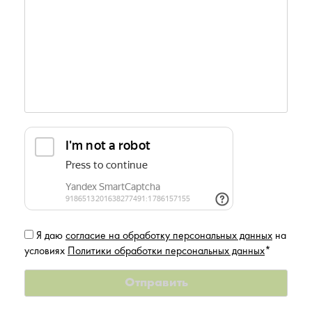
Я даю
согласие на обработку персональных данных
на
условиях
Политики обработки персональных данных
*