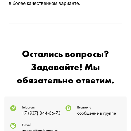
в более качественном варианте.
Остались вопросы?
Задавайте! Мы
обязательно ответим.
Telegram
Вконтакте
+7 (937) 844-66-73
сообщение в группе
E-mail