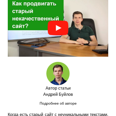
Автор статьи
Андрей Буйлов
Подробнее об авторе
Когда есть старый сайт с неуникальными текстами,