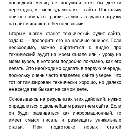
последний месяц не получили хотя бы десяти
переходов, и смело удалить их с сайта. Поскольку
они не собирают трафик, а лишь создают нагрузку
на сайт и являются бесполезными.
Вторым шагом станет технический аудит сайта,
задача — проверить его на наличие ошибок. Если
необходимо, можно обратиться к видео про
технический аудит на моем канале или к уроку на
моем курсе, в котором подробно показано, как его
делать. Это необходимо сделать в первую очередь,
поскольку очень часто владелец сайта уверен, что
тот оптимизирован технически хорошо, но далеко
не всегда так бывает на самом деле.
Основываясь на результатах этих действий, нужно
определиться с дальнейшим развитием сайта. Если
он будет развиваться как информационный, то
имеет смысл писать и размещать уникальные
статьи. При подготовке новых статей