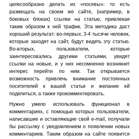
целесообразно делать их «посевы»: то есть
размещать на своем же сайте, (например, в
боковых блоках) ссылки на статью, привлекая
таким образом к ней трафик. Эта методика даст
хороший результат: во-первых, 3-4 тысячи человек,
которые заходят на сайт, будут видеть эту статью.
Во-вторых, пользователи, которые
заинтересовались другими статьями, увидят
ссылки на новые, и у них несомненно возникнет
интерес перейти по ним. Так открывается
возможность привлечь внимание постоянных
посетителей к вашей статье и желание ей
поделиться, а также прокомментировать.
Нужно умело использовать функционал в
комментариях, с помощью которых пользователи,
написавшие и оставляющие свой e-mail, получали
бы рассылку с уведомлением о появлении новых
комментариев. Таким образом на сайте появится