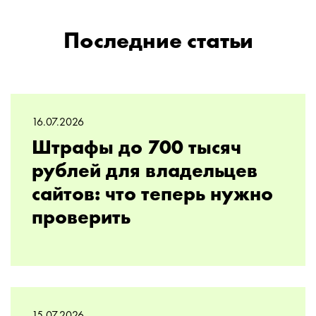
Последние статьи
16.07.2026
Штрафы до 700 тысяч
рублей для владельцев
сайтов: что теперь нужно
проверить