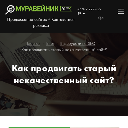
+7 347 229-49-
19
Уфа
Продвижение сайтов + Контекстная
реклама
Главная
Блог
Видеоуроки по SEO
Как продвигать старый некачественный сайт?
Как продвигать старый
некачественный сайт?