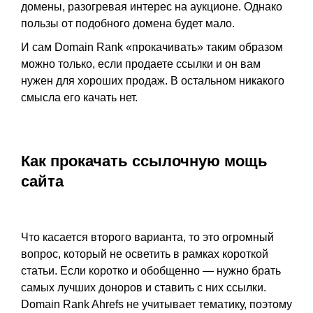
домены, разогревая интерес на аукционе. Однако
пользы от подобного домена будет мало.
И сам Domain Rank «прокачивать» таким образом
можно только, если продаете ссылки и он вам
нужен для хороших продаж. В остальном никакого
смысла его качать нет.
Как прокачать ссылочную мощь
сайта
Что касается второго варианта, то это огромный
вопрос, который не осветить в рамках короткой
статьи. Если коротко и обобщенно — нужно брать
самых лучших доноров и ставить с них ссылки.
Domain Rank Ahrefs не учитывает тематику, поэтому