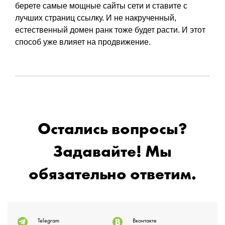
берете самые мощные сайты сети и ставите с
лучших страниц ссылку. И не накрученный,
естественный домен ранк тоже будет расти. И этот
способ уже влияет на продвижение.
Остались вопросы?
Задавайте! Мы
обязательно ответим.
Telegram
Вконтакте