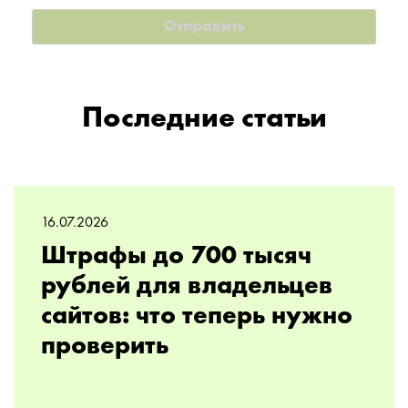
Последние статьи
16.07.2026
Штрафы до 700 тысяч
рублей для владельцев
сайтов: что теперь нужно
проверить