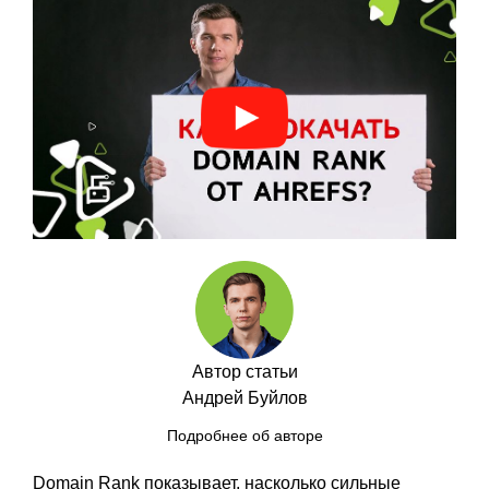
Автор статьи
Андрей Буйлов
Подробнее об авторе
Domain Rank показывает, насколько сильные