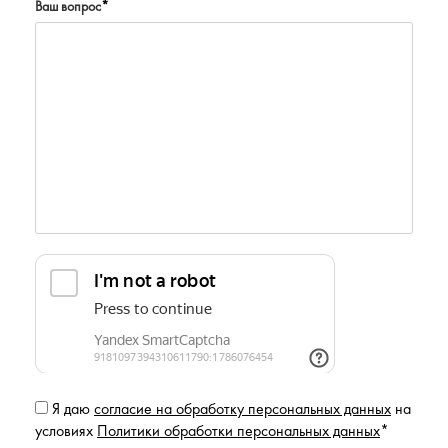
Ваш вопрос
*
Я даю
согласие на обработку персональных данных
на
условиях
Политики обработки персональных данных
*