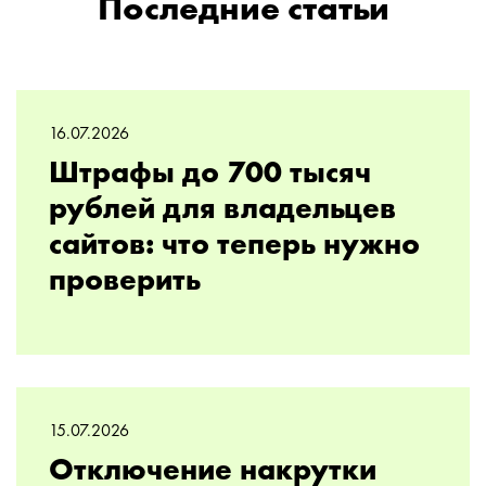
Последние статьи
16.07.2026
Штрафы до 700 тысяч
рублей для владельцев
сайтов: что теперь нужно
проверить
15.07.2026
Отключение накрутки