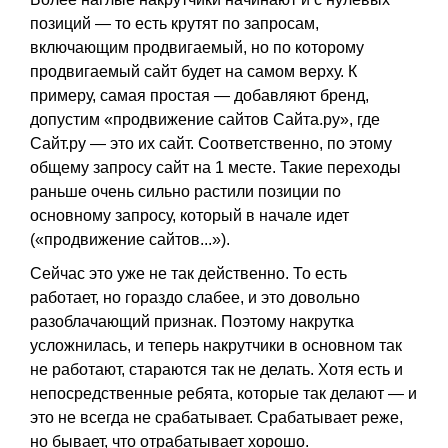
позиций — то есть крутят по запросам,
включающим продвигаемый, но по которому
продвигаемый сайт будет на самом верху. К
примеру, самая простая — добавляют бренд,
допустим «продвижение сайтов Сайта.ру», где
Сайт.ру — это их сайт. Соответственно, по этому
общему запросу сайт на 1 месте. Такие переходы
раньше очень сильно растили позиции по
основному запросу, который в начале идет
(«продвижение сайтов...»).
Сейчас это уже не так действенно. То есть
работает, но гораздо слабее, и это довольно
разоблачающий признак. Поэтому накрутка
усложнилась, и теперь накрутчики в основном так
не работают, стараются так не делать. Хотя есть и
непосредственные ребята, которые так делают — и
это не всегда не срабатывает. Срабатывает реже,
но бывает, что отрабатывает хорошо.