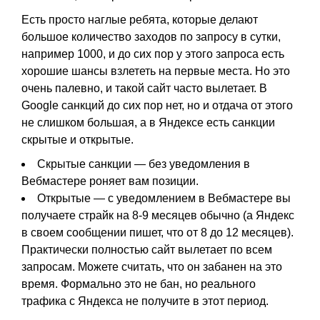
Есть просто наглые ребята, которые делают
большое количество заходов по запросу в сутки,
например 1000, и до сих пор у этого запроса есть
хорошие шансы взлететь на первые места. Но это
очень палевно, и такой сайт часто вылетает. В
Google санкций до сих пор нет, но и отдача от этого
не слишком большая, а в Яндексе есть санкции
скрытые и открытые.
Скрытые санкции — без уведомления в
Вебмастере роняет вам позиции.
Открытые — с уведомлением в Вебмастере вы
получаете страйк на 8-9 месяцев обычно (а Яндекс
в своем сообщении пишет, что от 8 до 12 месяцев).
Практически полностью сайт вылетает по всем
запросам. Можете считать, что он забанен на это
время. Формально это не бан, но реального
трафика с Яндекса не получите в этот период.