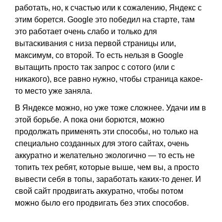
работать, но, к счастью или к сожалению, Яндекс с
этим борется. Google это победил на старте, там
это работает очень слабо и только для
вытаскивания с низа первой страницы или,
максимум, со второй. То есть нельзя в Google
вытащить просто так запрос с сотого (или с
никакого), все равно нужно, чтобы страница какое-
то место уже заняла.
В Яндексе можно, но уже тоже сложнее. Удачи им в
этой борьбе. А пока они борются, можно
продолжать применять эти способы, но только на
специально созданных для этого сайтах, очень
аккуратно и желательно экологично — то есть не
топить тех ребят, которые выше, чем вы, а просто
вывести себя в топы, заработать каких-то денег. И
свой сайт продвигать аккуратно, чтобы потом
можно было его продвигать без этих способов.