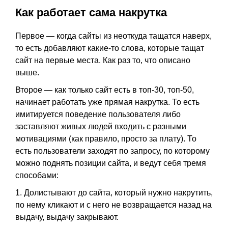
Как работает сама накрутка
Первое — когда сайты из неоткуда тащатся наверх,
то есть добавляют какие-то слова, которые тащат
сайт на первые места. Как раз то, что описано
выше.
Второе — как только сайт есть в топ-30, топ-50,
начинает работать уже прямая накрутка. То есть
имитируется поведение пользователя либо
заставляют живых людей входить с разными
мотивациями (как правило, просто за плату). То
есть пользователи заходят по запросу, по которому
можно поднять позиции сайта, и ведут себя тремя
способами:
1. Долистывают до сайта, который нужно накрутить,
по нему кликают и с него не возвращается назад на
выдачу, выдачу закрывают.