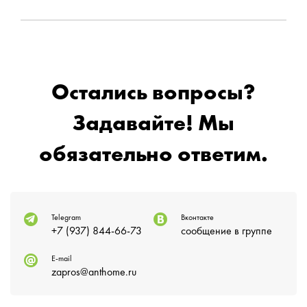
Остались вопросы?
Задавайте! Мы
обязательно ответим.
Telegram
Вконтакте
+7 (937) 844-66-73
сообщение в группе
E-mail
zapros@anthome.ru