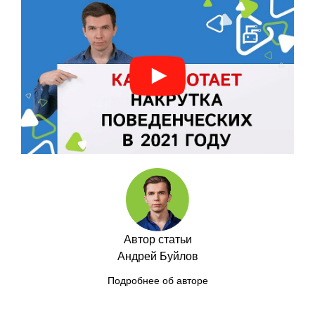
Автор статьи
Андрей Буйлов
Подробнее об авторе