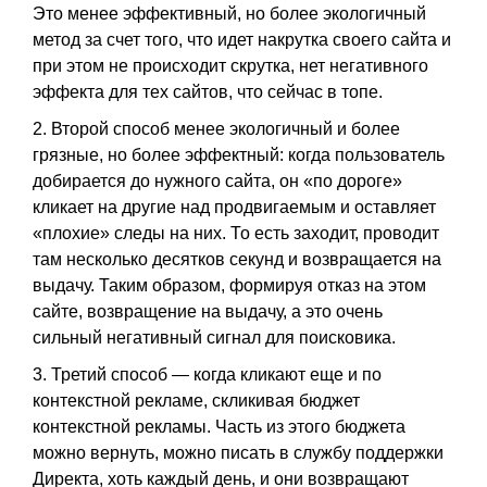
Это менее эффективный, но более экологичный
метод за счет того, что идет накрутка своего сайта и
при этом не происходит скрутка, нет негативного
эффекта для тех сайтов, что сейчас в топе.
2. Второй способ менее экологичный и более
грязные, но более эффектный: когда пользователь
добирается до нужного сайта, он «по дороге»
кликает на другие над продвигаемым и оставляет
«плохие» следы на них. То есть заходит, проводит
там несколько десятков секунд и возвращается на
выдачу. Таким образом, формируя отказ на этом
сайте, возвращение на выдачу, а это очень
сильный негативный сигнал для поисковика.
3. Третий способ — когда кликают еще и по
контекстной рекламе, скликивая бюджет
контекстной рекламы. Часть из этого бюджета
можно вернуть, можно писать в службу поддержки
Директа, хоть каждый день, и они возвращают