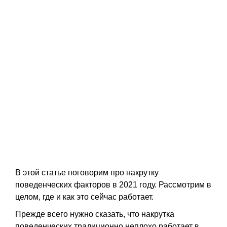
В этой статье поговорим про накрутку
поведенческих факторов в 2021 году. Рассмотрим в
целом, где и как это сейчас работает.
Прежде всего нужно сказать, что накрутка
поведенческих традиционно неплохо работает в