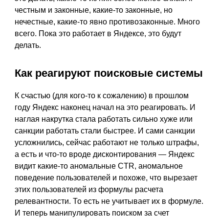
честным и законные, какие-то законные, но
нечестные, какие-то явно противозаконные. Много
всего. Пока это работает в Яндексе, это будут
делать.
Как реагируют поисковые системы
К счастью (для кого-то к сожалению) в прошлом
году Яндекс наконец начал на это реагировать. И
наглая накрутка стала работать сильно хуже или
санкции работать стали быстрее. И сами санкции
усложнились, сейчас работают не только штрафы,
а есть и что-то вроде дисконтирования — Яндекс
видит какие-то аномальные CTR, аномальное
поведение пользователей и похоже, что вырезает
этих пользователей из формулы расчета
релевантности. То есть не учитывает их в формуле.
И теперь манипулировать поиском за счет