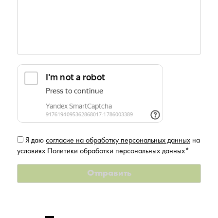
Я даю
согласие на обработку персональных данных
на
условиях
Политики обработки персональных данных
*