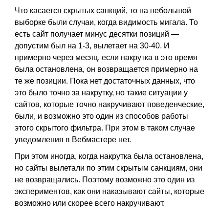
Что касается скрытых санкций, то на небольшой
выборке были случаи, когда видимость мигала. То
есть сайт получает минус десятки позиций —
допустим был на 1-3, вылетает на 30-40. И
примерно через месяц, если накрутка в это время
была остановлена, он возвращается примерно на
те же позиции. Пока нет достаточных данных, что
это было точно за накрутку, но такие ситуации у
сайтов, которые точно накручивают поведенческие,
были, и возможно это один из способов работы
этого скрытого фильтра. При этом в таком случае
уведомления в Вебмастере нет.
При этом иногда, когда накрутка была остановлена,
но сайты вылетали по этим скрытым санкциям, они
не возвращались. Поэтому возможно это один из
экспериментов, как они наказывают сайты, которые
возможно или скорее всего накручивают.