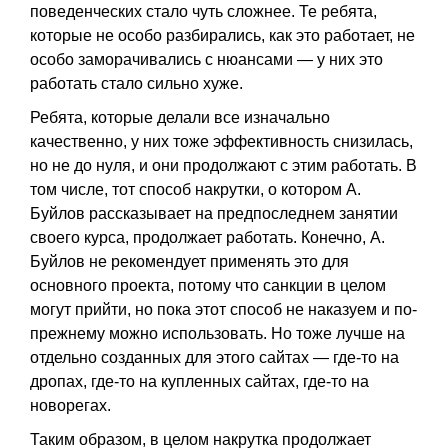
поведенческих стало чуть сложнее. Те ребята,
которые не особо разбирались, как это работает, не
особо заморачивались с нюансами — у них это
работать стало сильно хуже.
Ребята, которые делали все изначально
качественно, у них тоже эффективность снизилась,
но не до нуля, и они продолжают с этим работать. В
том числе, тот способ накрутки, о котором А.
Буйлов рассказывает на предпоследнем занятии
своего курса, продолжает работать. Конечно, А.
Буйлов не рекомендует применять это для
основного проекта, потому что санкции в целом
могут прийти, но пока этот способ не наказуем и по-
прежнему можно использовать. Но тоже лучше на
отдельно созданных для этого сайтах — где-то на
дропах, где-то на купленных сайтах, где-то на
новорегах.
Таким образом, в целом накрутка продолжает