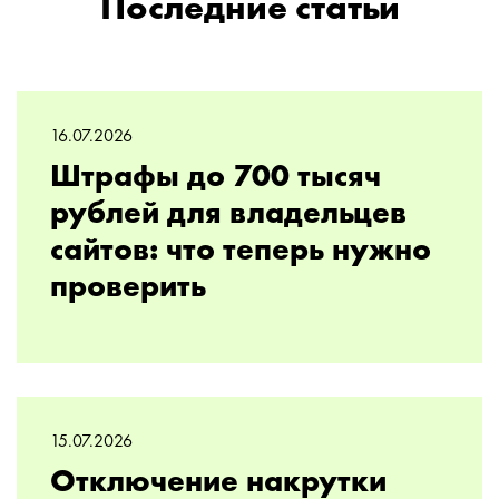
Последние статьи
16.07.2026
Штрафы до 700 тысяч
рублей для владельцев
сайтов: что теперь нужно
проверить
15.07.2026
Отключение накрутки