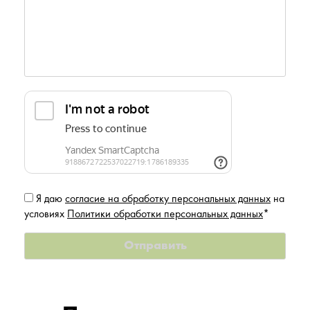
Я даю
согласие на обработку персональных данных
на
условиях
Политики обработки персональных данных
*