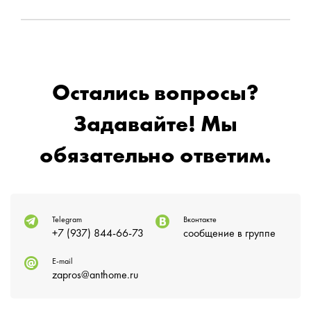
Остались вопросы?
Задавайте! Мы
обязательно ответим.
Telegram
Вконтакте
+7 (937) 844-66-73
сообщение в группе
E-mail
zapros@anthome.ru