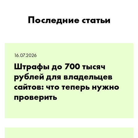
Последние статьи
16.07.2026
Штрафы до 700 тысяч
рублей для владельцев
сайтов: что теперь нужно
проверить