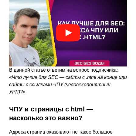
В данной статье ответим на вопрос подписчика:
«Что лучше для SEO — сайты с .html на конце или
сайты с ссылками ЧПУ (человекопонятный
УРЛ)?»
ЧПУ и страницы с html —
насколько это важно?
Адреса страниц оказывают не такое большое