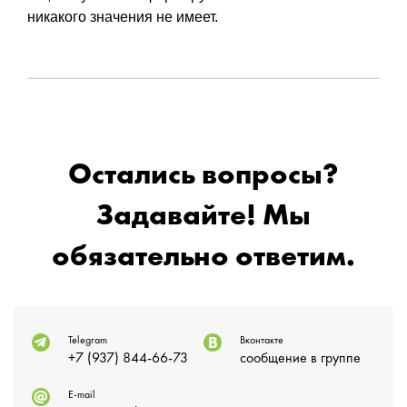
никакого значения не имеет.
Остались вопросы?
Задавайте! Мы
обязательно ответим.
Telegram
Вконтакте
+7 (937) 844-66-73
сообщение в группе
E-mail