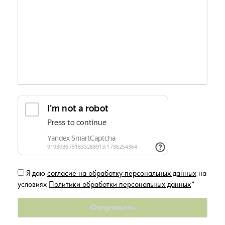
Я даю
согласие на обработку персональных данных
на
условиях
Политики обработки персональных данных
*