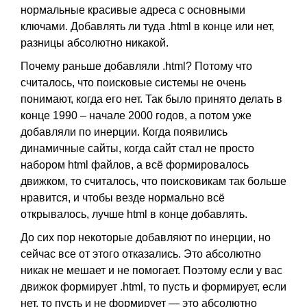
нормальные красивые адреса с основными
ключами. Добавлять ли туда .html в конце или нет,
разницы абсолютно никакой.
Почему раньше добавляли .html? Потому что
считалось, что поисковые системы не очень
понимают, когда его нет. Так было принято делать в
конце 1990 – начале 2000 годов, а потом уже
добавляли по инерции. Когда появились
динамичные сайты, когда сайт стал не просто
набором html файлов, а всё формировалось
движком, то считалось, что поисковикам так больше
нравится, и чтобы везде нормально всё
открывалось, лучше html в конце добавлять.
До сих пор некоторые добавляют по инерции, но
сейчас все от этого отказались. Это абсолютно
никак не мешает и не помогает. Поэтому если у вас
движок формирует .html, то пусть и формирует, если
нет, то пусть и не формирует — это абсолютно