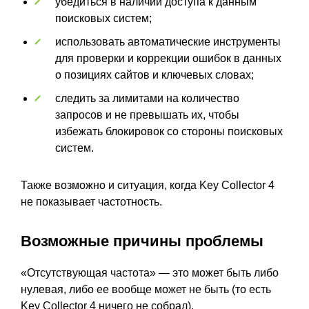
убедиться в наличии доступа к данным
поисковых систем;
использовать автоматические инструменты
для проверки и коррекции ошибок в данных
о позициях сайтов и ключевых словах;
следить за лимитами на количество
запросов и не превышать их, чтобы
избежать блокировок со стороны поисковых
систем.
Также возможно и ситуация, когда Key Collector 4
не показывает частотность.
Возможные причины проблемы
«Отсутствующая частота» — это может быть либо
нулевая, либо ее вообще может не быть (то есть
Key Collector 4 ничего не собрал).