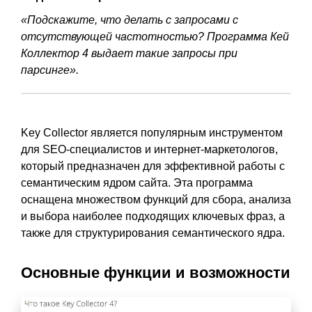
«Подскажите, что делать с запросами с
отсутствующей частотностью? Программа Кей
Коллектор 4 выдает такие запросы при
парсинге».
Key Collector является популярным инструментом
для SEO-специалистов и интернет-маркетологов,
который предназначен для эффективной работы с
семантическим ядром сайта. Эта программа
оснащена множеством функций для сбора, анализа
и выбора наиболее подходящих ключевых фраз, а
также для структурирования семантического ядра.
Основные функции и возможности