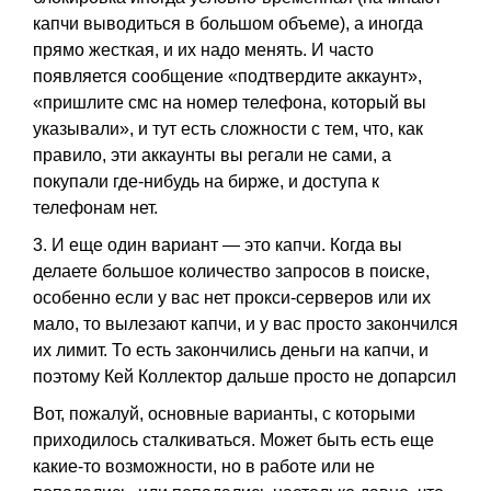
капчи выводиться в большом объеме), а иногда
прямо жесткая, и их надо менять. И часто
появляется сообщение «подтвердите аккаунт»,
«пришлите смс на номер телефона, который вы
указывали», и тут есть сложности с тем, что, как
правило, эти аккаунты вы регали не сами, а
покупали где-нибудь на бирже, и доступа к
телефонам нет.
3. И еще один вариант — это капчи. Когда вы
делаете большое количество запросов в поиске,
особенно если у вас нет прокси-серверов или их
мало, то вылезают капчи, и у вас просто закончился
их лимит. То есть закончились деньги на капчи, и
поэтому Кей Коллектор дальше просто не допарсил
Вот, пожалуй, основные варианты, с которыми
приходилось сталкиваться. Может быть есть еще
какие-то возможности, но в работе или не