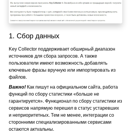
1. Сбор данных
Key Collector поддерживает обширный диапазон
источников для сбора запросов. А также
пользователи имеют возможность добавлять
ключевые фразы вручную или импортировать из
файлов.
Важно!
Как пишут на официальном сайта, работа
функций по сбору статистики «больше не
гарантируется». Функционал по сбору статистики из
сервисов напрямую перешел в статус устаревших
и неприоритетных. Тем не менее, интеграции со
сторонними специализированными сервисами
остаются актуальны.