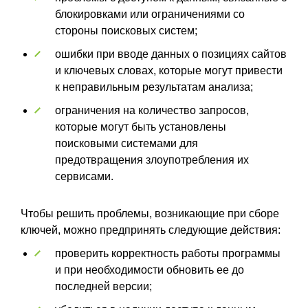
блокировками или ограничениями со
стороны поисковых систем;
ошибки при вводе данных о позициях сайтов
и ключевых словах, которые могут привести
к неправильным результатам анализа;
ограничения на количество запросов,
которые могут быть установлены
поисковыми системами для
предотвращения злоупотребления их
сервисами.
Чтобы решить проблемы, возникающие при сборе
ключей, можно предпринять следующие действия:
проверить корректность работы программы
и при необходимости обновить ее до
последней версии;