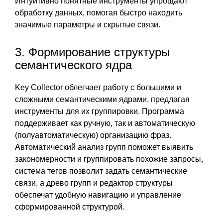
Интуитивно понятные инструменты упрощают
обработку данных, помогая быстро находить
значимые параметры и скрытые связи.
3. Формирование структуры
семантического ядра
Key Collector облегчает работу с большими и
сложными семантическими ядрами, предлагая
инструменты для их группировки. Программа
поддерживает как ручную, так и автоматическую
(полуавтоматическую) организацию фраз.
Автоматический анализ групп поможет выявить
закономерности и группировать похожие запросы,
система тегов позволит задать семантические
связи, а древо групп и редактор структуры
обеспечат удобную навигацию и управление
сформированной структурой.