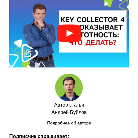
Автор статьи
Андрей Буйлов
Подробнее об авторе
Подписчик спрашивает: