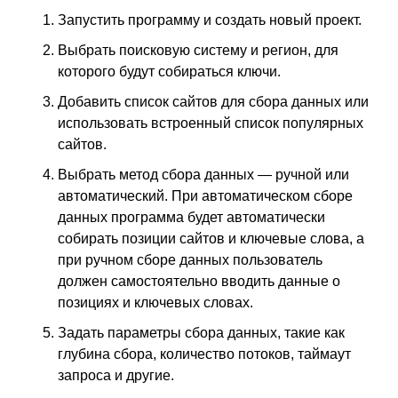
Запустить программу и создать новый проект.
Выбрать поисковую систему и регион, для
которого будут собираться ключи.
Добавить список сайтов для сбора данных или
использовать встроенный список популярных
сайтов.
Выбрать метод сбора данных — ручной или
автоматический. При автоматическом сборе
данных программа будет автоматически
собирать позиции сайтов и ключевые слова, а
при ручном сборе данных пользователь
должен самостоятельно вводить данные о
позициях и ключевых словах.
Задать параметры сбора данных, такие как
глубина сбора, количество потоков, таймаут
запроса и другие.