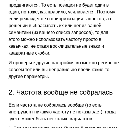
продвигаются. То есть позиция не будет один в
один, но тоже, как правило, усиливается. Поэтому
если речь идет не о приоритизации запросов, а о
решении выбрасывать их или нет из вашей
семантики (из вашего списка запросов), то для
этого можно использовать частоту просто в
кавычках, не ставя восклицательные знаки и
квадратные скобки.
И проверьте другие настройки, возможно регион не
совсем тот или вы неправильно ввели какие-то
другие параметры.
2. Частота вообще не собралась
Если частота не собралась вообще (то есть
инструмент никакую частоту не показывает), тогда
здесь может быть несколько вариантов.