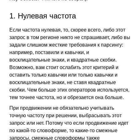
1. Нулевая частота
Если частота нулевая, то, скорее всего, либо этот
запрос в том регионе никто не спрашивает, либо вы
задали слишком жесткие требования к парсингу:
например, поставили и кавычки, и
восклицательные знаки, и квадратные скобки.
Возможно, вам стоит ослабить этот критерий и
оставить только кавычки или только кавычки и
восклицательные знаки, не ставя квадратные
скобки. Чем больше этих операторов используется,
тем точнее частота, но и обрезается она больше.
При продвижении не обязательно учитывать
точную частоту при решении, выбрасывать этот
запрос или нет. Потому что если продвижение идет
по какой-то словоформе, то какие-то смежные
запросы, смежные словоформы также