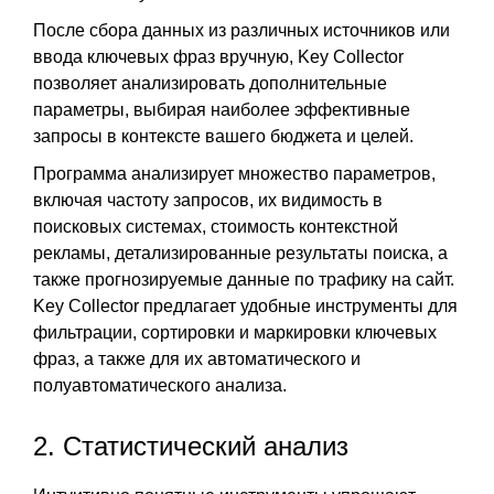
После сбора данных из различных источников или
ввода ключевых фраз вручную, Key Collector
позволяет анализировать дополнительные
параметры, выбирая наиболее эффективные
запросы в контексте вашего бюджета и целей.
Программа анализирует множество параметров,
включая частоту запросов, их видимость в
поисковых системах, стоимость контекстной
рекламы, детализированные результаты поиска, а
также прогнозируемые данные по трафику на сайт.
Key Collector предлагает удобные инструменты для
фильтрации, сортировки и маркировки ключевых
фраз, а также для их автоматического и
полуавтоматического анализа.
2. Статистический анализ