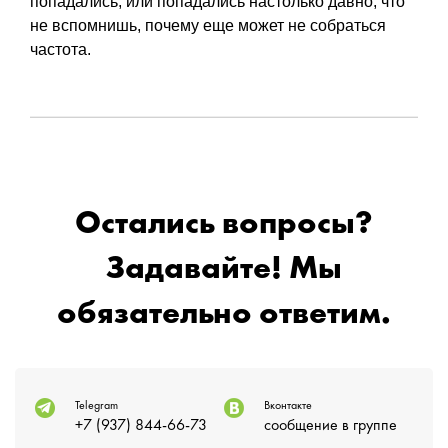
попадались, или попадались настолько давно, что
не вспомнишь, почему еще может не собраться
частота.
Остались вопросы?
Задавайте! Мы
обязательно ответим.
Telegram
Вконтакте
+7 (937) 844-66-73
сообщение в группе