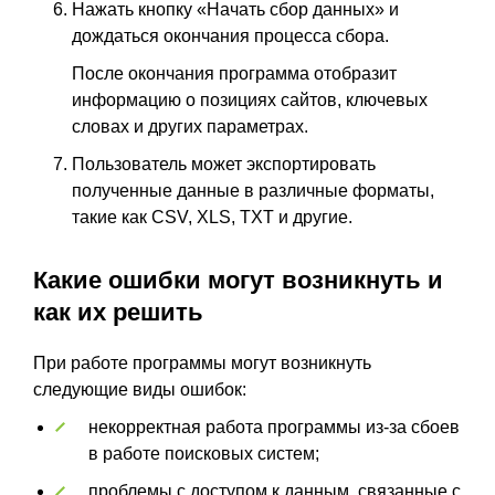
Нажать кнопку «Начать сбор данных» и
дождаться окончания процесса сбора.
После окончания программа отобразит
информацию о позициях сайтов, ключевых
словах и других параметрах.
Пользователь может экспортировать
полученные данные в различные форматы,
такие как CSV, XLS, TXT и другие.
Какие ошибки могут возникнуть и
как их решить
При работе программы могут возникнуть
следующие виды ошибок:
некорректная работа программы из-за сбоев
в работе поисковых систем;
проблемы с доступом к данным, связанные с