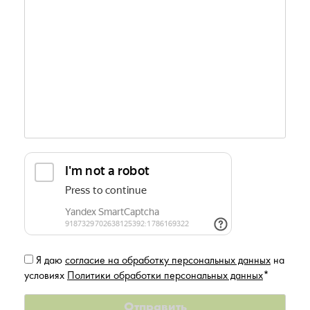
Я даю
согласие на обработку персональных данных
на
условиях
Политики обработки персональных данных
*