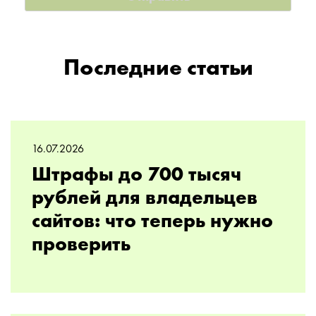
Последние статьи
16.07.2026
Штрафы до 700 тысяч
рублей для владельцев
сайтов: что теперь нужно
проверить