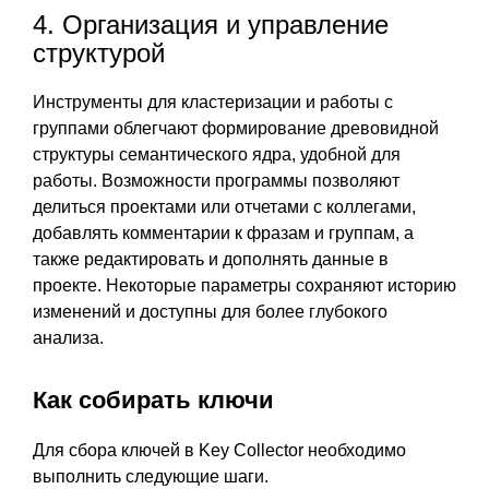
4. Организация и управление
структурой
Инструменты для кластеризации и работы с
группами облегчают формирование древовидной
структуры семантического ядра, удобной для
работы. Возможности программы позволяют
делиться проектами или отчетами с коллегами,
добавлять комментарии к фразам и группам, а
также редактировать и дополнять данные в
проекте. Некоторые параметры сохраняют историю
изменений и доступны для более глубокого
анализа.
Как собирать ключи
Для сбора ключей в Key Collector необходимо
выполнить следующие шаги.