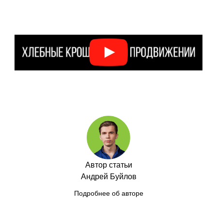
Автор статьи
Андрей Буйлов
Подробнее об авторе