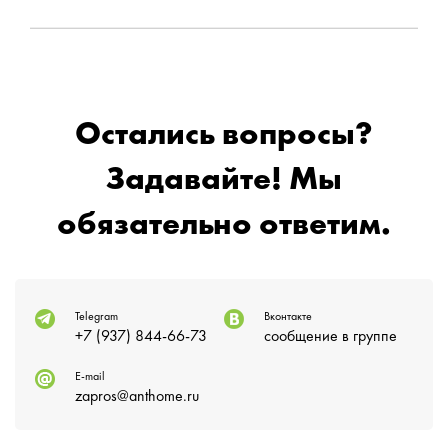
Остались вопросы?
Задавайте! Мы
обязательно ответим.
Telegram
Вконтакте
+7 (937) 844-66-73
сообщение в группе
E-mail
zapros@anthome.ru