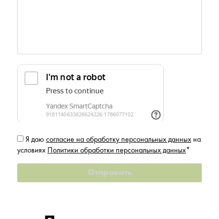
Я даю
согласие на обработку персональных данных
на
условиях
Политики обработки персональных данных
*