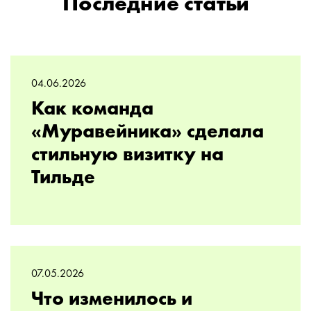
Последние статьи
04.06.2026
Как команда
«Муравейника» сделала
стильную визитку на
Тильде
07.05.2026
Что изменилось и