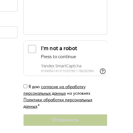
Я даю
согласие на обработку
персональных данных
на условиях
Политики обработки персональных
данных
*