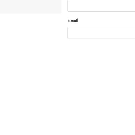
E-mail