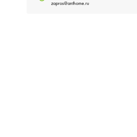
zapros@anthome.ru