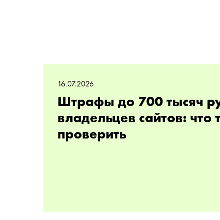
16.07.2026
Штрафы до 700 тысяч р
владельцев сайтов: что
проверить