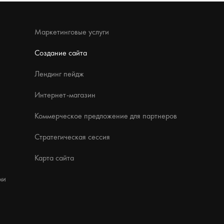
Маркетинговые услуги
Создание сайта
Лендинг пейдж
Интернет-магазин
Коммерческое предложение для партнеров
Стратегическая сессия
Карта сайта
ми