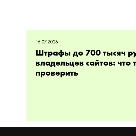
16.07.2026
Штрафы до 700 тысяч р
владельцев сайтов: что
проверить