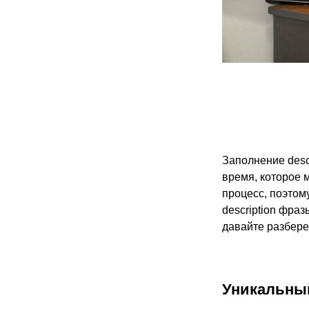
Заполнение desc
время, которое 
процесс, поэтом
description фраз
давайте разбере
Уникальный