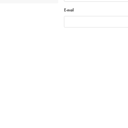
E-mail