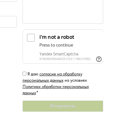
Я даю
согласие на обработку
персональных данных
на условиях
Политики обработки персональных
данных
*