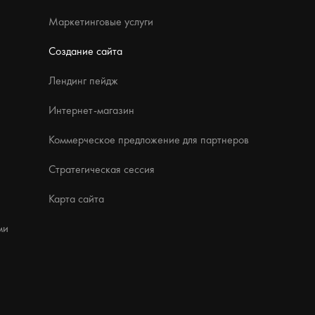
Маркетинговые услуги
Создание сайта
Лендинг пейдж
Интернет-магазин
Коммерческое предложение для партнеров
Стратегическая сессия
Карта сайта
ми