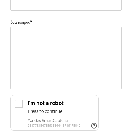
Ваш вопрос
*