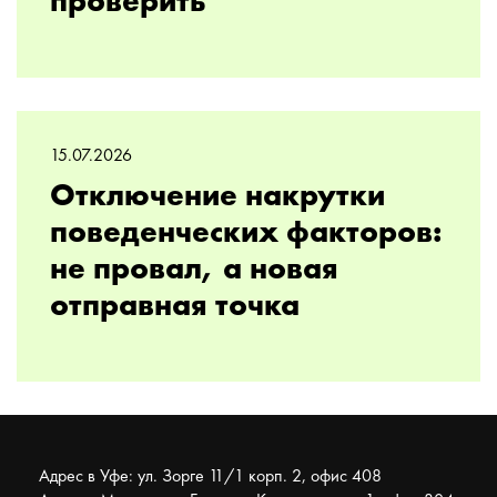
проверить
15.07.2026
Отключение накрутки
поведенческих факторов:
не провал, а новая
отправная точка
Адрес в Уфе: ул. Зорге 11/1 корп. 2, офис 408