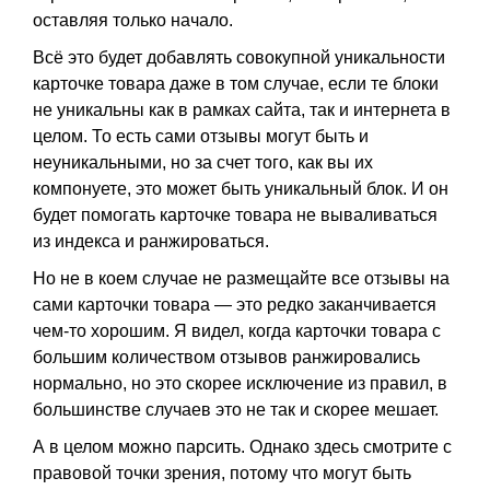
оставляя только начало.
Всё это будет добавлять совокупной уникальности
карточке товара даже в том случае, если те блоки
не уникальны как в рамках сайта, так и интернета в
целом. То есть сами отзывы могут быть и
неуникальными, но за счет того, как вы их
компонуете, это может быть уникальный блок. И он
будет помогать карточке товара не вываливаться
из индекса и ранжироваться.
Но не в коем случае не размещайте все отзывы на
сами карточки товара — это редко заканчивается
чем-то хорошим. Я видел, когда карточки товара с
большим количеством отзывов ранжировались
нормально, но это скорее исключение из правил, в
большинстве случаев это не так и скорее мешает.
А в целом можно парсить. Однако здесь смотрите с
правовой точки зрения, потому что могут быть