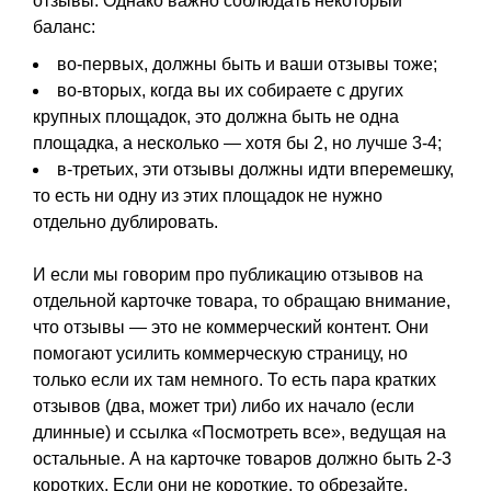
отзывы. Однако важно соблюдать некоторый
баланс:
во-первых, должны быть и ваши отзывы тоже;
во-вторых, когда вы их собираете с других
крупных площадок, это должна быть не одна
площадка, а несколько — хотя бы 2, но лучше 3-4;
в-третьих, эти отзывы должны идти вперемешку,
то есть ни одну из этих площадок не нужно
отдельно дублировать.
И если мы говорим про публикацию отзывов на
отдельной карточке товара, то обращаю внимание,
что отзывы — это не коммерческий контент. Они
помогают усилить коммерческую страницу, но
только если их там немного. То есть пара кратких
отзывов (два, может три) либо их начало (если
длинные) и ссылка «Посмотреть все», ведущая на
остальные. А на карточке товаров должно быть 2-3
коротких. Если они не короткие, то обрезайте,