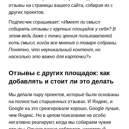
отзывы на страницы вашего сайта, собирая их с
других проектов.
Подписчик спрашивает:
«Имеет ли смысл
собирать отзывы с крупных площадок у себя? В
этом ведь даже с точки зрения пользователей
есть смысл, когда все мнения о товаре собраны.
Понятно, что неуникальный контент, но
насколько это важно для карточки?»
Отзывы с других площадок: как
добавлять и стоит ли это делать
Мы делали пару проектов, которые были основаны
на полностью спаршенных отзывах. И Яндекс, и
Google на это среагировали хорошо, Google лучше,
чем Яндекс. Но в целом поисковики не особо
негативно реагируют, когда мы собираем чужие