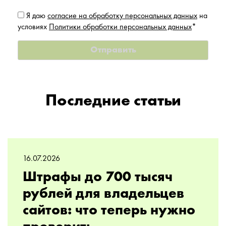
Я даю
согласие на обработку персональных данных
на
условиях
Политики обработки персональных данных
*
Последние статьи
16.07.2026
Штрафы до 700 тысяч
рублей для владельцев
сайтов: что теперь нужно