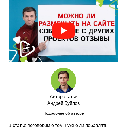
Автор статьи
Андрей Буйлов
Подробнее об авторе
В статье поговорим о том, нужно ли добавлять