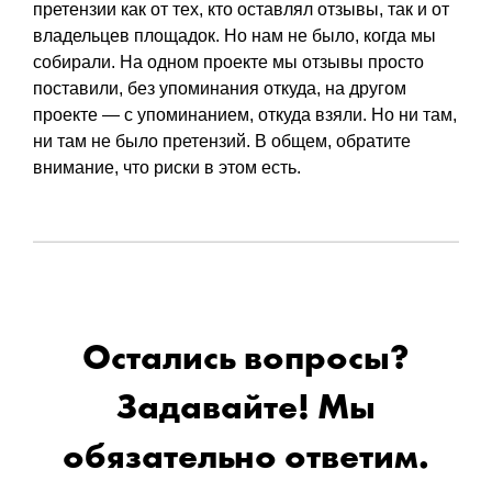
претензии как от тех, кто оставлял отзывы, так и от
владельцев площадок. Но нам не было, когда мы
собирали. На одном проекте мы отзывы просто
поставили, без упоминания откуда, на другом
проекте — с упоминанием, откуда взяли. Но ни там,
ни там не было претензий. В общем, обратите
внимание, что риски в этом есть.
Остались вопросы?
Задавайте! Мы
обязательно ответим.