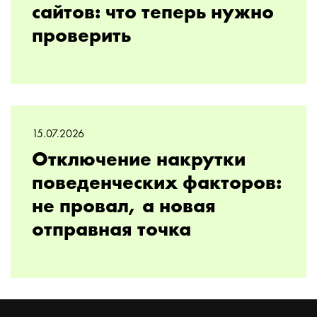
сайтов: что теперь нужно
проверить
15.07.2026
Отключение накрутки
поведенческих факторов:
не провал, а новая
отправная точка