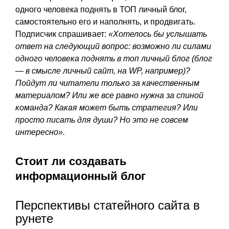
одного человека поднять в ТОП личный блог,
самостоятельно его и наполнять, и продвигать.
Подписчик спрашивает:
«Хотелось бы услышать
ответ на следующий вопрос: возможно ли силами
одного человека поднять в топ личный блог (блог
— в смысле личный сайт, на WP, например)?
Пойдут ли читатели только за качественным
материалом? Или же все равно нужна за спиной
команда? Какая может быть стратегия? Или
просто писать для души? Но это не совсем
интересно».
Стоит ли создавать
информационный блог
Перспективы статейного сайта в
рунете