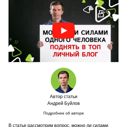
Автор статьи
Андрей Буйлов
Подробнее об авторе
В статье рассмотрим вопрос, можно ли силами