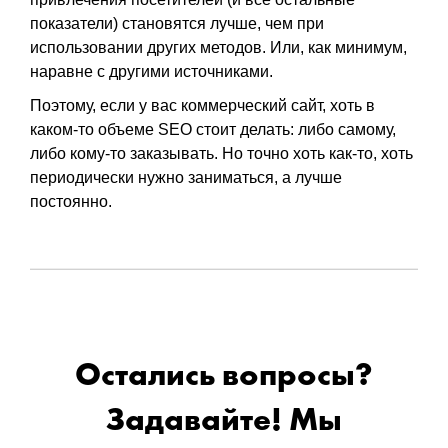
показатели) становятся лучше, чем при
использовании других методов. Или, как минимум,
наравне с другими источниками.
Поэтому, если у вас коммерческий сайт, хоть в
каком-то объеме SEO стоит делать: либо самому,
либо кому-то заказывать. Но точно хоть как-то, хоть
периодически нужно заниматься, а лучше
постоянно.
Остались вопросы?
Задавайте! Мы