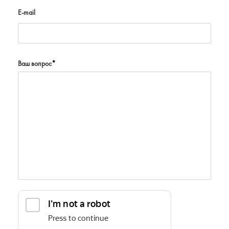
E-mail
Ваш вопрос
*