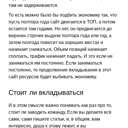
там не задерживаются.
То есть можно было бы подбить экономику так, что
пусть полтора года сайт двигается в ТОП, а потом
остается там годами. Но нет, он продвигается до
верхних строчек выдачи полтора года или год, а
затем полгода повесит на хороших местах и
начинает снижаться. Объем позиций начинает
сползать, трафик начинает падать. И это если не
заниматься им постоянно. Если заниматься
постоянно, то продолжение вкладывания в этот
сайт ресурсов будет выбивать экономику.
Стоит ли вкладываться
И в этом смысле важно понимать как раз про то,
стоит ли заводить команду. Если вы делаете всё
сами, сами пишите статьи, и, в общем, вам
интересно, душа к этому лежит, и вы