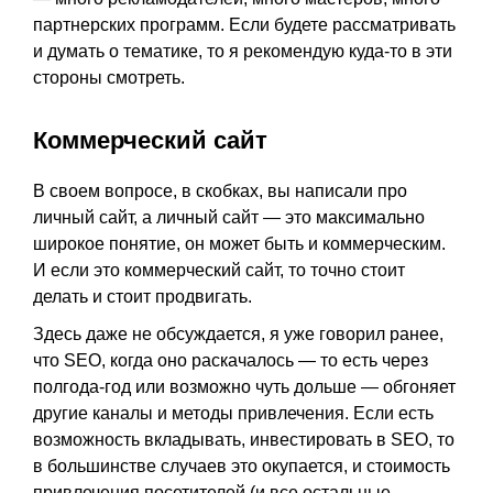
партнерских программ. Если будете рассматривать
и думать о тематике, то я рекомендую куда-то в эти
стороны смотреть.
Коммерческий сайт
В своем вопросе, в скобках, вы написали про
личный сайт, а личный сайт — это максимально
широкое понятие, он может быть и коммерческим.
И если это коммерческий сайт, то точно стоит
делать и стоит продвигать.
Здесь даже не обсуждается, я уже говорил ранее,
что SEO, когда оно раскачалось — то есть через
полгода-год или возможно чуть дольше — обгоняет
другие каналы и методы привлечения. Если есть
возможность вкладывать, инвестировать в SEO, то
в большинстве случаев это окупается, и стоимость
привлечения посетителей (и все остальные