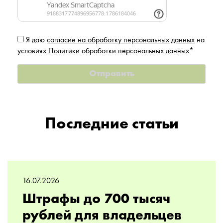
Я даю
согласие на обработку персональных данных
на
условиях
Политики обработки персональных данных
*
Последние статьи
16.07.2026
Штрафы до 700 тысяч
рублей для владельцев