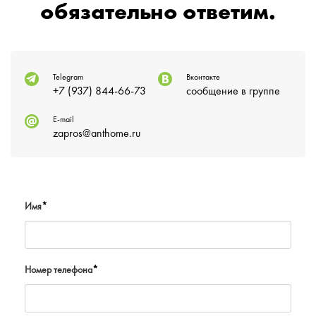
обязательно ответим.
Telegram
Вконтакте
+7 (937) 844-66-73
сообщение в группе
E-mail
zapros@anthome.ru
Имя
*
Номер телефона
*