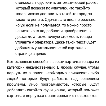
стоимость, подключить автоматический расчет,
который покажет покупателю, что такой-то
товар, можно доставить в такой-то город за
такие-то деньги. Сделать это вполне реально,
но уж если не получается, то можно просто
написать, что подробности приобретения и
доставки, а также точную стоимость товара
уточните у оператора. Даже такой текст будет
добавлять уникальность этой карточке и
странице в целом.
Вот основные способы вывести карточки товара из
категории некачественных. В любом случае, чтобы
вернуть их в поиск, необходимо привлекать либо
людей, которые будут работать над решением
проблемы, либо программистов, которые будут
добавлять какой-то функционал, который поможет
карточкам вернуться к ранжированию поисковиков.