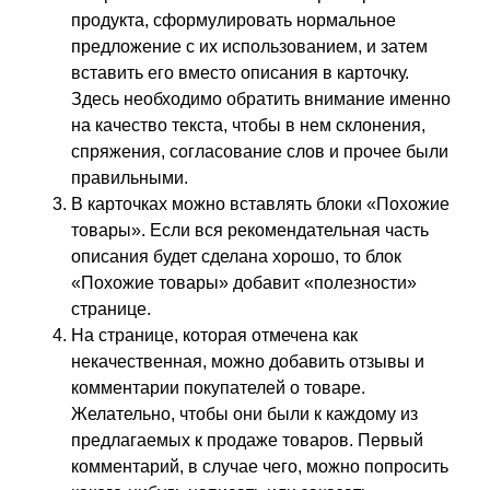
продукта, сформулировать нормальное
предложение с их использованием, и затем
вставить его вместо описания в карточку.
Здесь необходимо обратить внимание именно
на качество текста, чтобы в нем склонения,
спряжения, согласование слов и прочее были
правильными.
В карточках можно вставлять блоки «Похожие
товары». Если вся рекомендательная часть
описания будет сделана хорошо, то блок
«Похожие товары» добавит «полезности»
странице.
На странице, которая отмечена как
некачественная, можно добавить отзывы и
комментарии покупателей о товаре.
Желательно, чтобы они были к каждому из
предлагаемых к продаже товаров. Первый
комментарий, в случае чего, можно попросить