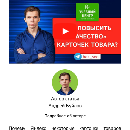
Автор статьи
Андрей Буйлов
Подробнее об авторе
Почему Яндекс некоторые карточки товаров