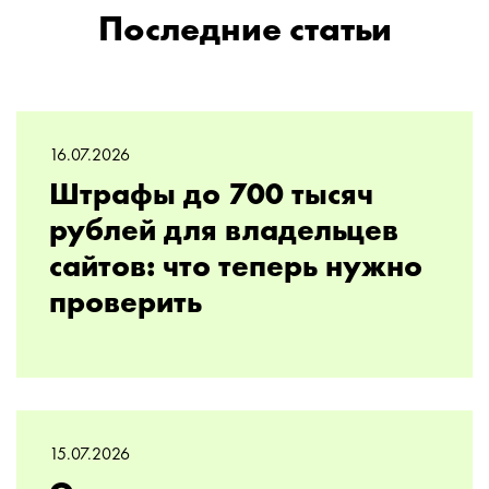
Последние статьи
16.07.2026
Штрафы до 700 тысяч
рублей для владельцев
сайтов: что теперь нужно
проверить
15.07.2026