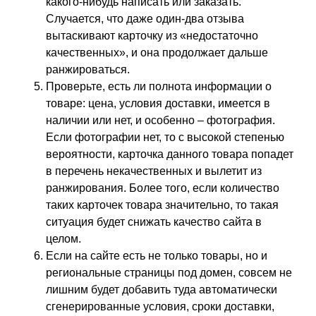
какого-нибудь написать или заказать.
Случается, что даже один-два отзыва
вытаскивают карточку из «недостаточно
качественных», и она продолжает дальше
ранжироваться.
Проверьте, есть ли полнота информации о
товаре: цена, условия доставки, имеется в
наличии или нет, и особенно – фотография.
Если фотографии нет, то с высокой степенью
вероятности, карточка данного товара попадет
в перечень некачественных и вылетит из
ранжирования. Более того, если количество
таких карточек товара значительно, то такая
ситуация будет снижать качество сайта в
целом.
Если на сайте есть не только товары, но и
региональные страницы под домен, совсем не
лишним будет добавить туда автоматически
сгенерированные условия, сроки доставки,