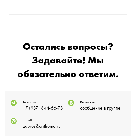
Остались вопросы?
Задавайте! Мы
обязательно ответим.
Telegram
Вконтакте
+7 (937) 844-66-73
сообщение в группе
E-mail
zapros@anthome.ru