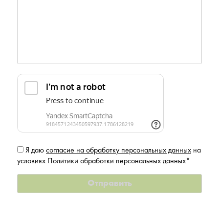
Я даю
согласие на обработку персональных данных
на
условиях
Политики обработки персональных данных
*