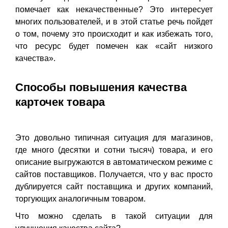
помечает как некачественные? Это интересует
многих пользователей, и в этой статье речь пойдет
о том, почему это происходит и как избежать того,
что ресурс будет помечен как «сайт низкого
качества».
Способы повышения качества
карточек товара
Это довольно типичная ситуация для магазинов,
где много (десятки и сотни тысяч) товара, и его
описание выгружаются в автоматическом режиме с
сайтов поставщиков. Получается, что у вас просто
дублируется сайт поставщика и других компаний,
торгующих аналогичным товаром.
Что можно сделать в такой ситуации для