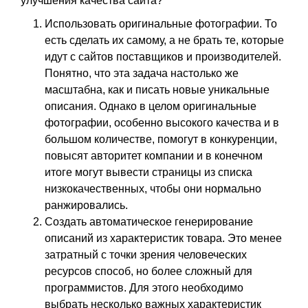
улучшения качества сайта?
Использовать оригинальные фотографии. То
есть сделать их самому, а не брать те, которые
идут с сайтов поставщиков и производителей.
Понятно, что эта задача настолько же
масштабна, как и писать новые уникальные
описания. Однако в целом оригинальные
фотографии, особенно высокого качества и в
большом количестве, помогут в конкуренции,
повысят авторитет компании и в конечном
итоге могут вывести страницы из списка
низкокачественных, чтобы они нормально
ранжировались.
Создать автоматическое генерирование
описаний из характеристик товара. Это менее
затратный с точки зрения человеческих
ресурсов способ, но более сложный для
программистов. Для этого необходимо
выбрать несколько важных характеристик