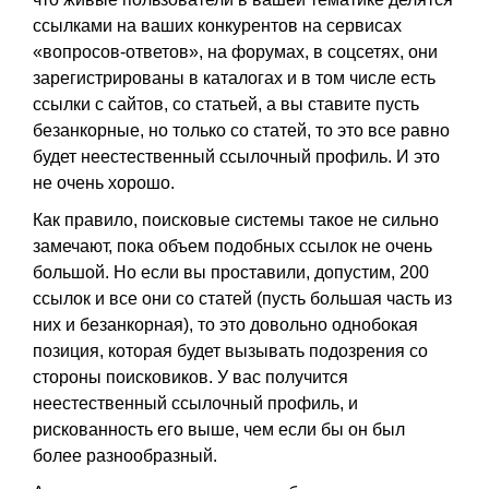
ссылками на ваших конкурентов на сервисах
«вопросов-ответов», на форумах, в соцсетях, они
зарегистрированы в каталогах и в том числе есть
ссылки с сайтов, со статьей, а вы ставите пусть
безанкорные, но только со статей, то это все равно
будет неестественный ссылочный профиль. И это
не очень хорошо.
Как правило, поисковые системы такое не сильно
замечают, пока объем подобных ссылок не очень
большой. Но если вы проставили, допустим, 200
ссылок и все они со статей (пусть большая часть из
них и безанкорная), то это довольно однобокая
позиция, которая будет вызывать подозрения со
стороны поисковиков. У вас получится
неестественный ссылочный профиль, и
рискованность его выше, чем если бы он был
более разнообразный.