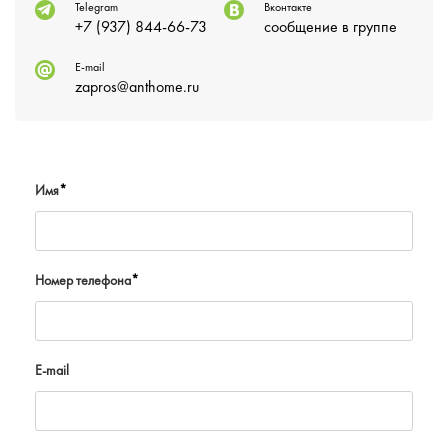
Telegram
Вконтакте
+7 (937) 844-66-73
сообщение в группе
E-mail
zapros@anthome.ru
Имя
*
Номер телефона
*
E-mail