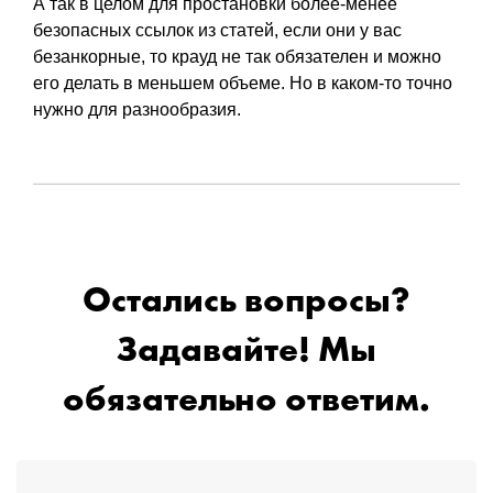
А так в целом для простановки более-менее
безопасных ссылок из статей, если они у вас
безанкорные, то крауд не так обязателен и можно
его делать в меньшем объеме. Но в каком-то точно
нужно для разнообразия.
Остались вопросы?
Задавайте! Мы
обязательно ответим.