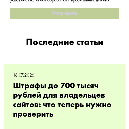
условиях
Политики обработки персональных данных
*
Последние статьи
16.07.2026
Штрафы до 700 тысяч
рублей для владельцев
сайтов: что теперь нужно
проверить