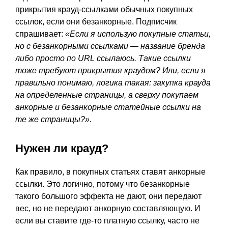
прикрытия крауд-ссылками обычных покупных
ссылок, если они безанкорные. Подписчик
спрашивает:
«Если я использую покупные статьи,
но с безанкорными ссылками — название бренда
либо просто по URL ссылаюсь. Такие ссылки
тоже требуют прикрытия краудом? Или, если я
правильно понимаю, логика такая: закупка крауда
на определенные страницы, а сверху покупаем
анкорные и безанкорные статейные ссылки на
те же страницы?».
Нужен ли крауд?
Как правило, в покупных статьях ставят анкорные
ссылки. Это логично, потому что безанкорные
такого большого эффекта не дают, они передают
вес, но не передают анкорную составляющую. И
если вы ставите где-то платную ссылку, часто не