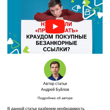
Автор статьи
Андрей Буйлов
Подробнее об авторе
В данной статье разберем необходимость