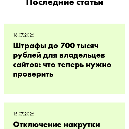
Последние статьи
16.07.2026
Штрафы до 700 тысяч
рублей для владельцев
сайтов: что теперь нужно
проверить
15.07.2026
Отключение накрутки