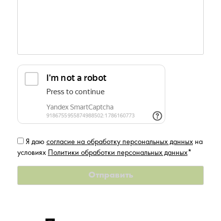
Я даю
согласие на обработку персональных данных
на
условиях
Политики обработки персональных данных
*