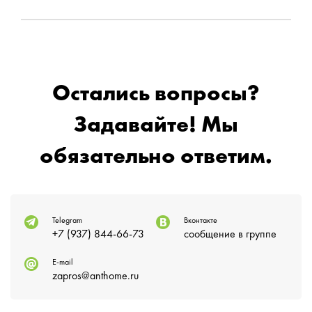
Остались вопросы?
Задавайте! Мы
обязательно ответим.
Telegram
Вконтакте
+7 (937) 844-66-73
сообщение в группе
E-mail
zapros@anthome.ru