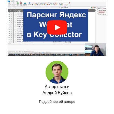
Автор статьи
Андрей Буйлов
Подробнее об авторе