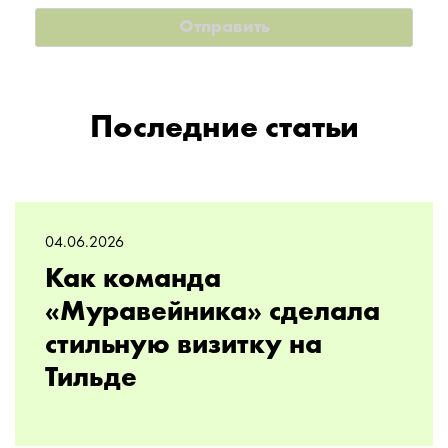
Последние статьи
04.06.2026
Как команда
«Муравейника» сделала
стильную визитку на
Тильде