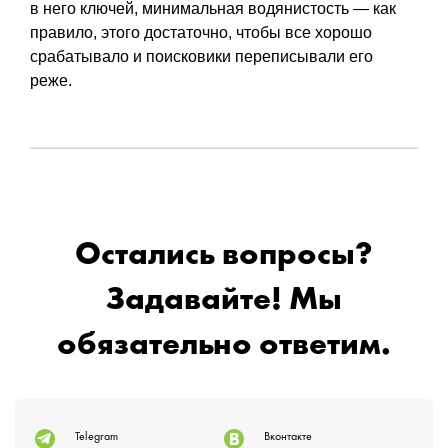
в него ключей, минимальная водянистость — как
правило, этого достаточно, чтобы все хорошо
срабатывало и поисковики переписывали его
реже.
Остались вопросы?
Задавайте! Мы
обязательно ответим.
Telegram
Вконтакте