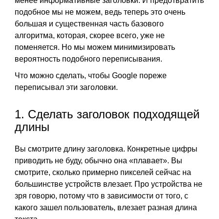
менее информативные заголовки. И предотвратить
подобное мы не можем, ведь теперь это очень
большая и существенная часть базового
алгоритма, которая, скорее всего, уже не
поменяется. Но мы можем минимизировать
вероятность подобного переписывания.
Что можно сделать, чтобы Google пореже
переписывал эти заголовки.
1. Сделать заголовок подходящей
длины
Вы смотрите длину заголовка. Конкретные цифры
приводить не буду, обычно она «плавает». Вы
смотрите, сколько примерно пикселей сейчас на
большинстве устройств влезает. Про устройства не
зря говорю, потому что в зависимости от того, с
какого зашел пользователь, влезает разная длина