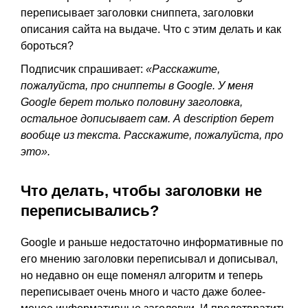
переписывает заголовки сниппета, заголовки
описания сайта на выдаче. Что с этим делать и как
бороться?
Подписчик спрашивает:
«Расскажите,
пожалуйста, про сниппеты в Google. У меня
Google берет только половину заголовка,
остальное дописывает сам. А description берет
вообще из текста. Расскажите, пожалуйста, про
это».
Что делать, чтобы заголовки не
переписывались?
Google и раньше недостаточно информативные по
его мнению заголовки переписывал и дописывал,
но недавно он еще поменял алгоритм и теперь
переписывает очень много и часто даже более-