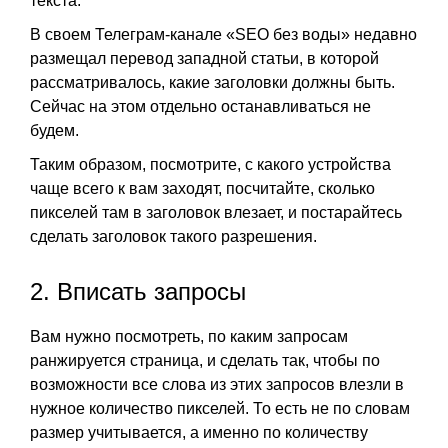
текста.
В своем Телеграм-канале «SEO без воды» недавно
размещал перевод западной статьи, в которой
рассматривалось, какие заголовки должны быть.
Сейчас на этом отдельно останавливаться не
будем.
Таким образом, посмотрите, с какого устройства
чаще всего к вам заходят, посчитайте, сколько
пикселей там в заголовок влезает, и постарайтесь
сделать заголовок такого разрешения.
2. Вписать запросы
Вам нужно посмотреть, по каким запросам
ранжируется страница, и сделать так, чтобы по
возможности все слова из этих запросов влезли в
нужное количество пикселей. То есть не по словам
размер учитывается, а именно по количеству