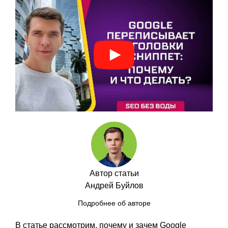
Автор статьи
Андрей Буйлов
Подробнее об авторе
В статье рассмотрим, почему и зачем Google