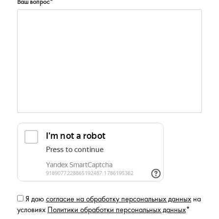
Ваш вопрос
*
Я даю
согласие на обработку персональных данных
на
условиях
Политики обработки персональных данных
*