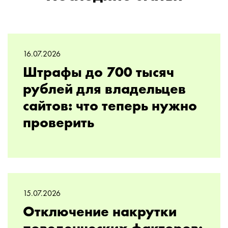
16.07.2026
Штрафы до 700 тысяч
рублей для владельцев
сайтов: что теперь нужно
проверить
15.07.2026
Отключение накрутки