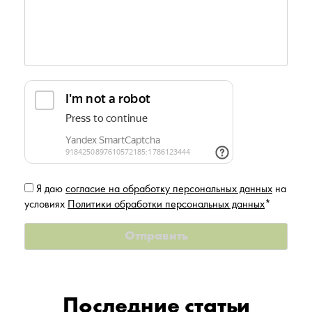
Я даю
согласие на обработку персональных данных
на
условиях
Политики обработки персональных данных
*
Последние статьи