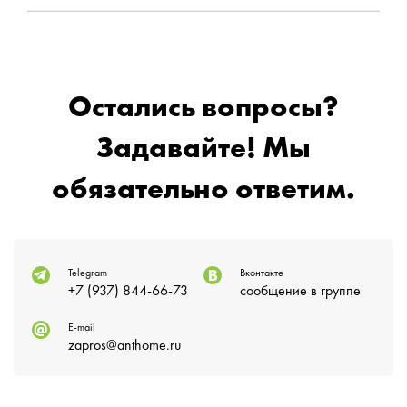
Остались вопросы?
Задавайте! Мы
обязательно ответим.
Telegram
Вконтакте
+7 (937) 844-66-73
сообщение в группе
E-mail
zapros@anthome.ru